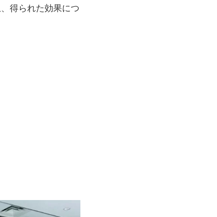
想、得られた効果につ