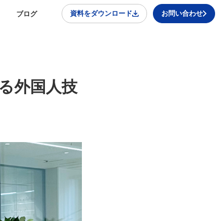
資料をダウンロード
お問い合わせ
ブログ
る外国人技