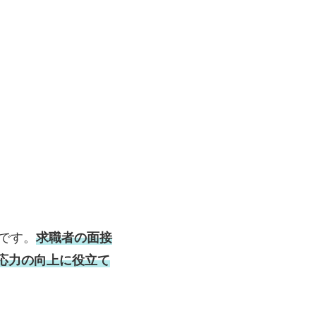
です。
求職者の面接
対応力の向上に役立て