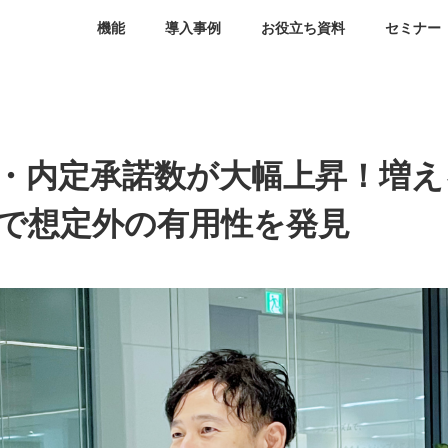
機能
導入事例
お役立ち資料
セミナー
・内定承諾数が大幅上昇！増え
で想定外の有用性を発見