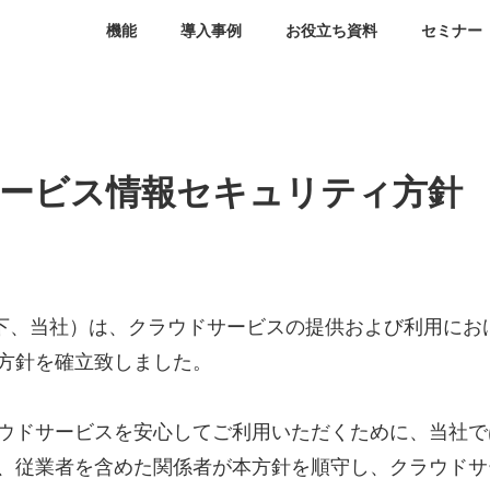
機能
導入事例
お役立ち資料
セミナー
ービス情報セキュリティ方針
以下、当社）は、クラウドサービスの提供および利用にお
方針を確立致しました。
ウドサービスを安心してご利用いただくために、当社で
、従業者を含めた関係者が本方針を順守し、クラウドサ