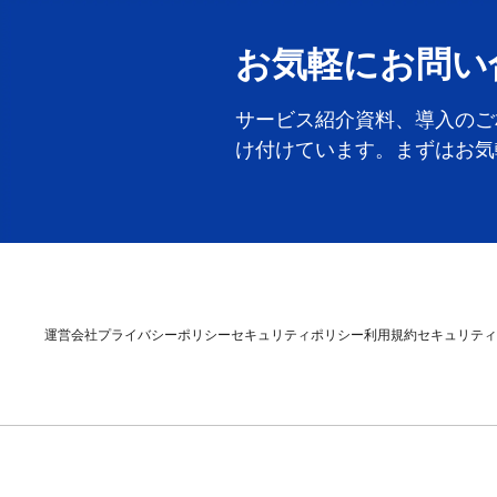
お気軽にお問い
サービス紹介資料、導入のご
け付けています。まずはお気
運営会社
プライバシーポリシー
セキュリティポリシー
利用規約
セキュリティ