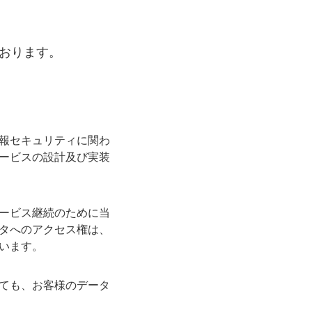
おります。
報セキュリティに関わ
ービスの設計及び実装
ービス継続のために当
タへのアクセス権は、
います。
ても、お客様のデータ