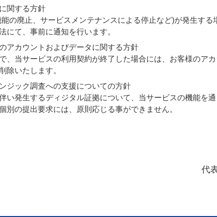
に関する方針
機能の廃止、サービスメンテナンスによる停止など)が発生する
法にて、事前に通知を行います。
のアカウントおよびデータに関する方針
で、当サービスの利用契約が終了した場合には、お客様のアカ
削除いたします。
ンジック調査への支援についての方針
伴い発生するディジタル証拠について、当サービスの機能を通
個別の提出要求には、原則応じる事ができません。
代