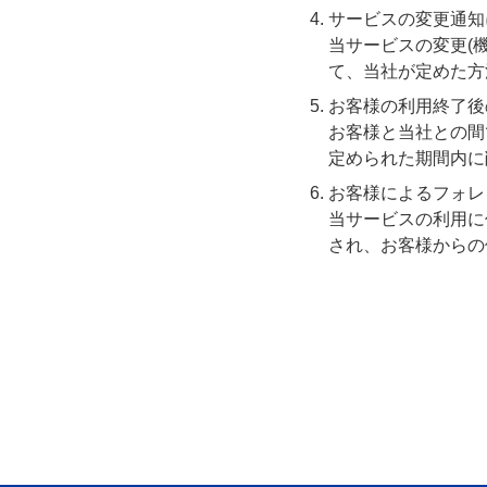
サービスの変更通知
当サービスの変更(
て、当社が定めた方
お客様の利用終了後
お客様と当社との間
定められた期間内に
お客様によるフォレ
当サービスの利用に
され、お客様からの