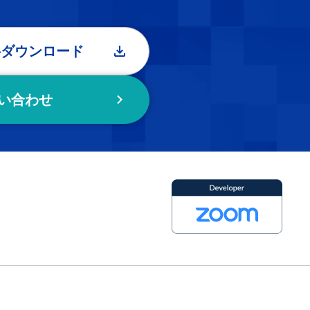
料ダウンロード
い合わせ