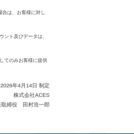
場合は、お客様に対し
ウント及びデータは、
してのみお客様に提供
2026年4月14日 制定
株式会社ACES
表取締役 田村浩一郎