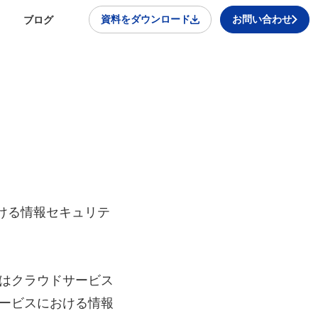
資料をダウンロード
お問い合わせ
ブログ
ける情報セキュリテ
はクラウドサービス
ービスにおける情報