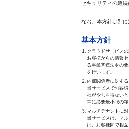
セキュリティの継続
なお、本方針は別に
基本方針
クラウドサービスの
お客様からの情報セ
る事業関連法令の要
を行います。
内部関係者に対する
当サービスでお客様
社がやむを得ないと
常に必要最小限の範
マルチテナントに対
当サービスは、マル
は、お客様間で相互