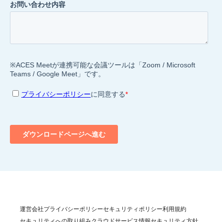
運営会社
プライバシーポリシー
セキュリティポリシー
利用規約
セキュリティへの取り組み
クラウドサービス情報セキュリティ方針