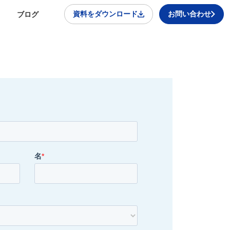
資料をダウンロード
お問い合わせ
ブログ