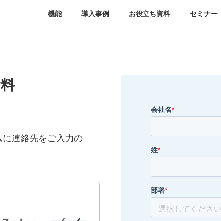
機能
導入事例
お役立ち資料
セミナー
資料
ムに連絡先をご入力の