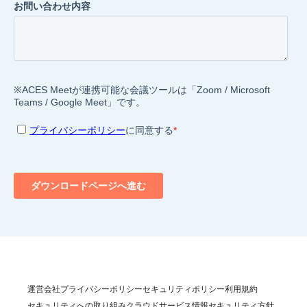
運営会社
プライバシーポリシー
セキュリティポリシー
利用規約
セキュリティへの取り組み
クラウドサービス情報セキュリティ方針