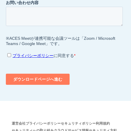
運営会社
プライバシーポリシー
セキュリティポリシー
利用規約
セキュリティへの取り組み
クラウドサービス情報セキュリティ方針