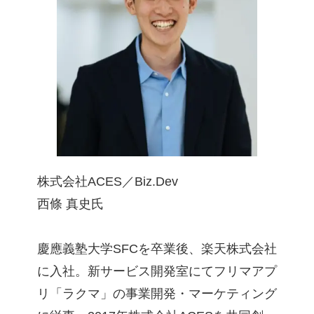
株式会社ACES／Biz.Dev
西條 真史氏
慶應義塾大学SFCを卒業後、楽天株式会社
に入社。新サービス開発室にてフリマアプ
リ「ラクマ」の事業開発・マーケティング