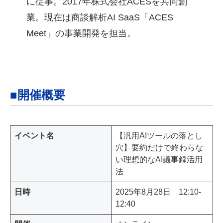
に従事。2017年株式会社ACESを共同創
業。現在は商談解析AI SaaS「ACES
Meet」の事業開発を担当。
■開催概要
イベント名
【汎用AIツールの落とし
穴】要約だけで終わらな
い理想的なAI議事録活用
法
日時
2025年8月28日 12:10-
12:40