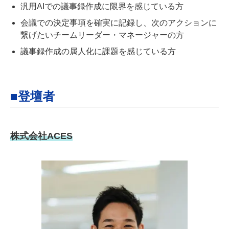
汎用AIでの議事録作成に限界を感じている方
会議での決定事項を確実に記録し、次のアクションに
繋げたいチームリーダー・マネージャーの方
議事録作成の属人化に課題を感じている方
■登壇者
株式会社ACES