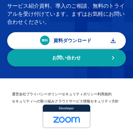
サービス紹介資料、導入のご相談、無料のトライ
アルを受け付けています。まずはお気軽にお問い
合わせください。
資料ダウンロード
お問い合わせ
運営会社
プライバシーポリシー
セキュリティポリシー
利用規約
セキュリティへの取り組み
クラウドサービス情報セキュリティ方針