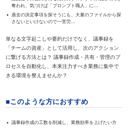
奪われ、気づけば「プロンプト職人」に…
過去の決定事項を探そうにも、大量のファイルから探
さないといけないので一苦労…
単なる文字起こしや要約だけでなく、議事録を
「チームの資産」として活用し、次のアクション
に繋げる方法とは？ 議事録作成・共有・管理のプ
ロセスを自動化し、本来注力すべき業務に集中で
きる環境を整えませんか？
■このような方におすすめ
議事録作成の工数を削減し、業務効率を上げたい方