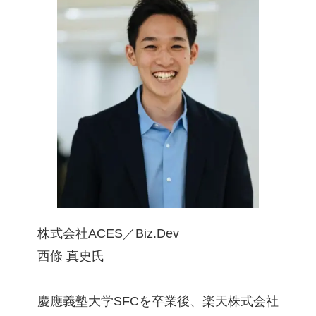
株式会社ACES／Biz.Dev
西條 真史氏
慶應義塾大学SFCを卒業後、楽天株式会社