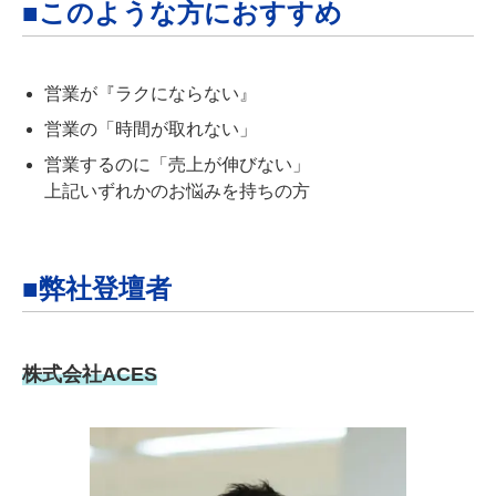
■このような方におすすめ
営業が『ラクにならない』
営業の「時間が取れない」
営業するのに「売上が伸びない」
上記いずれかのお悩みを持ちの方
■弊社登壇者
株式会社ACES