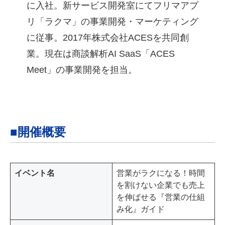
に入社。新サービス開発室にてフリマアプ
リ「ラクマ」の事業開発・マーケティング
に従事。2017年株式会社ACESを共同創
業。現在は商談解析AI SaaS「ACES
Meet」の事業開発を担当。
■開催概要
イベント名
営業がラクになる！時間
を割けない企業でも売上
を伸ばせる『営業の仕組
み化』ガイド