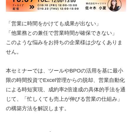
「営業に時間をかけても成果が出ない」
「他業務との兼任で営業時間が確保できない」
このような悩みをお持ちの企業様は少なくありま
せん。
本セミナーでは、ツールやBPOの活用を基に最小
限の時間投資でExcel管理からの脱却、営業自動化
による時短実現、成約率2倍達成の具体的手法を通
じて、「忙しくても売上が伸びる営業の仕組み」
の構築方法を解説します。