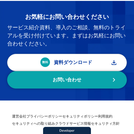
お気軽にお問い合わせください
サービス紹介資料、導入のご相談、無料のトライ
アルを受け付けています。まずはお気軽にお問い
合わせください。
資料ダウンロード
お問い合わせ
運営会社
プライバシーポリシー
セキュリティポリシー
利用規約
セキュリティへの取り組み
クラウドサービス情報セキュリティ方針