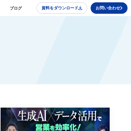
資料をダウンロード
お問い合わせ
ブログ