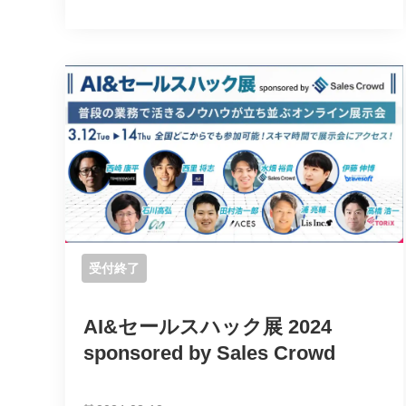
受付終了
AI&セールスハック展 2024
sponsored by Sales Crowd