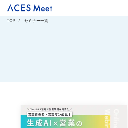
Skip
to
content
TOP
セミナー一覧