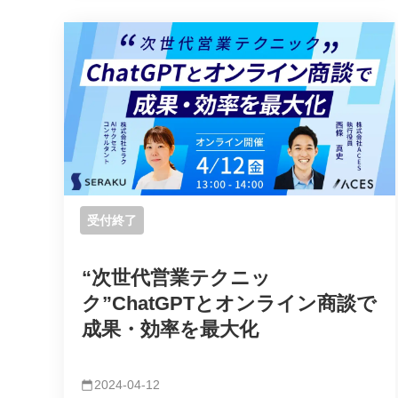
受付終了
“次世代営業テクニッ
ク”ChatGPTとオンライン商談で
成果・効率を最大化
2024-04-12