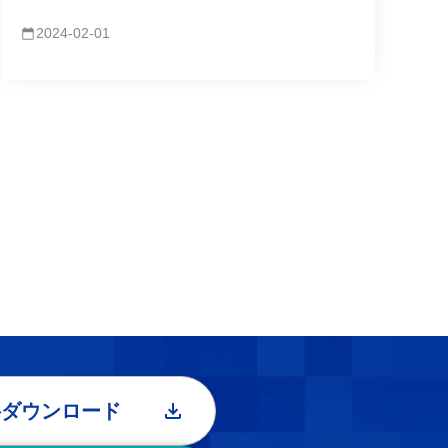
2024-02-01
料ダウンロード