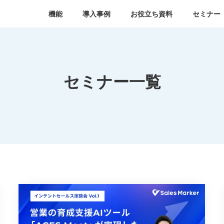
機能
導入事例
お役立ち資料
セミナー
セミナー一覧