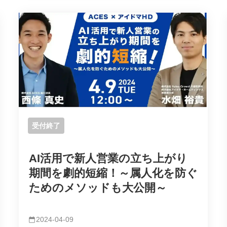
受付終了
AI活用で新人営業の立ち上がり
期間を劇的短縮！～属人化を防ぐ
ためのメソッドも大公開～
2024-04-09