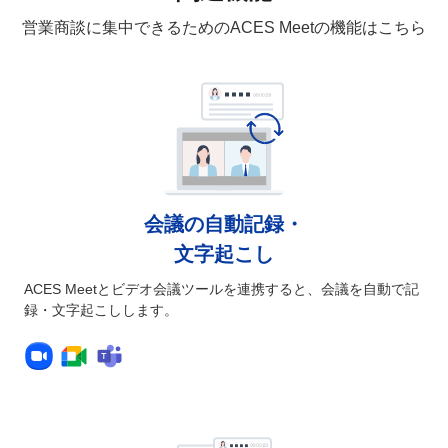
営業商談に集中できるためのACES Meetの機能はこちら
会議の自動記録・
文字起こし
ACES Meetとビデオ会議ツールを連携すると、会議を自動で記
録・文字起こしします。