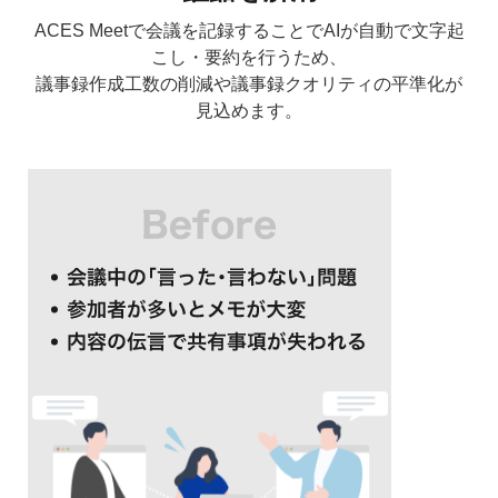
ACES Meetで会議を記録することでAIが自動で文字起
こし・要約を行うため、
議事録作成工数の削減や議事録クオリティの平準化が
見込めます。