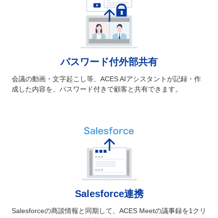
パスワード付外部共有
会議の動画・文字起こし等、ACES AIアシスタントが記録・作
成した内容を、パスワード付きで顧客と共有できます。
Salesforce連携
Salesforceの商談情報と同期して、ACES Meetの議事録を1クリ