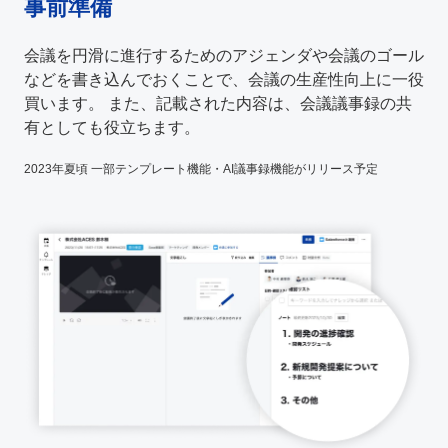
事前準備
会議を円滑に進行するためのアジェンダや会議のゴール
などを書き込んでおくことで、会議の生産性向上に一役
買います。 また、記載された内容は、会議議事録の共
有としても役立ちます。
2023年夏頃 一部テンプレート機能・AI議事録機能がリリース予定