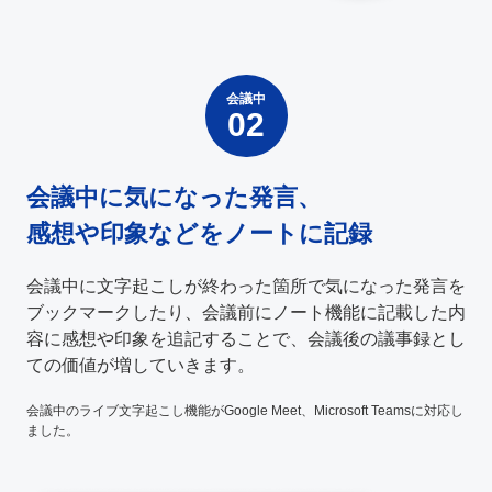
会議中
会議中に気になった発言、
感想や印象などをノートに記録
会議中に文字起こしが終わった箇所で気になった発言を
ブックマークしたり、会議前にノート機能に記載した内
容に感想や印象を追記することで、会議後の議事録とし
ての価値が増していきます。
会議中のライブ文字起こし機能がGoogle Meet、Microsoft Teamsに対応し
ました。