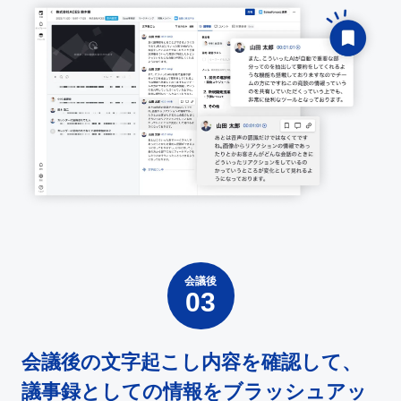
会議後
会議後の文字起こし内容を確認して、
議事録としての情報をブラッシュアッ