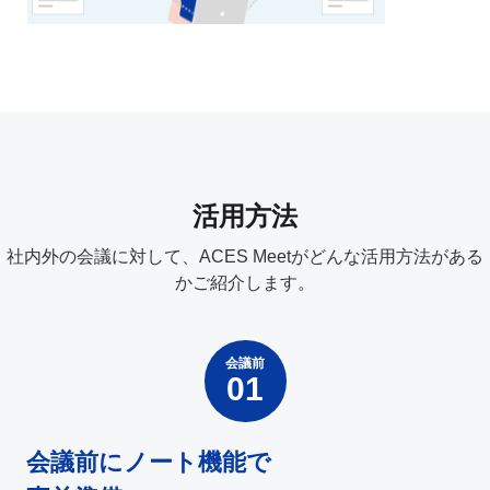
活用方法
社内外の会議に対して、ACES Meetがどんな活用方法がある
かご紹介します。
会議前
会議前にノート機能で