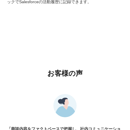
ックでSalesforceの活動履歴に記録できます。
お客様の声
「商談内容をファクトベースで把握し、社内コミュニケーショ