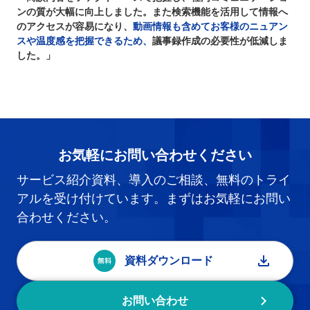
ンの質が大幅に向上しました。また検索機能を活用して情報へ
のアクセスが容易になり、
動画情報も含めてお客様のニュアン
スや温度感を把握できるため、
議事録作成の必要性が低減しま
した。」
お気軽にお問い合わせください
サービス紹介資料、導入のご相談、無料のトライ
アルを受け付けています。まずはお気軽にお問い
合わせください。
資料ダウンロード
お問い合わせ