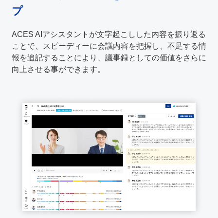
プ
ACES AIアシスタントが文字起こしした内容を振り返る
ことで、スピーディーに会議内容を把握し、不足する情
報を追記することにより、議事録としての価値をさらに
向上させる事ができます。