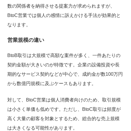
数の関係者を納得させる提案力が求められますが、
BtoC営業では個人の感情に訴えかける手法が効果的と
なります。
営業規模の違い
BtoB取引は大規模で高額な案件が多く、一件あたりの
契約金額が大きいのが特徴です。企業の設備投資や長
期的なサービス契約などが中心で、成約金が数100万円
から数億円規模に及ぶケースもあります。
対して、BtoC営業は個人消費者向けのため、取引規模
は小さく単価も低めです。ただし、BtoC取引は頻度が
高く大量の顧客を対象とするため、総合的な売上規模
は大きくなる可能性があります。