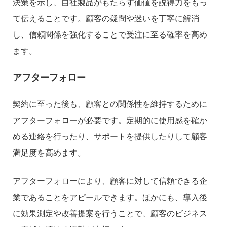
決策を示し、自社製品がもたらす価値を説得力をもっ
て伝えることです。顧客の疑問や迷いを丁寧に解消
し、信頼関係を強化することで受注に至る確率を高め
ます。
アフターフォロー
契約に至った後も、顧客との関係性を維持するために
アフターフォローが必要です。定期的に使用感を確か
める連絡を行ったり、サポートを提供したりして顧客
満足度を高めます。
アフターフォローにより、顧客に対して信頼できる企
業であることをアピールできます。ほかにも、導入後
に効果測定や改善提案を行うことで、顧客のビジネス