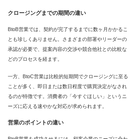
クロージングまでの期間の違い
BtoB営業では、契約が完了するまでに数ヶ月かかるこ
とも珍しくありません。さまざまの部署やリーダーの
承認が必要で、提案内容の交渉や競合他社との比較な
どのプロセスを経ます。
一方、BtoC営業は比較的短期間でクロージングに至る
ことが多く、即日または数日程度で購買決定がなされ
るのが特徴です。消費者の「今すぐほしい」というニ
ーズに応える速やかな対応が求められます。
営業のポイントの違い
BtoB営業を成功させるには、顧客企業のニーズに合わ