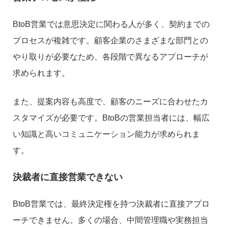
BtoB営業では意思決定に関わる人が多く、契約までの
プロセスが複雑です。顧客企業のさまざまな部門との
やり取りが必要なため、各段階で異なるアプローチが
求められます。
また、提案内容も高度で、顧客のニーズに合わせたカ
スタマイズが必要です。BtoBの営業担当者には、幅広
い知識と高いコミュニケーション能力が求められま
す。
決裁者に直接営業できない
BtoB営業では、最終決定権を持つ決裁者に直接アプロ
ーチできません。多くの場合、中間管理職や実務担当