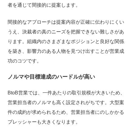
者を通じて間接的に提案します。
間接的なアプローチは提案内容が正確に伝わりにくい
うえ、決裁者の真のニーズを把握できない難しさがあ
ります。組織内のさまざまなポジションと良好な関係
を築き、影響力のある人物を見つけ出すことが営業成
功のコツです。
ノルマや目標達成のハードルが高い
BtoB営業では、一件あたりの取引規模が大きいため、
営業担当者のノルマも高く設定されがちです。大型案
件の成約が求められるため、営業担当者にのしかかる
プレッシャーも大きくなります。