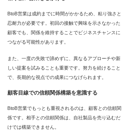
BtoB営業は成約までに時間がかかるため、粘り強さと
忍耐力が必要です。初回の接触で興味を示さなかった
顧客でも、関係を維持することでビジネスチャンスに
つながる可能性があります。
また、一度の失敗で諦めずに、異なるアプローチや新
しい提案を試みることも重要です。努力を続けること
で、長期的な視点での成果につなげられます。
顧客目線での信頼関係構築を意識する
BtoB営業でもっとも重視されるのは、顧客との信頼関
係です。相手との信頼関係は、自社製品を売り込むだ
けでは構築できません。