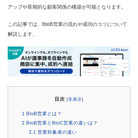
アップや長期的な顧客関係の構築が可能となります。
この記事では、BtoB営業の流れや成功のコツについて
解説します。
目次
[
非表示
]
1
BtoB営業とは？
2
BtoB営業とBtoC営業の違いは？
2.1
営業対象者の違い