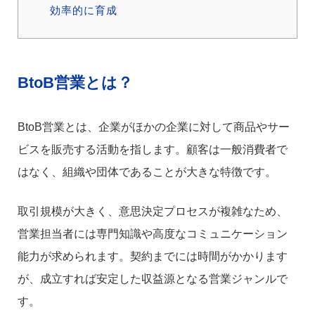
効率的に育成
BtoB営業とは？
BtoB営業とは、企業がほかの企業に対して商品やサー
ビスを販売する活動を指します。顧客は一般消費者で
はなく、組織や団体であることが大きな特徴です。
取引規模が大きく、意思決定プロセスが複雑なため、
営業担当者には専門知識や高度なコミュニケーション
能力が求められます。契約までには時間がかかります
が、成立すれば安定した収益源となる営業ジャンルで
す。