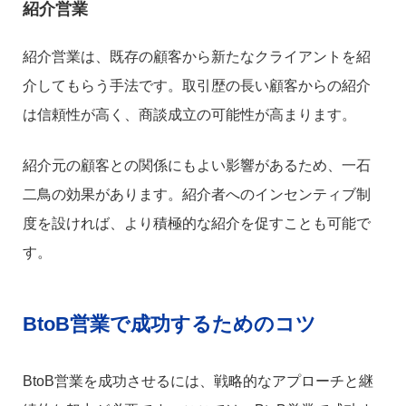
紹介営業
紹介営業は、既存の顧客から新たなクライアントを紹
介してもらう手法です。取引歴の長い顧客からの紹介
は信頼性が高く、商談成立の可能性が高まります。
紹介元の顧客との関係にもよい影響があるため、一石
二鳥の効果があります。紹介者へのインセンティブ制
度を設ければ、より積極的な紹介を促すことも可能で
す。
BtoB営業で成功するためのコツ
BtoB営業を成功させるには、戦略的なアプローチと継