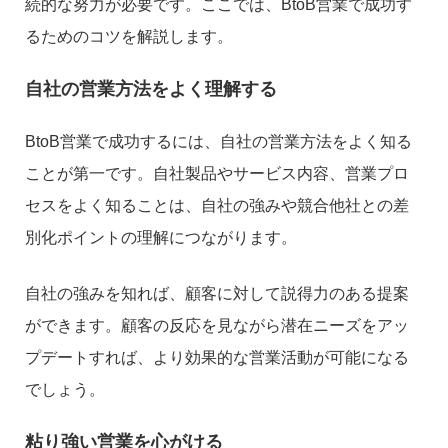
続的な努力が必要です。ここでは、BtoB営業で成功す
るためのコツを解説します。
自社の営業方法をよく理解する
BtoB営業で成功するには、自社の営業方法をよく知る
ことが第一です。自社製品やサービス内容、営業プロ
セスをよく知ることは、自社の強みや競合他社との差
別化ポイントの理解につながります。
自社の強みを知れば、顧客に対して説得力のある提案
ができます。顧客の反応を見ながら潜在ニーズをアッ
プデートすれば、より効果的な営業活動が可能になる
でしょう。
粘り強い営業を心がける