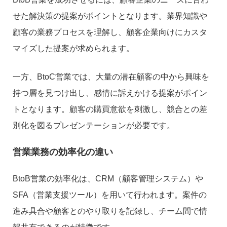
せた解決策の提案がポイントとなります。業界知識や
顧客の業務プロセスを理解し、顧客企業向けにカスタ
マイズした提案が求められます。
一方、BtoC営業では、大量の潜在顧客の中から興味を
持つ層を見つけ出し、感情に訴えかける提案がポイン
トとなります。顧客の購買意欲を刺激し、競合との差
別化を図るプレゼンテーションが必要です。
営業業務の効率化の違い
BtoB営業の効率化は、CRM（顧客管理システム）や
SFA（営業支援ツール）を用いて行われます。案件の
進み具合や顧客とのやり取りを記録し、チーム間で情