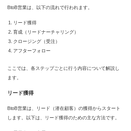
BtoB営業は、以下の流れで行われます。
リード獲得
育成（リードナーチャリング）
クロージング（受注）
アフターフォロー
ここでは、各ステップごとに行う内容について解説し
ます。
リード獲得
BtoB営業は、リード（潜在顧客）の獲得からスタート
します。以下は、リード獲得のための主な方法です。