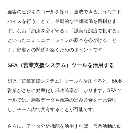
顧客のビジネスゴールを探り、達成できるようなアド
バイスを行うことで、長期的な信頼関係を目指せま
す。なお「約束を必ず守る」「誠実な態度で接する」
といったコミュニケーションの基本を心がけること
も、顧客との関係を築くためのポイントです。
SFA（営業支援システム）ツールを活用する
SFA（営業支援システム）ツールを活用すると、BtoB
営業がさらに効率化し成功確率が上がります。SFAツ
ールでは、顧客データや商談の進み具合を一元管理
し、チーム内で共有することが可能です。
さらに、データ分析機能を活用すれば、営業活動の効