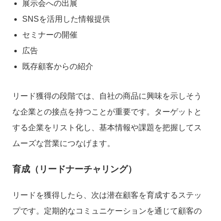
展示会への出展
SNSを活用した情報提供
セミナーの開催
広告
既存顧客からの紹介
リード獲得の段階では、自社の商品に興味を示しそう
な企業との接点を持つことが重要です。ターゲットと
する企業をリスト化し、基本情報や課題を把握してス
ムーズな営業につなげます。
育成（リードナーチャリング）
リードを獲得したら、次は潜在顧客を育成するステッ
プです。定期的なコミュニケーションを通じて顧客の