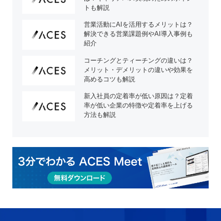
トも解説
営業活動にAIを活用するメリットは？
解決できる営業課題例やAI導入事例も
紹介
コーチングとティーチングの違いは？
メリット・デメリットの違いや効果を
高めるコツも解説
新入社員の定着率が低い原因は？定着
率が低い企業の特徴や定着率を上げる
方法も解説