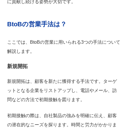
に貢献し続ける姿勢が大切です。
BtoBの営業手法は？
ここでは、BtoBの営業に用いられる3つの手法について
解説します。
新規開拓
新規開拓は、顧客を新たに獲得する手法です。ターゲ
ットとなる企業をリストアップし、電話やメール、訪
問などの方法で初期接触を図ります。
初期接触の際は、自社製品の強みを明確に伝え、顧客
の潜在的なニーズを探ります。時間と労力がかかりま