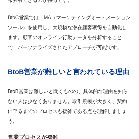
報共有できるのが特徴です。
BtoC営業では、MA（マーケティングオートメーション
ツール）を使用し、大規模な潜在顧客獲得を自動化し
ます。顧客のオンライン行動データを分析すること
で、パーソナライズされたアプローチが可能です。
BtoB営業が難しいと言われている理由
BtoB営業は難しいと聞くものの、具体的な理由を知ら
ない人は少なくありません。取引規模が大きく、契約
に至るまでのプロセスも複雑である点を理解しましょ
う。
営業プロセスが複雑