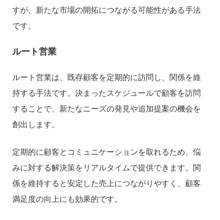
すが、新たな市場の開拓につながる可能性がある手法
です。
ルート営業
ルート営業は、既存顧客を定期的に訪問し、関係を維
持する手法です。決まったスケジュールで顧客を訪問
することで、新たなニーズの発見や追加提案の機会を
創出します。
定期的に顧客とコミュニケーションを取れるため、悩
みに対する解決策をリアルタイムで提供できます。関
係を維持すると安定した売上につながりやすく、顧客
満足度の向上にも効果的です。