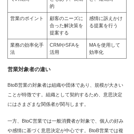
的
営業のポイント
顧客のニーズに
感情に訴えかけ
合った解決策を
る提案を行う
提案する
業務の効率化手
CRMやSFAを
MAを使用して
法
活用
効率化
営業対象者の違い
BtoB営業の対象者は組織や団体であり、規模が大きい
ことが特徴です。組織として契約するため、意思決定
にはさまざまな関係者が関与します。
一方、BtoC営業では一般消費者が対象で、個人の好み
や感情に基づく意思決定が中心です。BtoB営業では複