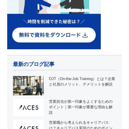
最新のブログ記事
OJT（On-the-Job Training）とは？企業
と社員のメリット、デメリットを解説
営業担当が第一印象をよくするための
ポイント｜第一印象が重要な理由も解
説
営業職から考えられるキャリアパス
は？キャリアパス実現のためのポイン