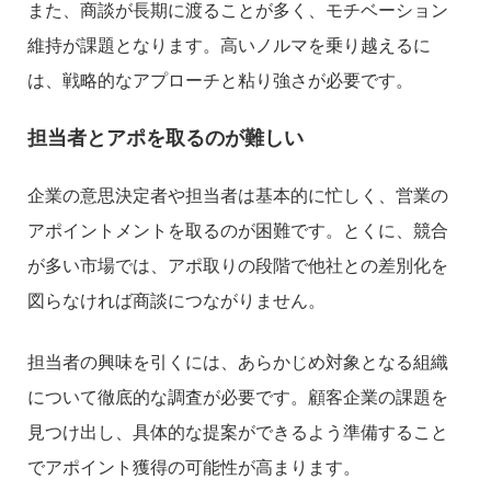
また、商談が長期に渡ることが多く、モチベーション
維持が課題となります。高いノルマを乗り越えるに
は、戦略的なアプローチと粘り強さが必要です。
担当者とアポを取るのが難しい
企業の意思決定者や担当者は基本的に忙しく、営業の
アポイントメントを取るのが困難です。とくに、競合
が多い市場では、アポ取りの段階で他社との差別化を
図らなければ商談につながりません。
担当者の興味を引くには、あらかじめ対象となる組織
について徹底的な調査が必要です。顧客企業の課題を
見つけ出し、具体的な提案ができるよう準備すること
でアポイント獲得の可能性が高まります。