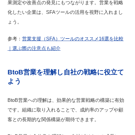
果測定や改善点の発見にもつながります。営業を戦略
化したい企業は、SFAツールの活用を視野に入れまし
ょう。
参考：
営業支援（SFA）ツールのオススメ16選を比較
｜選ぶ際の注意点も紹介
BtoB営業を理解し自社の戦略に役立て
よう
BtoB営業への理解は、効果的な営業戦略の構築に有効
です。組織に取り入れることで、成約率のアップや顧
客との長期的な関係構築が期待できます。