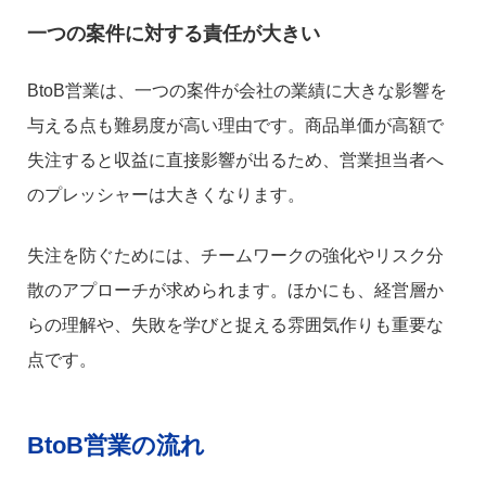
一つの案件に対する責任が大きい
BtoB営業は、一つの案件が会社の業績に大きな影響を
与える点も難易度が高い理由です。商品単価が高額で
失注すると収益に直接影響が出るため、営業担当者へ
のプレッシャーは大きくなります。
失注を防ぐためには、チームワークの強化やリスク分
散のアプローチが求められます。ほかにも、経営層か
らの理解や、失敗を学びと捉える雰囲気作りも重要な
点です。
BtoB営業の流れ