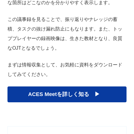
な箇所はどこなのかを分かりやすく表示します。
この議事録を見ることで、振り返りやナレッジの蓄
積、タスクの抜け漏れ防止にもなります。また、トッ
ププレイヤーの録画映像は、生きた教材となり、良質
なOJTとなるでしょう。
まずは情報収集として、お気軽に資料をダウンロード
してみてください。
ACES Meetを詳しく知る ▶︎