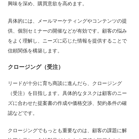
興味を深め、購買意欲を高めます。
具体的には、メールマーケティングやコンテンツの提
供、個別セミナーの開催などが有効です。顧客の悩み
をよく理解し、ニーズに応じた情報を提供することで
信頼関係を構築します。
クロージング（受注）
リードが十分に育ち商談に進んだら、クロージング
（受注）を目指します。具体的なタスクは顧客のニー
ズに合わせた提案書の作成や価格交渉、契約条件の確
認などです。
クロージングでもっとも重要なのは、顧客の課題に解