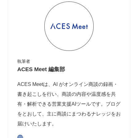
執筆者
ACES Meet 編集部
ACES Meetは、AI がオンライン商談の録画・
書き起こしを行い、商談の内容や温度感を共
有・解析できる営業支援AIツールです。ブログ
をとおして、主に商談にまつわるナレッジをお
届けいたします。