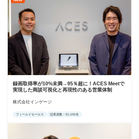
録画取得率が10%未満→95％超に！ACES Meetで
実現した商談可視化と再現性のある営業体制
株式会社インゲージ
フィールドセールス
従業員数：51-100名