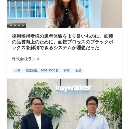
採用候補者様の選考体験をより良いものに。面接
の品質向上のために、面接プロセスのブラックボ
ックスを解消できるシステムが理想だった
株式会社ラクス
人事
従業員数：1001-3000名
採用
面接