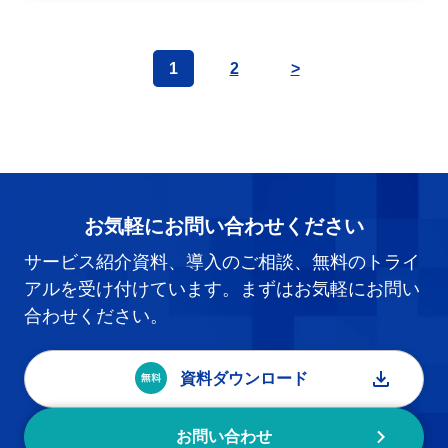
1
2
>
お気軽にお問い合わせください
サービス紹介資料、導入のご相談、無料のトライ
アルを受け付けています。まずはお気軽にお問い
合わせください。
資料ダウンロード
お問い合わせ