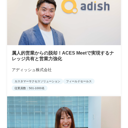
属人的営業からの脱却！ACES Meetで実現するナ
レッジ共有と営業力強化
アディッシュ株式会社
カスタマーサクセスソリューション
フィールドセールス
従業員数：501-1000名