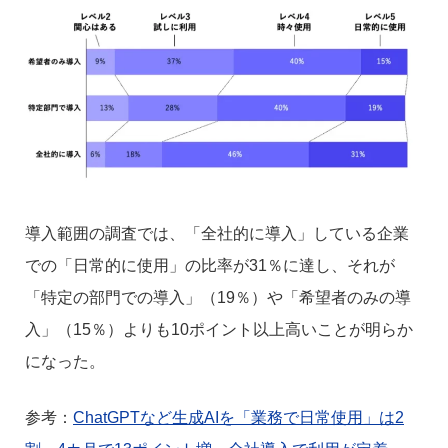
導入範囲の調査では、「全社的に導入」している企業
での「日常的に使用」の比率が31％に達し、それが
「特定の部門での導入」（19％）や「希望者のみの導
入」（15％）よりも10ポイント以上高いことが明らか
になった。
参考：
ChatGPTなど生成AIを「業務で日常使用」は2