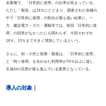
全業種で、「日常的に使用」の比率が高まっている。
ただし「製造」は14％にとどまり、調査された魚種の
中で「日常的に使用」の割合が最も低い結果に。一
方、建設電力・ガス・運輸等では、前回「日常的に使
用」の回答がなかったにも関わらず、今回それぞれ
18％、15％まで大きく増加しているという。
さらに、卸・小売と医療・製薬は、「日常的に使用」
と「時々使用」を合わせた利用率が70％以上に達し、
生成AIの活用が最も進んでいる業界となっている。
導入の対象
｜