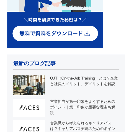
最新のブログ記事
OJT（On-the-Job Training）とは？企業
と社員のメリット、デメリットを解説
営業担当が第一印象をよくするための
ポイント｜第一印象が重要な理由も解
説
営業職から考えられるキャリアパス
は？キャリアパス実現のためのポイン