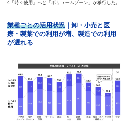
4「時々使用」へと「ボリュームゾーン」が移行した。
業種ごとの活用状況
｜卸・小売と医
療・製薬での利用が増、製造での利用
が遅れる