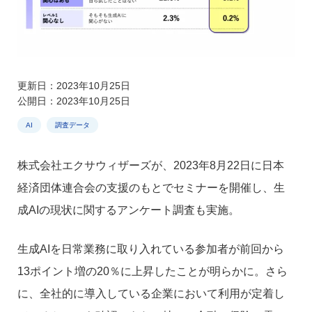
更新日：2023年10月25日
公開日：2023年10月25日
AI
調査データ
株式会社エクサウィザーズが、2023年8月22日に日本
経済団体連合会の支援のもとでセミナーを開催し、生
成AIの現状に関するアンケート調査も実施。
生成AIを日常業務に取り入れている参加者が前回から
13ポイント増の20％に上昇したことが明らかに。さら
に、全社的に導入している企業において利用が定着し