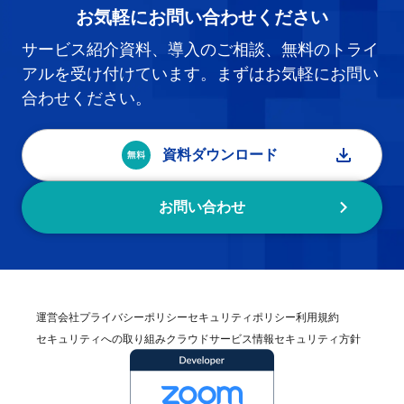
お気軽にお問い合わせください
サービス紹介資料、導入のご相談、無料のトライ
アルを受け付けています。まずはお気軽にお問い
合わせください。
資料ダウンロード
お問い合わせ
運営会社
プライバシーポリシー
セキュリティポリシー
利用規約
セキュリティへの取り組み
クラウドサービス情報セキュリティ方針