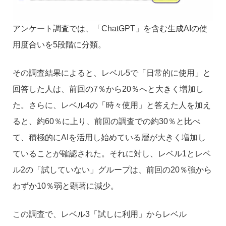
アンケート調査では、「ChatGPT」を含む生成AIの使
用度合いを5段階に分類。
その調査結果によると、レベル5で「日常的に使用」と
回答した人は、前回の7％から20％へと大きく増加し
た。さらに、レベル4の「時々使用」と答えた人を加え
ると、約60％に上り、前回の調査での約30％と比べ
て、積極的にAIを活用し始めている層が大きく増加し
ていることが確認された。それに対し、レベル1とレベ
ル2の「試していない」グループは、前回の20％強から
わずか10％弱と顕著に減少。
この調査で、レベル3「試しに利用」からレベル