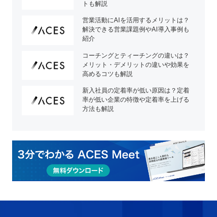
トも解説
営業活動にAIを活用するメリットは？
解決できる営業課題例やAI導入事例も
紹介
コーチングとティーチングの違いは？
メリット・デメリットの違いや効果を
高めるコツも解説
新入社員の定着率が低い原因は？定着
率が低い企業の特徴や定着率を上げる
方法も解説