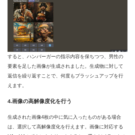
すると、ハンバーガーの指示内容を保ちつつ、男性の
要素を足した画像が生成されました。生成物に対して
返信を繰り返すことで、何度もブラッシュアップを行
えます。
4.画像の高解像度化を行う
生成された画像4枚の中に気に入ったものがある場合
は、選択して高解像度化を行えます。画像に対応する