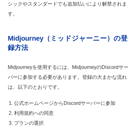
シックやスタンダードでも追加払いにより解禁されま
す。
Midjourney（ミッドジャーニー）の登
録方法
Midjourneyを使用するには、MidjourneyのDiscordサー
バーに参加する必要があります。登録の大まかな流れ
は、以下のとおりです。
公式ホームページからDiscordサーバーに参加
利用規約への同意
プランの選択