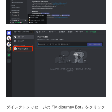
ダイレクトメッセージの「Midjourney Bot」をクリック