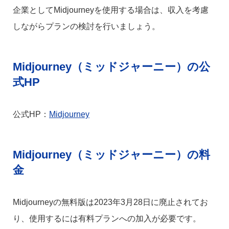
企業としてMidjourneyを使用する場合は、収入を考慮
しながらプランの検討を行いましょう。
Midjourney（ミッドジャーニー）の公
式HP
公式HP：
Midjourney
Midjourney（ミッドジャーニー）の料
金
Midjourneyの無料版は2023年3月28日に廃止されてお
り、使用するには有料プランへの加入が必要です。