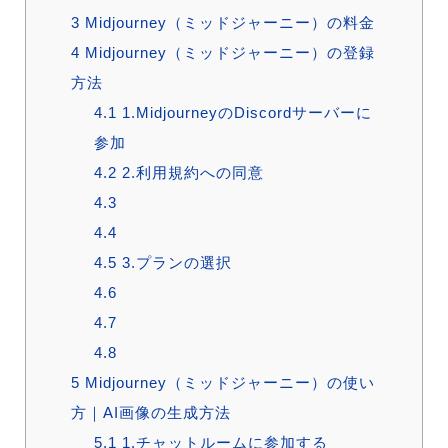
3
Midjourney（ミッドジャーニー）の料金
4
Midjourney（ミッドジャーニー）の登録
方法
4.1
1.MidjourneyのDiscordサーバーに
参加
4.2
2.利用規約への同意
4.3
4.4
4.5
3.プランの選択
4.6
4.7
4.8
5
Midjourney（ミッドジャーニー）の使い
方｜AI画像の生成方法
5.1
1.チャットルームに参加する