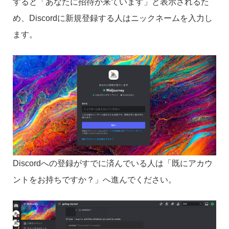
すると「あなたに招待が来ています」と表示されるた
め、Discordに新規登録する人はニックネームを入力し
ます。
Discordへの登録がすでに済んでいる人は「既にアカウ
ントをお持ちですか？」へ進んでください。