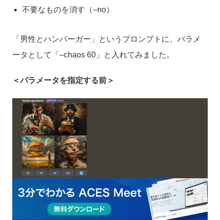
不要なものを消す（–no）
「男性とハンバーガー」というプロンプトに、パラメ
ータとして「–chaos 60」と入れてみました。
＜パラメータを指定する前＞
＜パラメータを指定した後＞