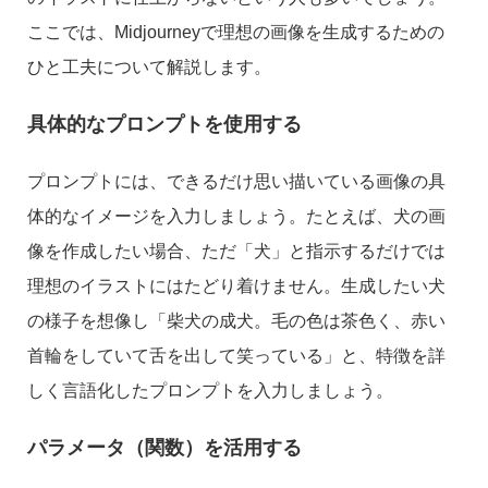
ここでは、Midjourneyで理想の画像を生成するための
ひと工夫について解説します。
具体的なプロンプトを使用する
プロンプトには、できるだけ思い描いている画像の具
体的なイメージを入力しましょう。たとえば、犬の画
像を作成したい場合、ただ「犬」と指示するだけでは
理想のイラストにはたどり着けません。生成したい犬
の様子を想像し「柴犬の成犬。毛の色は茶色く、赤い
首輪をしていて舌を出して笑っている」と、特徴を詳
しく言語化したプロンプトを入力しましょう。
パラメータ（関数）を活用する