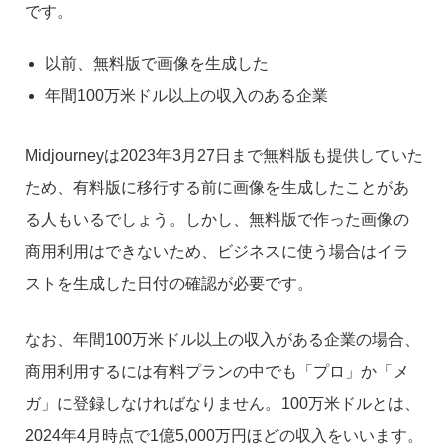
です。
以前、無料版で画像を生成した
年間100万米ドル以上の収入のある企業
Midjourneyは2023年3月27日まで無料版も提供していた
ため、有料版に移行する前に画像を生成したことがあ
る人もいるでしょう。しかし、無料版で作った画像の
商用利用はできないため、ビジネスに使う場合はイラ
ストを生成した日付の確認が必要です。
なお、年間100万米ドル以上の収入がある企業の場合、
商用利用するには有料プランの中でも「プロ」か「メ
ガ」に登録しなければなりません。100万米ドルとは、
2024年4月時点で1億5,000万円ほどの収入をいいます。