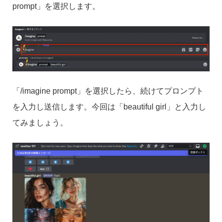
prompt」を選択します。
「/imagine prompt」を選択したら、続けてプロンプト
を入力し送信します。今回は「beautiful girl」と入力し
てみましょう。