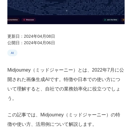
更新日：2024年04月08日
公開日：2024年04月06日
AI
Midjourney（ミッドジャーニー）とは、2022年7月に公
開された画像生成AIです。特徴や日本での使い方につ
いて理解すると、自社での業務効率化に役立つでしょ
う。
この記事では、Midjourney（ミッドジャーニー）の特
徴や使い方、活用例について解説します。