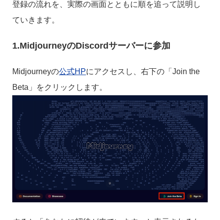
登録の流れを、実際の画面とともに順を追って説明し
ていきます。
1.MidjourneyのDiscordサーバーに参加
Midjourneyの
公式HP
にアクセスし、右下の「Join the
Beta」をクリックします。