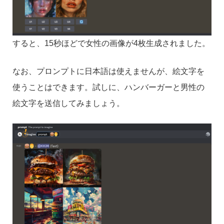
すると、15秒ほどで女性の画像が4枚生成されました。
なお、プロンプトに日本語は使えませんが、絵文字を
使うことはできます。試しに、ハンバーガーと男性の
絵文字を送信してみましょう。