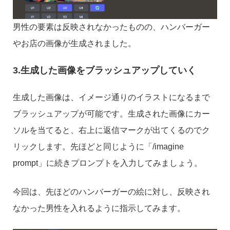
男性の要素は反映されなかったものの、ハンバーガー
やお店の画像が生成されました。
3.生成した画像をブラッシュアップしていく
生成した画像は、イメージ通りのイラストになるまで
ブラッシュアップが可能です。生成された画像にカー
ソルを当てると、右上に返信マークが出てくるのでク
リックします。先ほどと同じように「/imagine
prompt」に続きプロンプトを入力してみましょう。
今回は、先ほどのハンバーガーの絵に対し、反映され
なかった男性を入れるように指示してみます。