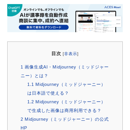
目次
[
非表示
]
1
画像生成AI・Midjourney（ミッドジャー
ニー）とは？
1.1
Midjourney（ミッドジャーニー）
は日本語で使える？
1.2
Midjourney（ミッドジャーニー）
で生成した画像は商用利用できる？
2
Midjourney（ミッドジャーニー）の公式
HP