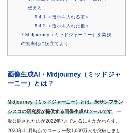
伝える
6.4.1
＜指示を入れる前＞
6.4.2
＜指示を入れた後＞
7
Midjourney（ミッドジャーニー）を業務
の効率化に役立てよう
画像生成AI・Midjourney（ミッドジャ
ーニー）とは？
Midjourney（ミッドジャーニー）とは、米サンフラン
シスコの研究所が提供する画像生成AIツールです
。一
般公開されたのが2022年7月であるにもかかわらず、
2023年11月時点でユーザー数1,600万人を突破しまし