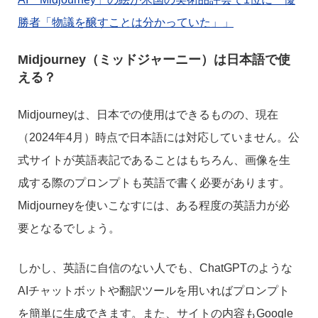
勝者「物議を醸すことは分かっていた」」
Midjourney（ミッドジャーニー）は日本語で使
える？
Midjourneyは、日本での使用はできるものの、現在
（2024年4月）時点で日本語には対応していません。公
式サイトが英語表記であることはもちろん、画像を生
成する際のプロンプトも英語で書く必要があります。
Midjourneyを使いこなすには、ある程度の英語力が必
要となるでしょう。
しかし、英語に自信のない人でも、ChatGPTのような
AIチャットボットや翻訳ツールを用いればプロンプト
を簡単に生成できます。また、サイトの内容もGoogle