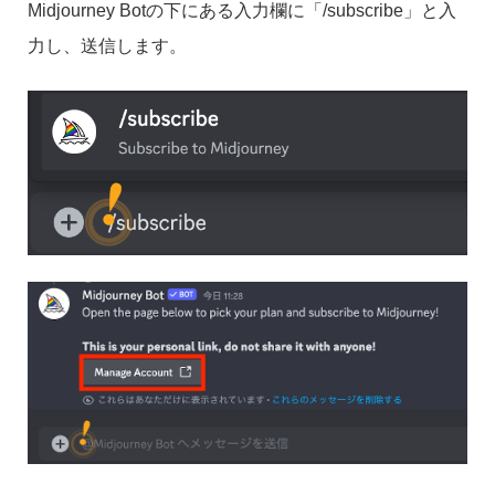
Midjourney Botの下にある入力欄に「/subscribe」と入
力し、送信します。