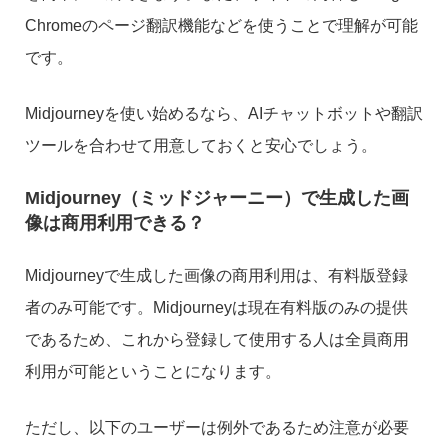
Chromeのページ翻訳機能などを使うことで理解が可能
です。
Midjourneyを使い始めるなら、AIチャットボットや翻訳
ツールを合わせて用意しておくと安心でしょう。
Midjourney（ミッドジャーニー）で生成した画
像は商用利用できる？
Midjourneyで生成した画像の商用利用は、有料版登録
者のみ可能です。Midjourneyは現在有料版のみの提供
であるため、これから登録して使用する人は全員商用
利用が可能ということになります。
ただし、以下のユーザーは例外であるため注意が必要