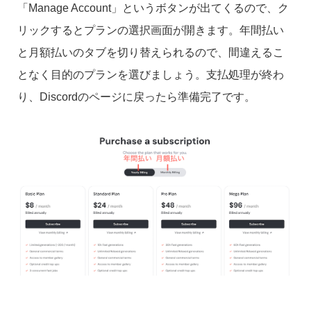
「Manage Account」というボタンが出てくるので、ク
リックするとプランの選択画面が開きます。年間払い
と月額払いのタブを切り替えられるので、間違えるこ
となく目的のプランを選びましょう。支払処理が終わ
り、Discordのページに戻ったら準備完了です。