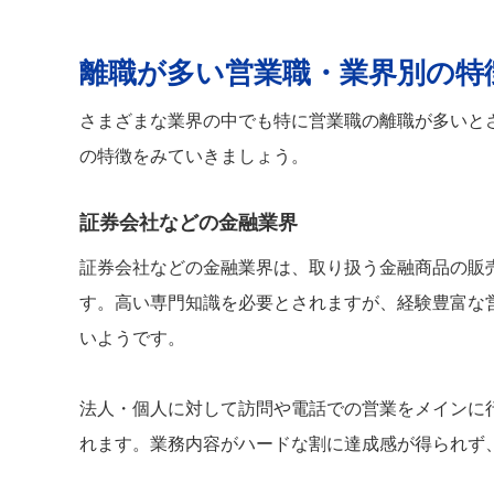
離職が多い営業職・業界別の特
さまざまな業界の中でも特に営業職の離職が多いと
の特徴をみていきましょう。
証券会社などの金融業界
証券会社などの金融業界は、取り扱う金融商品の販
す。高い専門知識を必要とされますが、経験豊富な
いようです。
法人・個人に対して訪問や電話での営業をメインに
れます。業務内容がハードな割に達成感が得られず