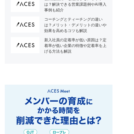
は？解決できる営業課題例やAI導入
事例も紹介
コーチングとティーチングの違い
は？メリット・デメリットの違いや
効果を高めるコツも解説
新入社員の定着率が低い原因は？定
着率が低い企業の特徴や定着率を上
げる方法も解説