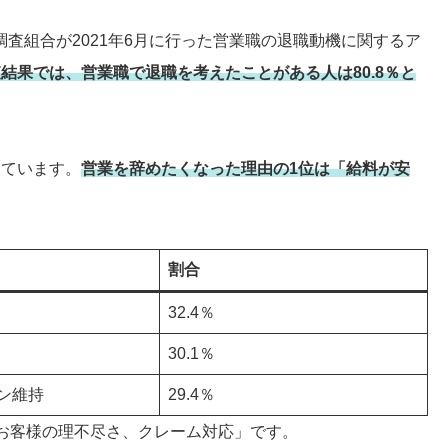
査組合が2021年6月に行った営業職の退職動機に関するア
結果では、営業職で退職を考えたことがある人は80.8％と
えています。
営業を辞めたくなった理由の1位は「給料が安
割合
32.4％
30.1％
ン維持
29.4％
「お客様の理不尽さ、クレーム対応」です。