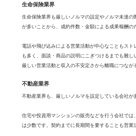
生命保険業界
生命保険業界も厳しいノルマの設定やノルマ未達の
が多いことから、成約件数・金額による成果報酬の
電話や飛び込みによる営業活動が中心なこともスト
も多く、面談・商品の説明にこぎつけるまでも難し
厳しい営業活動と収入の不安定さから離職につなが
不動産業界
不動産業界も、厳しいノルマを設定している会社が
住宅や投資用マンションの販売などを行う会社では
は少数です。契約までに長期間を要することも営業