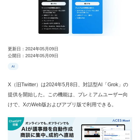
更新日：2024年05月09日
公開日：2024年05月09日
AI
X（旧Twitter）は2024年5月8日、対話型AI「Grok」の
提供を開始した。この機能は、プレミアムユーザー向
けで、XのWeb版およびアプリ版で利用できる。