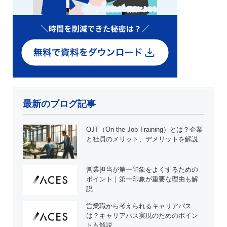
最新のブログ記事
OJT（On-the-Job Training）とは？企業
と社員のメリット、デメリットを解説
営業担当が第一印象をよくするための
ポイント｜第一印象が重要な理由も解
説
営業職から考えられるキャリアパス
は？キャリアパス実現のためのポイン
トも解説