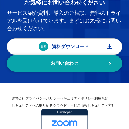
お気軽にお問い合わせください
サービス紹介資料、導入のご相談、無料のトライ
アルを受け付けています。まずはお気軽にお問い
合わせください。
資料ダウンロード
お問い合わせ
運営会社
プライバシーポリシー
セキュリティポリシー
利用規約
セキュリティへの取り組み
クラウドサービス情報セキュリティ方針