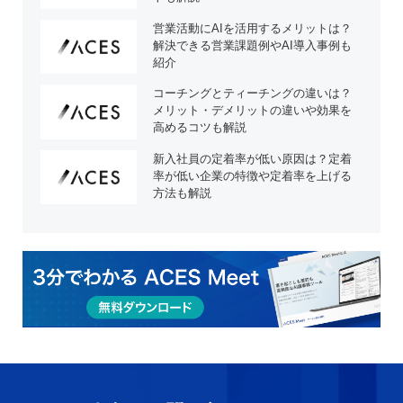
営業活動にAIを活用するメリットは？
解決できる営業課題例やAI導入事例も
紹介
コーチングとティーチングの違いは？
メリット・デメリットの違いや効果を
高めるコツも解説
新入社員の定着率が低い原因は？定着
率が低い企業の特徴や定着率を上げる
方法も解説