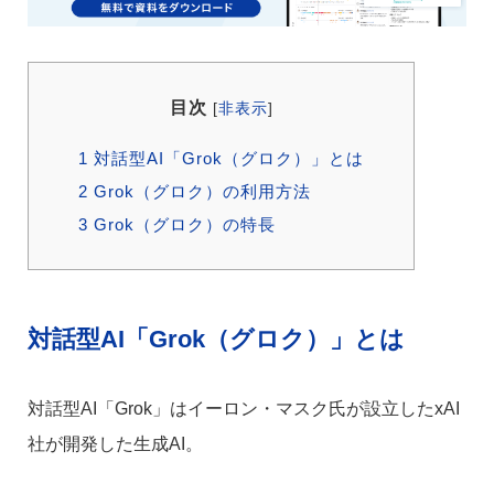
目次
[
非表示
]
1
対話型AI「Grok（グロク）」とは
2
Grok（グロク）の利用方法
3
Grok（グロク）の特長
対話型AI「Grok（グロク）」とは
対話型AI「Grok」はイーロン・マスク氏が設立したxAI
社が開発した生成AI。