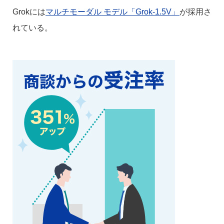
Grokには
マルチモーダル モデル「Grok-1.5V」
が採用さ
れている。