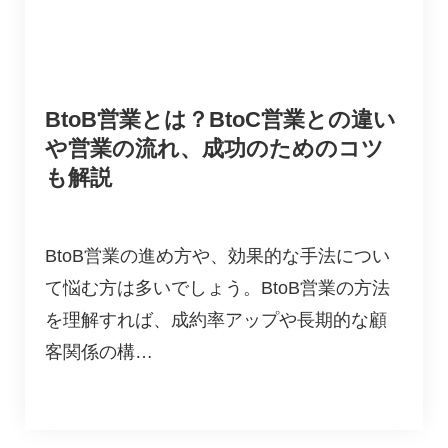
BtoB営業とは？BtoC営業との違い
や営業の流れ、成功のためのコツ
も解説
BtoB営業の進め方や、効果的な手法につい
て悩む方は多いでしょう。BtoB営業の方法
を理解すれば、成約率アップや長期的な顧
客関係の構…