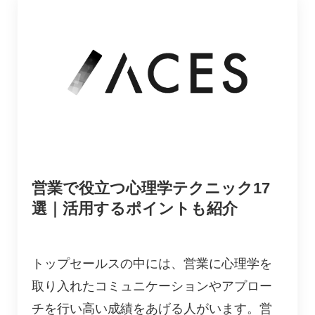
営業で役立つ心理学テクニック17
選｜活用するポイントも紹介
トップセールスの中には、営業に心理学を
取り入れたコミュニケーションやアプロー
チを行い高い成績をあげる人がいます。営