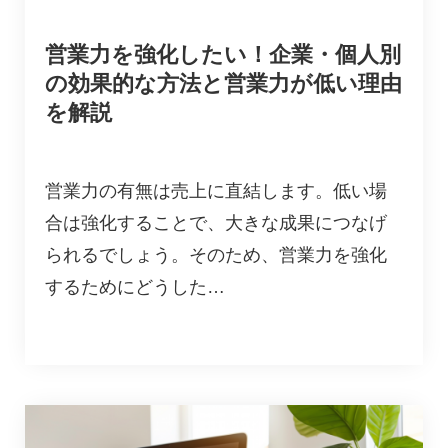
営業力を強化したい！企業・個人別
の効果的な方法と営業力が低い理由
を解説
営業力の有無は売上に直結します。低い場
合は強化することで、大きな成果につなげ
られるでしょう。そのため、営業力を強化
するためにどうした…