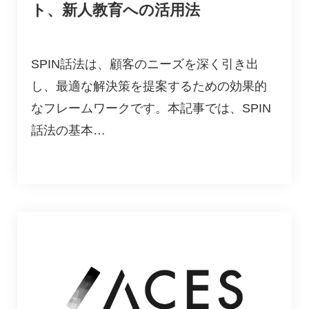
ト、新人教育への活用法
SPIN話法は、顧客のニーズを深く引き出
し、最適な解決策を提案するための効果的
なフレームワークです。本記事では、SPIN
話法の基本…