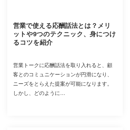
営業で使える応酬話法とは？メリ
ットや9つのテクニック、身につけ
るコツを紹介
営業トークに応酬話法を取り入れると、顧
客とのコミュニケーションが円滑になり、
ニーズをとらえた提案が可能になります。
しかし、どのように…