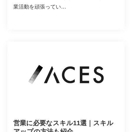
業活動を頑張ってい…
営業に必要なスキル11選｜スキル
アップの方法も紹介