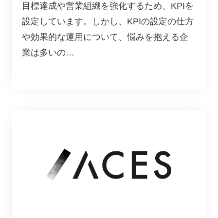
目標達成や営業組織を強化するため、KPIを
設定しています。しかし、KPIの設定の仕方
や効果的な運用について、悩みを抱える企
業は多いの…