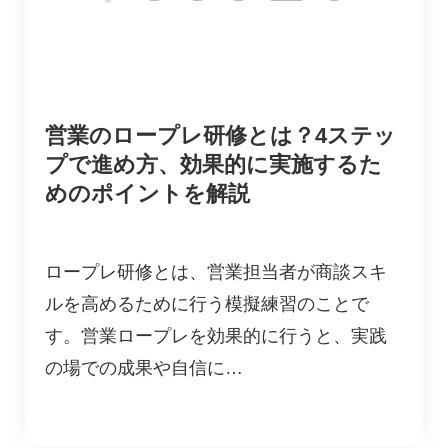
営業のロープレ研修とは？4ステッ
プで進め方、効果的に実施するた
めのポイントを解説
ロープレ研修とは、営業担当者が商談スキ
ルを高めるために行う模擬練習のことで
す。営業ロープレを効果的に行うと、実践
の場での成果や自信に…