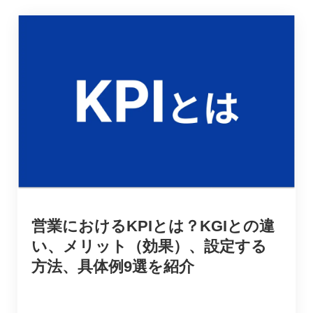
営業におけるKPIとは？KGIとの違
い、メリット（効果）、設定する
方法、具体例9選を紹介