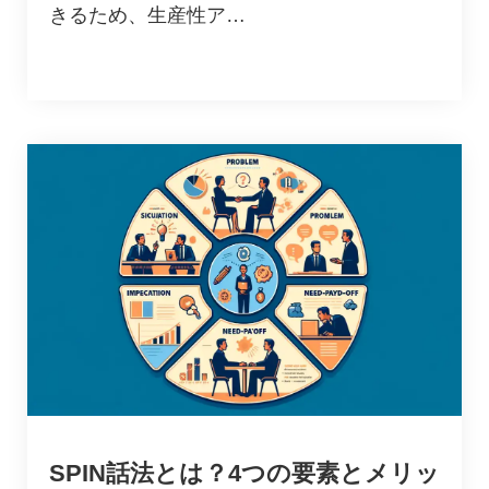
きるため、生産性ア…
SPIN話法とは？4つの要素とメリッ