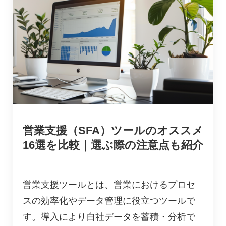
営業支援（SFA）ツールのオススメ
16選を比較｜選ぶ際の注意点も紹介
営業支援ツールとは、営業におけるプロセ
スの効率化やデータ管理に役立つツールで
す。導入により自社データを蓄積・分析で