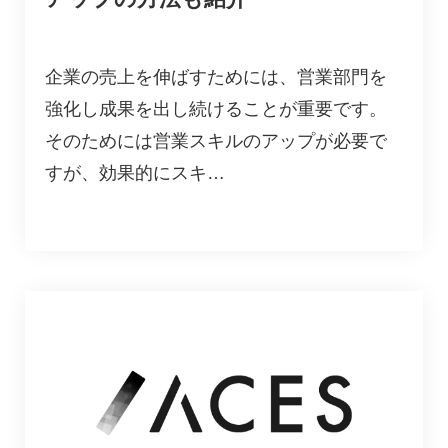
企業の売上を伸ばすためには、営業部門を
強化し成果を出し続けることが重要です。
そのためには営業スキルのアップが必要で
すが、効果的にスキ…