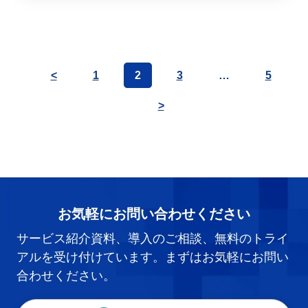
<
1
2
3
…
5
>
お気軽にお問い合わせください
サービス紹介資料、導入のご相談、無料のトライ
アルを受け付けています。まずはお気軽にお問い
合わせください。