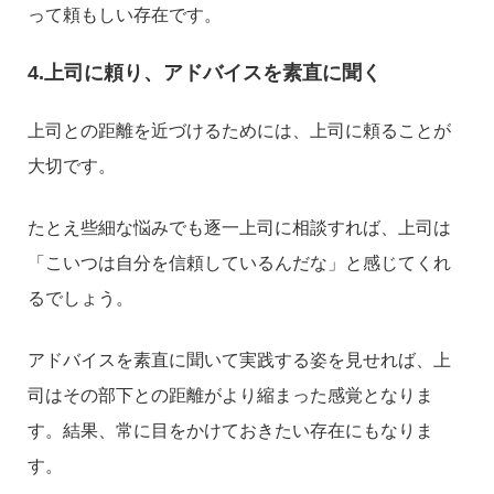
って頼もしい存在です。
4.上司に頼り、アドバイスを素直に聞く
上司との距離を近づけるためには、上司に頼ることが
大切です。
たとえ些細な悩みでも逐一上司に相談すれば、上司は
「こいつは自分を信頼しているんだな」と感じてくれ
るでしょう。
アドバイスを素直に聞いて実践する姿を見せれば、上
司はその部下との距離がより縮まった感覚となりま
す。結果、常に目をかけておきたい存在にもなりま
す。