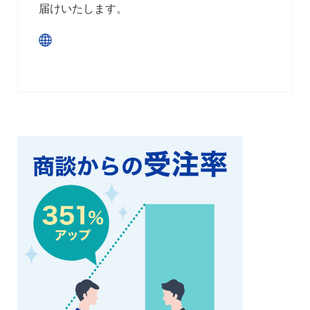
届けいたします。