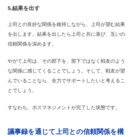
5.結果を出す
上司との良好な関係を維持しながら、上司が望む結果
を出します。結果を出したら上司と共に喜び、互いの
信頼関係を深めます。
やがて上司は、その部下を、部下ではなく戦友のよう
な関係に感じてくることでしょう。そして、戦友が望
んでいることなら、全力でサポートしたいと考えるこ
とでしょう。
すなわち、ボスマネジメントが完了した状態です。
議事録を通じて上司との信頼関係を構