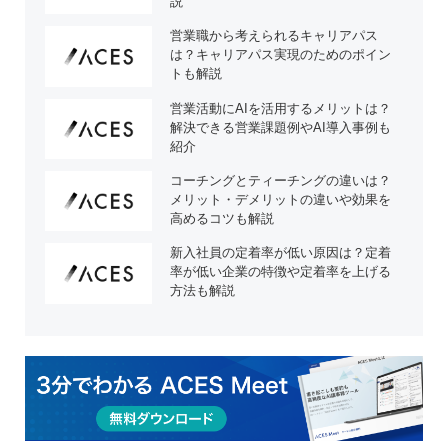
説
営業職から考えられるキャリアパス
は？キャリアパス実現のためのポイン
トも解説
営業活動にAIを活用するメリットは？
解決できる営業課題例やAI導入事例も
紹介
コーチングとティーチングの違いは？
メリット・デメリットの違いや効果を
高めるコツも解説
新入社員の定着率が低い原因は？定着
率が低い企業の特徴や定着率を上げる
方法も解説