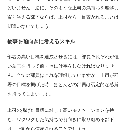
どいません。逆に、そのような上司の気持ちを理解し
寄り添える部下ならば、上司から一目置かれることは
間違いないでしょう。
物事を前向きに考えるスキル
部署の高い目標を達成させるには、部員それぞれが強
い意志を持って前向きに仕事をしなければなりませ
ん。全ての部員はこれを理解していますが、上司が部
署の目標を掲げた時、ほとんどの部員は否定的な感覚
を持ってしまいます。
上司の掲げた目標に対して高いモチベーションを持
ち、ワクワクした気持ちで前向きに取り組める部下
は、上司から信頼されることでしょう。