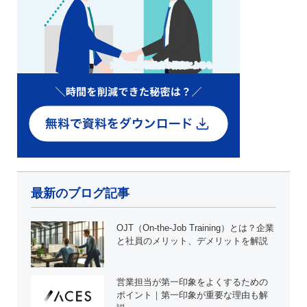
最新のブログ記事
OJT（On-the-Job Training）とは？企業
と社員のメリット、デメリットを解説
営業担当が第一印象をよくするための
ポイント｜第一印象が重要な理由も解