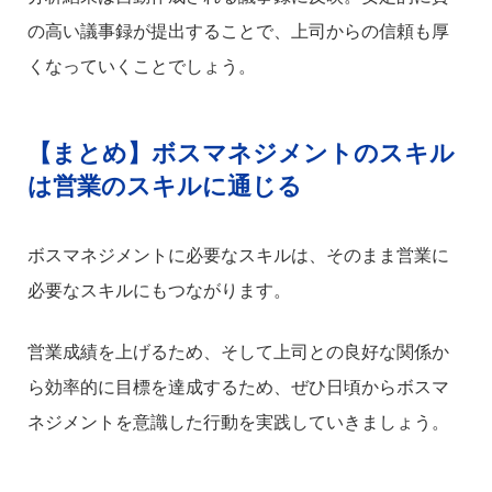
の高い議事録が提出することで、上司からの信頼も厚
くなっていくことでしょう。
【まとめ】ボスマネジメントのスキル
は営業のスキルに通じる
ボスマネジメントに必要なスキルは、そのまま営業に
必要なスキルにもつながります。
営業成績を上げるため、そして上司との良好な関係か
ら効率的に目標を達成するため、ぜひ日頃からボスマ
ネジメントを意識した行動を実践していきましょう。