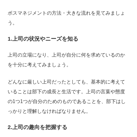
ボスマネジメントの方法・大きな流れを見てみましょ
う。
1.上司の状況やニーズを知る
上司の立場になり、上司が自分に何を求めているのか
を十分に考えてみましょう。
どんなに厳しい上司だったとしても、基本的に考えて
いることは部下の成長と生活です。上司の言葉や態度
の1つ1つが自分のためのものであることを、部下はし
っかりと理解しなければなりません。
2.上司の趣向を把握する