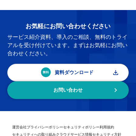
お気軽にお問い合わせください
サービス紹介資料、導入のご相談、無料のトライ
アルを受け付けています。まずはお気軽にお問い
合わせください。
資料ダウンロード
お問い合わせ
運営会社
プライバシーポリシー
セキュリティポリシー
利用規約
セキュリティへの取り組み
クラウドサービス情報セキュリティ方針