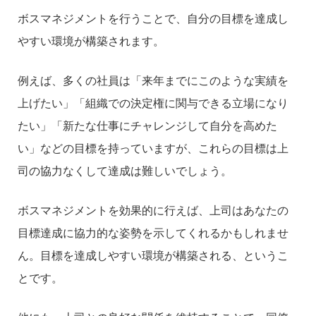
ボスマネジメントを行うことで、自分の目標を達成し
やすい環境が構築されます。
例えば、多くの社員は「来年までにこのような実績を
上げたい」「組織での決定権に関与できる立場になり
たい」「新たな仕事にチャレンジして自分を高めた
い」などの目標を持っていますが、これらの目標は上
司の協力なくして達成は難しいでしょう。
ボスマネジメントを効果的に行えば、上司はあなたの
目標達成に協力的な姿勢を示してくれるかもしれませ
ん。目標を達成しやすい環境が構築される、というこ
とです。