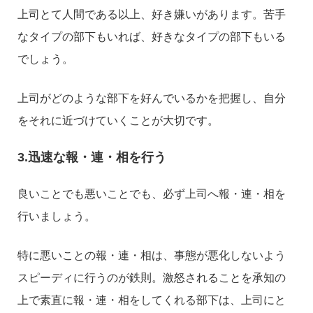
上司とて人間である以上、好き嫌いがあります。苦手
なタイプの部下もいれば、好きなタイプの部下もいる
でしょう。
上司がどのような部下を好んでいるかを把握し、自分
をそれに近づけていくことが大切です。
3.迅速な報・連・相を行う
良いことでも悪いことでも、必ず上司へ報・連・相を
行いましょう。
特に悪いことの報・連・相は、事態が悪化しないよう
スピーディに行うのが鉄則。激怒されることを承知の
上で素直に報・連・相をしてくれる部下は、上司にと