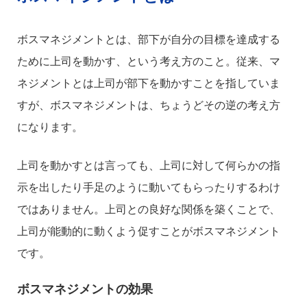
ボスマネジメントとは、部下が自分の目標を達成する
ために上司を動かす、という考え方のこと。従来、マ
ネジメントとは上司が部下を動かすことを指していま
すが、ボスマネジメントは、ちょうどその逆の考え方
になります。
上司を動かすとは言っても、上司に対して何らかの指
示を出したり手足のように動いてもらったりするわけ
ではありません。上司との良好な関係を築くことで、
上司が能動的に動くよう促すことがボスマネジメント
です。
ボスマネジメントの効果