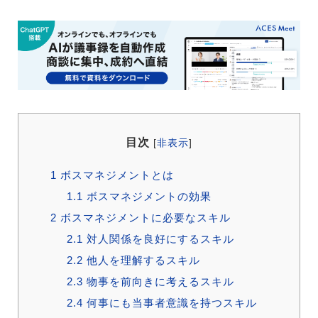
目次
[
非表示
]
1
ボスマネジメントとは
1.1
ボスマネジメントの効果
2
ボスマネジメントに必要なスキル
2.1
対人関係を良好にするスキル
2.2
他人を理解するスキル
2.3
物事を前向きに考えるスキル
2.4
何事にも当事者意識を持つスキル