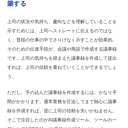
築する
上司の状況や気持ち、趣向などを理解していることを
示すためには、上司へストレートに伝えるのではな
く、普段の仕事の中でさりげなく示すことが効果的。
そのための伝達手段が、会議や商談で作成する議事録
です。上司の気持ちを踏まえた議事録を作成して提出
すれば、上司の信頼を重ねていくことができるでしょ
う。
ただし、手の込んだ議事録を作成するには、かなり手
間がかかります。通常業務を圧迫してまで熱心に議事
録を作成すれば、逆に上司の信頼を失いかねません。
そこで注目したのがAI議事録作成ツール。ツールの一