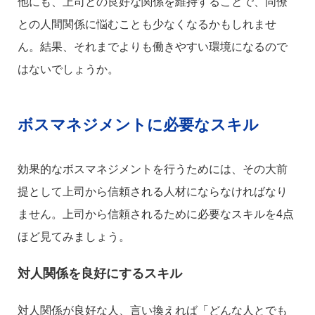
他にも、上司との良好な関係を維持することで、同僚
との人間関係に悩むことも少なくなるかもしれませ
ん。結果、それまでよりも働きやすい環境になるので
はないでしょうか。
ボスマネジメントに必要なスキル
効果的なボスマネジメントを行うためには、その大前
提として上司から信頼される人材にならなければなり
ません。上司から信頼されるために必要なスキルを4点
ほど見てみましょう。
対人関係を良好にするスキル
対人関係が良好な人、言い換えれば「どんな人とでも