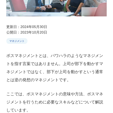
更新日：2024年05月30日
公開日：2023年10月20日
マネジメント
ボスマネジメントとは、パワハラのようなマネジメン
トを指す言葉ではありません。上司が部下を動かすマ
ネジメントではなく、部下が上司を動かすという通常
とは逆の発想のマネジメントです。
ここでは、ボスマネジメントの意味や方法、ボスマネ
ジメントを行うために必要なスキルなどについて解説
しています。