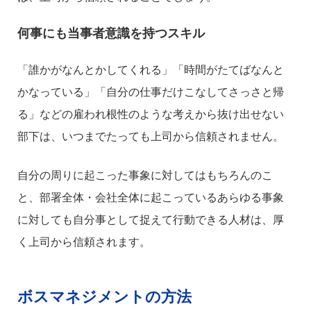
何事にも当事者意識を持つスキル
「誰かがなんとかしてくれる」「時間がたてばなんと
かなっている」「自分の仕事だけこなしてさっさと帰
る」などの雇われ根性のような考えから抜け出せない
部下は、いつまでたっても上司から信頼されません。
自分の周りに起こった事象に対してはもちろんのこ
と、部署全体・会社全体に起こっているあらゆる事象
に対しても自分事として捉えて行動できる人材は、厚
く上司から信頼されます。
ボスマネジメントの方法