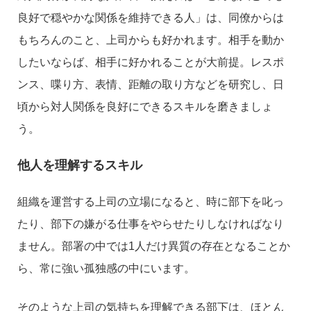
良好で穏やかな関係を維持できる人」は、同僚からは
もちろんのこと、上司からも好かれます。相手を動か
したいならば、相手に好かれることが大前提。レスポ
ンス、喋り方、表情、距離の取り方などを研究し、日
頃から対人関係を良好にできるスキルを磨きましょ
う。
他人を理解するスキル
組織を運営する上司の立場になると、時に部下を叱っ
たり、部下の嫌がる仕事をやらせたりしなければなり
ません。部署の中では1人だけ異質の存在となることか
ら、常に強い孤独感の中にいます。
そのような上司の気持ちを理解できる部下は、ほとん