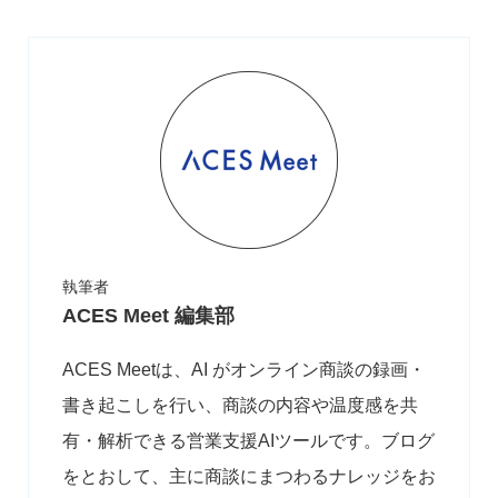
執筆者
ACES Meet 編集部
ACES Meetは、AI がオンライン商談の録画・
書き起こしを行い、商談の内容や温度感を共
有・解析できる営業支援AIツールです。ブログ
をとおして、主に商談にまつわるナレッジをお