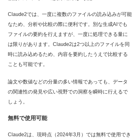
Claude2では、一度に複数のファイルの読み込みが可能
なため、分析や比較の際に便利です。別な生成AIでも
ファイルの要約を行えますが、一度に処理できる量に
は限りがあります。Claude2は2つ以上のファイルを同
時に読み込めるため、内容を要約したうえで比較する
ことも可能です。
論文や数値などの分量の多い情報であっても、データ
の関連性の発見や広い視野での洞察を瞬時に行えるで
しょう。
無料で使用可能
Claude2は、現時点（2024年3月）では無料で使用でき