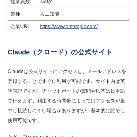
従業員数
160名
業種
人工知能
企業URL
https://www.anthropic.com/
Claude（クロード）の公式サイト
Claudeは公式サイトにアクセスし、メールアドレスを
登録することですぐに利用が可能です。サイト内は英
語表記ですが、チャットボットの質問や応答は日本語
で行えます。利用する時間帯によってはアクセスが集
中し接続しにくい場合がありますが、基本的に誰でも
使用可能です。