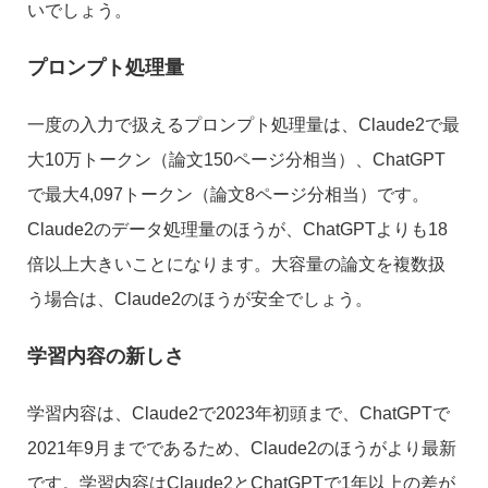
いでしょう。
プロンプト処理量
一度の入力で扱えるプロンプト処理量は、Claude2で最
大10万トークン（論文150ページ分相当）、ChatGPT
で最大4,097トークン（論文8ページ分相当）です。
Claude2のデータ処理量のほうが、ChatGPTよりも18
倍以上大きいことになります。大容量の論文を複数扱
う場合は、Claude2のほうが安全でしょう。
学習内容の新しさ
学習内容は、Claude2で2023年初頭まで、ChatGPTで
2021年9月までであるため、Claude2のほうがより最新
です。学習内容はClaude2とChatGPTで1年以上の差が