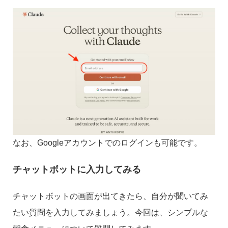
なお、Googleアカウントでのログインも可能です。
チャットボットに入力してみる
チャットボットの画面が出てきたら、自分が聞いてみ
たい質問を入力してみましょう。今回は、シンプルな