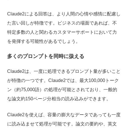
Claude2による回答は、より人間の心情や感情に配慮し
た言い回しが特徴です。ビジネスの場面であれば、不
特定多数の人と関わるカスタマーサポートにおいて力
を発揮する可能性があるでしょう。
多くのプロンプトを同時に扱える
Claude2は、一度に処理できるプロンプト量が多いこと
が特徴の一つです。Claude2では、最大100,000トーク
ン（約75,000語）の処理が可能とされており、一般的
な論文約150ページ分相当の読み込みができます。
Claude2を使えば、容量の膨大なデータであっても一度
に読み込ませて処理が可能です。論文の要約や、英文