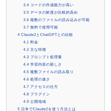
3.4
コードの作成能力が高い
3.5
データの鮮度が比較的高め
3.6
複数のファイルの読み込みが可能
3.7
無料で使用可能
4
Claude2とChatGPTとの比較
4.1
料金
4.2
主な特徴
4.3
プロンプト処理量
4.4
学習内容の新しさ
4.5
複数ファイルの読み取り
4.6
処理の速さ
4.7
アクセスの仕方
4.8
プラグイン
4.9
公開地域
5
日本でClaude2を使う方法とは