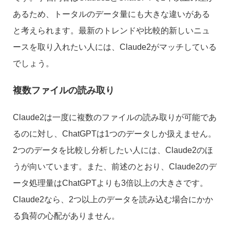
あるため、トータルのデータ量にも大きな違いがある
と考えられます。最新のトレンドや比較的新しいニュ
ースを取り入れたい人には、Claude2がマッチしている
でしょう。
複数ファイルの読み取り
Claude2は一度に複数のファイルの読み取りが可能であ
るのに対し、ChatGPTは1つのデータしか扱えません。
2つのデータを比較し分析したい人には、Claude2のほ
うが向いています。また、前述のとおり、Claude2のデ
ータ処理量はChatGPTよりも3倍以上の大きさです。
Claude2なら、2つ以上のデータを読み込む場合にかか
る負荷の心配がありません。