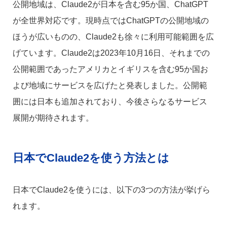
公開地域は、Claude2が日本を含む95か国、ChatGPT
が全世界対応です。現時点ではChatGPTの公開地域の
ほうが広いものの、Claude2も徐々に利用可能範囲を広
げています。Claude2は2023年10月16日、それまでの
公開範囲であったアメリカとイギリスを含む95か国お
よび地域にサービスを広げたと発表しました。公開範
囲には日本も追加されており、今後さらなるサービス
展開が期待されます。
日本でClaude2を使う方法とは
日本でClaude2を使うには、以下の3つの方法が挙げら
れます。