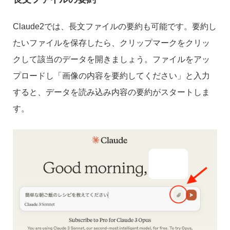
Claude2では、長文ファイルの要約も可能です。要約し
たいファイルを保存したら、クリップマークをクリッ
クして該当のデータを開きましょう。ファイルをアッ
プロードし「画像の内容を要約してください」と入力
すると、データを読み込み内容の要約がスタートしま
す。