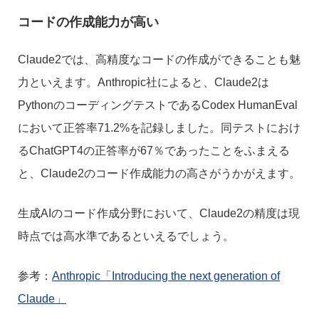
コードの作成能力が高い
Claude2では、高精度なコードの作成ができることも魅
力といえます。Anthropic社によると、Claude2は
PythonのコーディングテストであるCodex HumanEval
において正答率71.2%を記録しました。同テストにおけ
るChatGPT4の正答率が67％であったことをふまえる
と、Claude2のコード作成能力の高さがうかがえます。
生成AIのコード作成分野において、Claude2の精度は現
時点では高水準であるといえるでしょう。
参考：
Anthropic「Introducing the next generation of
Claude」