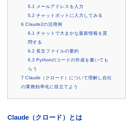
5.1
メールアドレスを入力
5.2
チャットボットに入力してみる
6
Claude2の活用例
6.1
チャットで大まかな最新情報を質
問する
6.2
長文ファイルの要約
6.3
Pythonのコードの作成を書いても
らう
7
Claude（クロード）について理解し自社
の業務効率化に役立てよう
Claude（クロード）とは