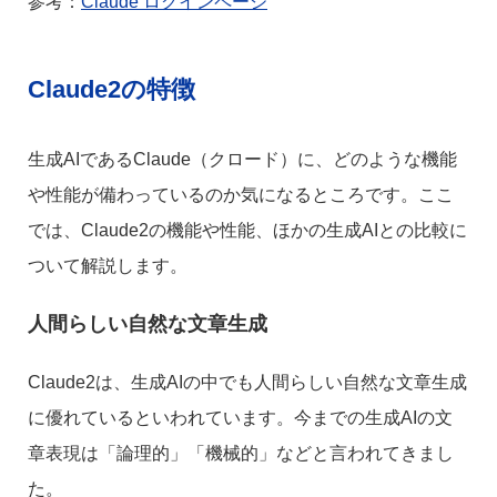
参考：
Claude ログインページ
Claude2の特徴
生成AIであるClaude（クロード）に、どのような機能
や性能が備わっているのか気になるところです。ここ
では、Claude2の機能や性能、ほかの生成AIとの比較に
ついて解説します。
人間らしい自然な文章生成
Claude2は、生成AIの中でも人間らしい自然な文章生成
に優れているといわれています。今までの生成AIの文
章表現は「論理的」「機械的」などと言われてきまし
た。