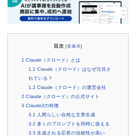
目次
[
非表示
]
1
Claude（クロード）とは
1.1
Claude（クロード）はなぜ注目さ
れている？
1.2
Claude（クロード）の運営会社
2
Claude（クロード）の公式サイト
3
Claude2の特徴
3.1
人間らしい自然な文章生成
3.2
多くのプロンプトを同時に扱える
3.3
生成される応答の信頼性が高い