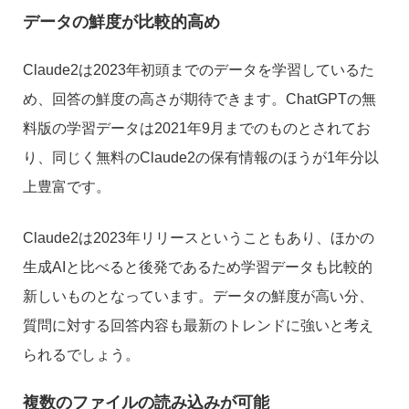
データの鮮度が比較的高め
Claude2は2023年初頭までのデータを学習しているた
め、回答の鮮度の高さが期待できます。ChatGPTの無
料版の学習データは2021年9月までのものとされてお
り、同じく無料のClaude2の保有情報のほうが1年分以
上豊富です。
Claude2は2023年リリースということもあり、ほかの
生成AIと比べると後発であるため学習データも比較的
新しいものとなっています。データの鮮度が高い分、
質問に対する回答内容も最新のトレンドに強いと考え
られるでしょう。
複数のファイルの読み込みが可能