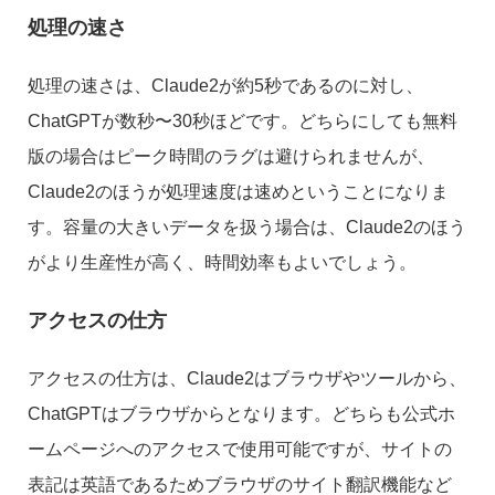
処理の速さ
処理の速さは、Claude2が約5秒であるのに対し、
ChatGPTが数秒〜30秒ほどです。どちらにしても無料
版の場合はピーク時間のラグは避けられませんが、
Claude2のほうが処理速度は速めということになりま
す。容量の大きいデータを扱う場合は、Claude2のほう
がより生産性が高く、時間効率もよいでしょう。
アクセスの仕方
アクセスの仕方は、Claude2はブラウザやツールから、
ChatGPTはブラウザからとなります。どちらも公式ホ
ームページへのアクセスで使用可能ですが、サイトの
表記は英語であるためブラウザのサイト翻訳機能など