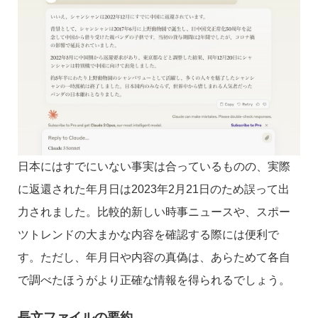
日本にはすでにいない事実は合っているものの、実際
に返還された年月日は2023年2月21日のため誤って出
力されました。比較的新しい時事ニュースや、スポー
ツトレンドの大まかな内容を確認する際には便利で
す。ただし、年月日や内容の真偽は、あらためて各自
で調べたほうがより正確な情報を得られるでしょう。
長文ファイルの要約