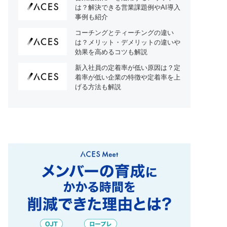
は？解決できる営業課題例やAI導入
事例も紹介
コーチングとティーチングの違い
は？メリット・デメリットの違いや
効果を高めるコツも解説
新入社員の定着率が低い原因は？定
着率が低い企業の特徴や定着率を上
げる方法も解説