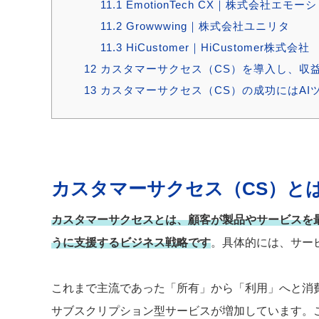
11.1
EmotionTech CX｜株式会社エモ
11.2
Growwwing｜株式会社ユニリタ
11.3
HiCustomer｜HiCustomer株式会社
12
カスタマーサクセス（CS）を導入し、収
13
カスタマーサクセス（CS）の成功にはAI
カスタマーサクセス（CS）と
カスタマーサクセスとは、顧客が製品やサービスを
うに支援するビジネス戦略です
。具体的には、サー
これまで主流であった「所有」から「利用」へと消
サブスクリプション型サービスが増加しています。