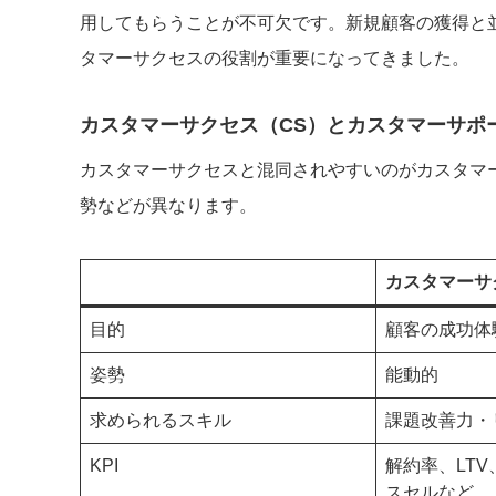
用してもらうことが不可欠です。新規顧客の獲得と
タマーサクセスの役割が重要になってきました。
カスタマーサクセス（CS）とカスタマーサポ
カスタマーサクセスと混同されやすいのがカスタマ
勢などが異なります。
カスタマーサ
目的
顧客の成功体
姿勢
能動的
求められるスキル
課題改善力・
KPI
解約率、LT
スセルなど