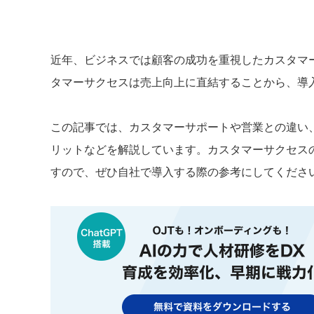
近年、ビジネスでは顧客の成功を重視したカスタマ
タマーサクセスは売上向上に直結することから、導
この記事では、カスタマーサポートや営業との違い
リットなどを解説しています。カスタマーサクセス
すので、ぜひ自社で導入する際の参考にしてくださ