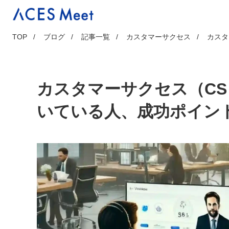
Skip
to
content
TOP
ブログ
記事一覧
カスタマーサクセス
カスタ
カスタマーサクセス（CS
いている人、成功ポイン