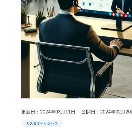
更新日：2024年03月11日
公開日：2024年02月20
カスタマーサクセス