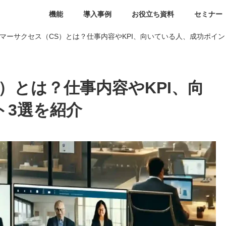
機能
導入事例
お役立ち資料
セミナー
マーサクセス（CS）とは？仕事内容やKPI、向いている人、成功ポイン
）とは？仕事内容やKPI、向
ト3選を紹介