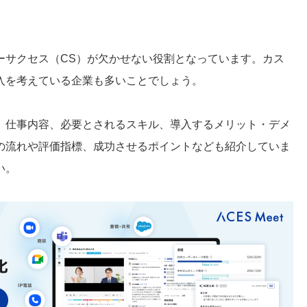
ーサクセス（CS）が欠かせない役割となっています。カス
入を考えている企業も多いことでしょう。
、仕事内容、必要とされるスキル、導入するメリット・デメ
の流れや評価指標、成功させるポイントなども紹介していま
い。