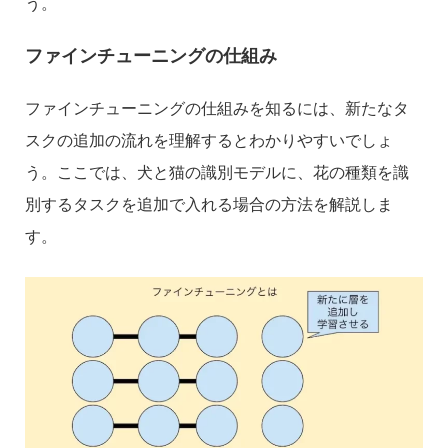
う。
ファインチューニングの仕組み
ファインチューニングの仕組みを知るには、新たなタ
スクの追加の流れを理解するとわかりやすいでしょ
う。ここでは、犬と猫の識別モデルに、花の種類を識
別するタスクを追加で入れる場合の方法を解説しま
す。