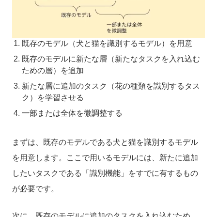
既存のモデル（犬と猫を識別するモデル）を用意
既存のモデルに新たな層（新たなタスクを入れ込む
ための層）を追加
新たな層に追加のタスク（花の種類を識別するタス
ク）を学習させる
一部または全体を微調整する
まずは、既存のモデルである犬と猫を識別するモデル
を用意します。ここで用いるモデルには、新たに追加
したいタスクである「識別機能」をすでに有するもの
が必要です。
次に、既存のモデルに追加のタスクを入れ込むため