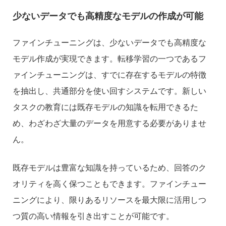
少ないデータでも高精度なモデルの作成が可能
ファインチューニングは、少ないデータでも高精度な
モデル作成が実現できます。転移学習の一つであるフ
ァインチューニングは、すでに存在するモデルの特徴
を抽出し、共通部分を使い回すシステムです。新しい
タスクの教育には既存モデルの知識を転用できるた
め、わざわざ大量のデータを用意する必要がありませ
ん。
既存モデルは豊富な知識を持っているため、回答のク
オリティを高く保つこともできます。ファインチュー
ニングにより、限りあるリソースを最大限に活用しつ
つ質の高い情報を引き出すことが可能です。