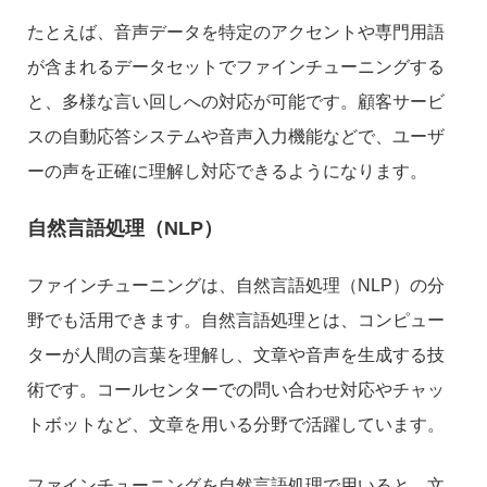
たとえば、音声データを特定のアクセントや専門用語
が含まれるデータセットでファインチューニングする
と、多様な言い回しへの対応が可能です。顧客サービ
スの自動応答システムや音声入力機能などで、ユーザ
ーの声を正確に理解し対応できるようになります。
自然言語処理（NLP）
ファインチューニングは、自然言語処理（NLP）の分
野でも活用できます。自然言語処理とは、コンピュー
ターが人間の言葉を理解し、文章や音声を生成する技
術です。コールセンターでの問い合わせ対応やチャッ
トボットなど、文章を用いる分野で活躍しています。
ファインチューニングを自然言語処理で用いると、文