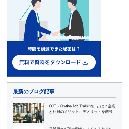
最新のブログ記事
OJT（On-the-Job Training）とは？企業
と社員のメリット、デメリットを解説
営業担当が第一印象をよくするための