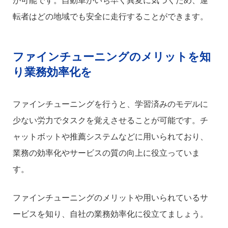
が可能です。自動車がいち早く異変に気づくため、運
転者はどの地域でも安全に走行することができます。
ファインチューニングのメリットを知
り業務効率化を
ファインチューニングを行うと、学習済みのモデルに
少ない労力でタスクを覚えさせることが可能です。チ
ャットボットや推薦システムなどに用いられており、
業務の効率化やサービスの質の向上に役立っていま
す。
ファインチューニングのメリットや用いられているサ
ービスを知り、自社の業務効率化に役立てましょう。