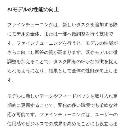
AIモデルの性能の向上
ファインチューニングは、新しいタスクを追加する際
にモデルの全体、または一部へ微調整を行う技術で
す。ファインチューニングを行うと、モデルの性能が
さらに向上し回答の質が高まります。既存モデルに微
調整を加えることで、タスク固有の細かな特徴を捉え
られるようになり、結果として全体の性能が向上しま
す。
モデルに新しいデータやフィードバックを取り入れ定
期的に更新することで、変化の多い環境でも柔軟な対
応が可能です。ファインチューニングは、ユーザーの
使用感やビジネスでの成果を高めることにも役立ちま