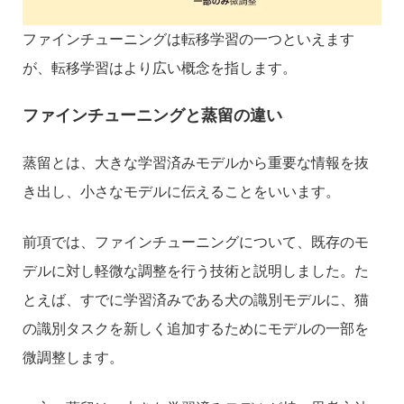
ファインチューニングは転移学習の一つといえます
が、転移学習はより広い概念を指します。
ファインチューニングと蒸留の違い
蒸留とは、大きな学習済みモデルから重要な情報を抜
き出し、小さなモデルに伝えることをいいます。
前項では、ファインチューニングについて、既存のモ
デルに対し軽微な調整を行う技術と説明しました。た
とえば、すでに学習済みである犬の識別モデルに、猫
の識別タスクを新しく追加するためにモデルの一部を
微調整します。