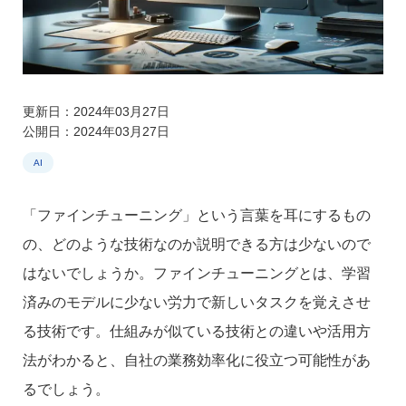
更新日：2024年03月27日
公開日：2024年03月27日
AI
「ファインチューニング」という言葉を耳にするもの
の、どのような技術なのか説明できる方は少ないので
はないでしょうか。ファインチューニングとは、学習
済みのモデルに少ない労力で新しいタスクを覚えさせ
る技術です。仕組みが似ている技術との違いや活用方
法がわかると、自社の業務効率化に役立つ可能性があ
るでしょう。