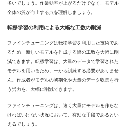
多いでしょう。作業効率が上がるだけでなく、モデル
全体の質が向上する点を理解しましょう。
転移学習の利用による大幅な工数の削減
ファインチューニングは転移学習を利用した技術であ
るため、新しいモデルを作成する際の工数を大幅に削
減できます。転移学習は、大量のデータで学習された
モデルを用いるため、一から訓練する必要がありませ
ん。作成者がモデルの初期化や大量のデータ収集を行
う労力を、大幅に削減できます。
ファインチューニングは、速く大量にモデルを作らな
ければいけない状況において、有効な手段であるとい
えるでしょう。