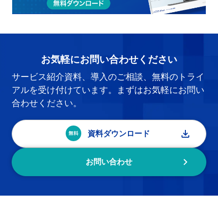
お気軽にお問い合わせください
サービス紹介資料、導入のご相談、無料のトライ
アルを受け付けています。まずはお気軽にお問い
合わせください。
資料ダウンロード
お問い合わせ