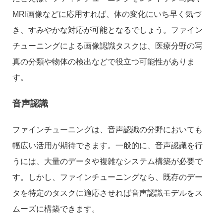
MRI画像などに応用すれば、体の変化にいち早く気づ
き、すみやかな対応が可能となるでしょう。ファイン
チューニングによる画像認識タスクは、医療分野の写
真の分類や物体の検出などで役立つ可能性がありま
す。
音声認識
ファインチューニングは、音声認識の分野においても
幅広い活用が期待できます。一般的に、音声認識を行
うには、大量のデータや複雑なシステム構築が必要で
す。しかし、ファインチューニングなら、既存のデー
タを特定のタスクに適応させれば音声認識モデルをス
ムーズに構築できます。