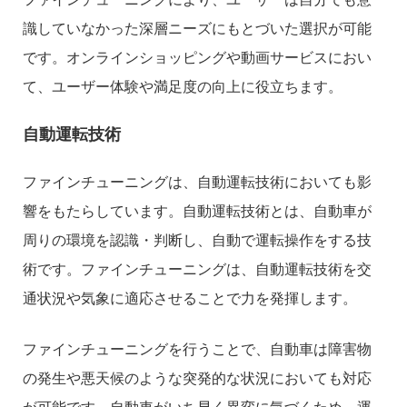
識していなかった深層ニーズにもとづいた選択が可能
です。オンラインショッピングや動画サービスにおい
て、ユーザー体験や満足度の向上に役立ちます。
自動運転技術
ファインチューニングは、自動運転技術においても影
響をもたらしています。自動運転技術とは、自動車が
周りの環境を認識・判断し、自動で運転操作をする技
術です。ファインチューニングは、自動運転技術を交
通状況や気象に適応させることで力を発揮します。
ファインチューニングを行うことで、自動車は障害物
の発生や悪天候のような突発的な状況においても対応