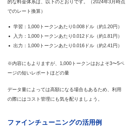
的な料金体系は、以下のとおりです。（2024年3月時点
でのレート換算）
学習：1,000トークンあたり0.008ドル（約1.20円）
入力：1,000トークンあたり0.012ドル（約1.81円）
出力：1,000トークンあたり0.016ドル（約2.41円）
※内容にもよりますが、1,000トークンはおよそ3〜5ペ
ージの短いレポートほどの量
データ量によっては高額になる場合もあるため、利用
の際にはコスト管理にも気を配りましょう。
ファインチューニングの活用例