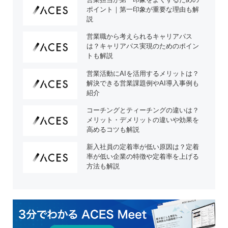
ポイント｜第一印象が重要な理由も解
説
営業職から考えられるキャリアパス
は？キャリアパス実現のためのポイン
トも解説
営業活動にAIを活用するメリットは？
解決できる営業課題例やAI導入事例も
紹介
コーチングとティーチングの違いは？
メリット・デメリットの違いや効果を
高めるコツも解説
新入社員の定着率が低い原因は？定着
率が低い企業の特徴や定着率を上げる
方法も解説