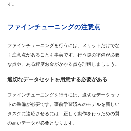
す。
ファインチューニングの注意点
ファインチューニングを行うには、メリットだけでな
く注意点があることも事実です。行う際の準備が必要
な点や、ある程度お金がかかる点を理解しましょう。
適切なデータセットを用意する必要がある
ファインチューニングを行うには、適切なデータセッ
トの準備が必要です。事前学習済みのモデルを新しい
タスクに適応させるには、正しく動作を行うための質
の高いデータが必要となります。