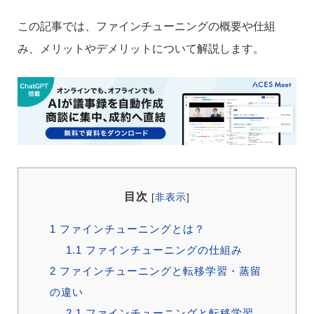
この記事では、ファインチューニングの概要や仕組
み、メリットやデメリットについて解説します。
目次
[
非表示
]
1
ファインチューニングとは？
1.1
ファインチューニングの仕組み
2
ファインチューニングと転移学習・蒸留
の違い
2.1
ファインチューニングと転移学習