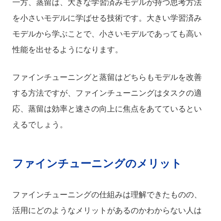
一方、蒸留は、大きな学習済みモデルが持つ思考方法
を小さいモデルに学ばせる技術です。大きい学習済み
モデルから学ぶことで、小さいモデルであっても高い
性能を出せるようになります。
ファインチューニングと蒸留はどちらもモデルを改善
する方法ですが、ファインチューニングはタスクの適
応、蒸留は効率と速さの向上に焦点をあてているとい
えるでしょう。
ファインチューニングのメリット
ファインチューニングの仕組みは理解できたものの、
活用にどのようなメリットがあるのかわからない人は