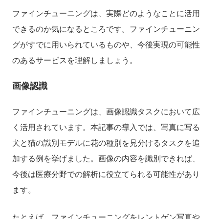
ファインチューニングは、実際どのようなことに活用
できるのか気になるところです。ファインチューニン
グがすでに用いられているものや、今後実現の可能性
のあるサービスを理解しましょう。
画像認識
ファインチューニングは、画像認識タスクにおいて広
く活用されています。本記事の導入では、写真に写る
犬と猫の識別モデルに花の種別を見分けるタスクを追
加する例を挙げました。画像の内容を識別できれば、
今後は医療分野での解析に役立てられる可能性があり
ます。
たとえば、ファインチューニングをレントゲン写真や