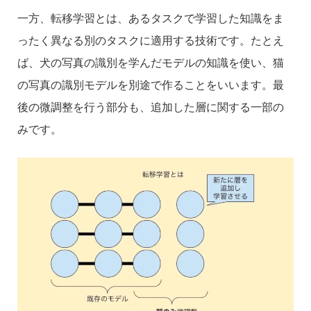
一方、転移学習とは、あるタスクで学習した知識をま
ったく異なる別のタスクに適用する技術です。たとえ
ば、犬の写真の識別を学んだモデルの知識を使い、猫
の写真の識別モデルを別途で作ることをいいます。最
後の微調整を行う部分も、追加した層に関する一部の
みです。