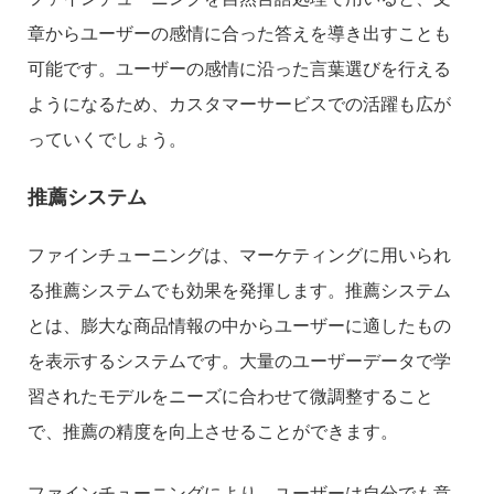
章からユーザーの感情に合った答えを導き出すことも
可能です。ユーザーの感情に沿った言葉選びを行える
ようになるため、カスタマーサービスでの活躍も広が
っていくでしょう。
推薦システム
ファインチューニングは、マーケティングに用いられ
る推薦システムでも効果を発揮します。推薦システム
とは、膨大な商品情報の中からユーザーに適したもの
を表示するシステムです。大量のユーザーデータで学
習されたモデルをニーズに合わせて微調整すること
で、推薦の精度を向上させることができます。
ファインチューニングにより、ユーザーは自分でも意