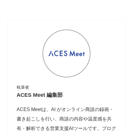
執筆者
ACES Meet 編集部
ACES Meetは、AI がオンライン商談の録画・
書き起こしを行い、商談の内容や温度感を共
有・解析できる営業支援AIツールです。ブログ