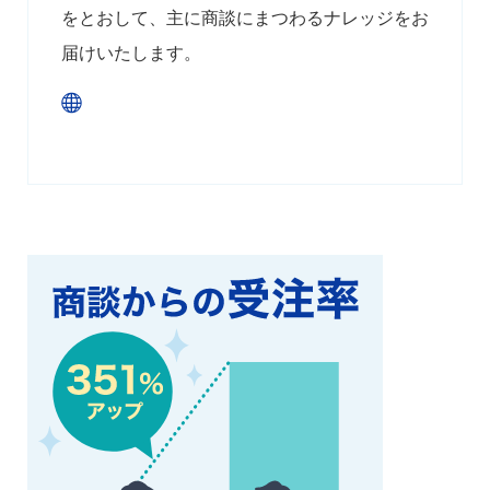
をとおして、主に商談にまつわるナレッジをお
届けいたします。