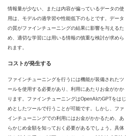
情報量が少ない、または内容が偏っているデータの使
用は、モデルの過学習や性能低下のもとです。データ
の質がファインチューニングの結果に影響を与えるた
め、適切な学習には用いる情報の慎重な検討が求めら
れます。
コストが発生する
ファインチューニングを行うには機能が装備されたツ
ールを使用する必要があり、利用にあたりお金がかか
ります。ファインチューニングはOpenAIのGPTをはじ
めとしたツールで行うことが可能です。しかし、ファ
インチューニングでの利用にはお金がかかるため、あ
らかじめ金額を知っておく必要があるでしょう。具体