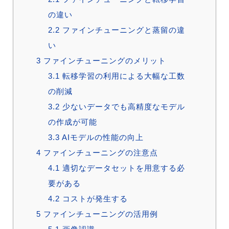
の違い
2.2
ファインチューニングと蒸留の違
い
3
ファインチューニングのメリット
3.1
転移学習の利用による大幅な工数
の削減
3.2
少ないデータでも高精度なモデル
の作成が可能
3.3
AIモデルの性能の向上
4
ファインチューニングの注意点
4.1
適切なデータセットを用意する必
要がある
4.2
コストが発生する
5
ファインチューニングの活用例