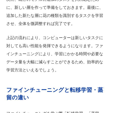
に、新しい層を作って準備をしておきます。最後に、
追加した新たな層に花の種類を識別するタスクを学習
させ、全体を微調整すれば完了です。
上記の流れにより、コンピューターは新しいタスクに
対しても高い性能を発揮できるようになります。ファ
インチューニングにより、学習にかかる時間や必要な
データ量を大幅に減らすことができるため、効率的な
学習方法といえるでしょう。
ファインチューニングと転移学習・蒸
留の違い