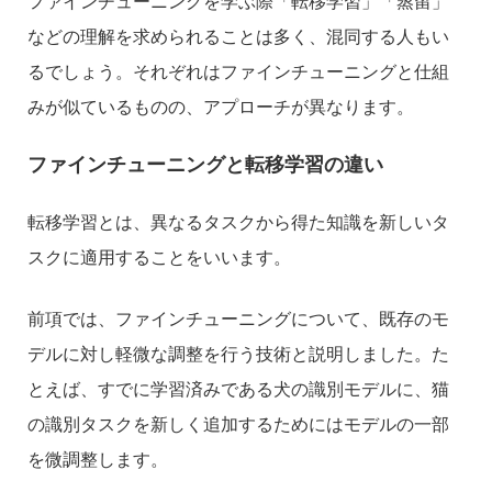
ファインチューニングを学ぶ際「転移学習」「蒸留」
などの理解を求められることは多く、混同する人もい
るでしょう。それぞれはファインチューニングと仕組
みが似ているものの、アプローチが異なります。
ファインチューニングと転移学習の違い
転移学習とは、異なるタスクから得た知識を新しいタ
スクに適用することをいいます。
前項では、ファインチューニングについて、既存のモ
デルに対し軽微な調整を行う技術と説明しました。た
とえば、すでに学習済みである犬の識別モデルに、猫
の識別タスクを新しく追加するためにはモデルの一部
を微調整します。