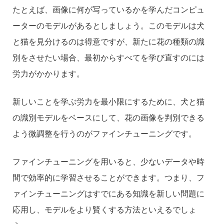
たとえば、画像に何が写っているかを学んだコンピュ
ーターのモデルがあるとしましょう。このモデルは犬
と猫を見分けるのは得意ですが、新たに花の種類の識
別をさせたい場合、最初からすべてを学び直すのには
労力がかかります。
新しいことを学ぶ労力を最小限にするために、犬と猫
の識別モデルをベースにして、花の画像を判別できる
よう微調整を行うのがファインチューニングです。
ファインチューニングを用いると、少ないデータや時
間で効率的に学習させることができます。つまり、フ
ァインチューニングはすでにある知識を新しい問題に
応用し、モデルをより賢くする方法といえるでしょ