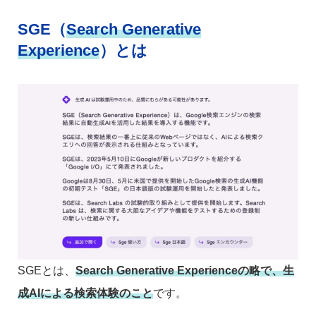
SGE（
Search Generative
Experience
）とは
SGEとは、
Search Generative Experienceの略で、生
成AIによる検索体験のこと
です。