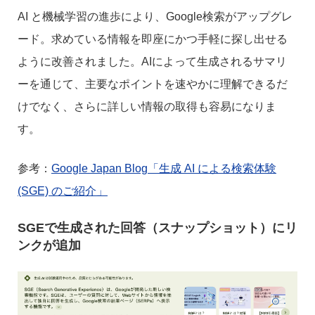
AI と機械学習の進歩により、Google検索がアップグレ
ード。求めている情報を即座にかつ手軽に探し出せる
ように改善されました。AIによって生成されるサマリ
ーを通じて、主要なポイントを速やかに理解できるだ
けでなく、さらに詳しい情報の取得も容易になりま
す。
参考：
Google Japan Blog「生成 AI による検索体験
(SGE) のご紹介」
SGEで生成された回答（スナップショット）にリ
ンクが追加