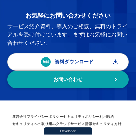
お気軽にお問い合わせください
サービス紹介資料、導入のご相談、無料のトライ
アルを受け付けています。まずはお気軽にお問い
合わせください。
資料ダウンロード
お問い合わせ
運営会社
プライバシーポリシー
セキュリティポリシー
利用規約
セキュリティへの取り組み
クラウドサービス情報セキュリティ方針