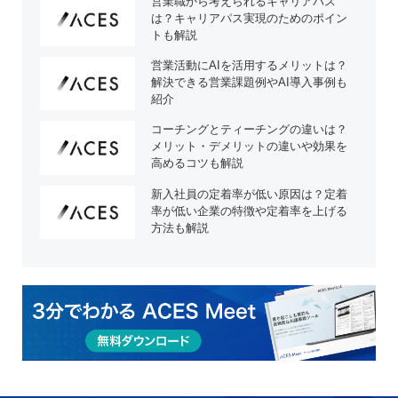
営業職から考えられるキャリアパス
は？キャリアパス実現のためのポイン
トも解説
営業活動にAIを活用するメリットは？
解決できる営業課題例やAI導入事例も
紹介
コーチングとティーチングの違いは？
メリット・デメリットの違いや効果を
高めるコツも解説
新入社員の定着率が低い原因は？定着
率が低い企業の特徴や定着率を上げる
方法も解説