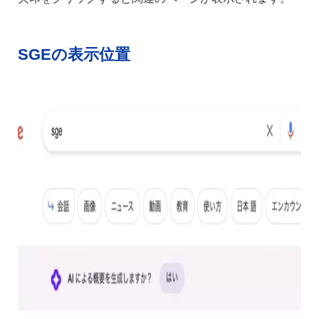
SGEの表示位置