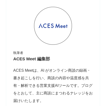
執筆者
ACES Meet 編集部
ACES Meetは、AI がオンライン商談の録画・
書き起こしを行い、商談の内容や温度感を共
有・解析できる営業支援AIツールです。ブログ
をとおして、主に商談にまつわるナレッジをお
届けいたします。