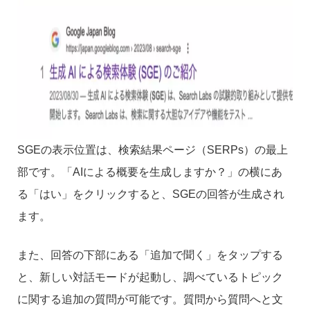
SGEの表示位置は、検索結果ページ（SERPs）の最上
部です。「AIによる概要を生成しますか？」の横にあ
る「はい」をクリックすると、SGEの回答が生成され
ます。
また、回答の下部にある「追加で聞く」をタップする
と、新しい対話モードが起動し、調べているトピック
に関する追加の質問が可能です。質問から質問へと文