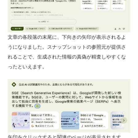
文章の各段落の末尾に、下向きの矢印が表示されるよ
うになりました。スナップショットの参照元が提供さ
れることで、生成された情報の真偽が精査しやすくな
ったといえます。
矢印をクリックすると関連のページが表示されます。