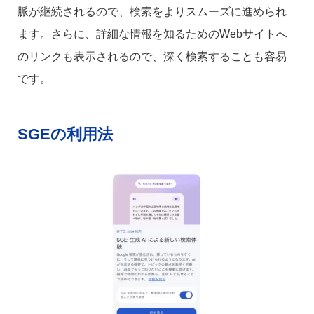
脈が継続されるので、検索をよりスムーズに進められ
ます。さらに、詳細な情報を知るためのWebサイトへ
のリンクも表示されるので、深く検索することも容易
です。
SGEの利用法