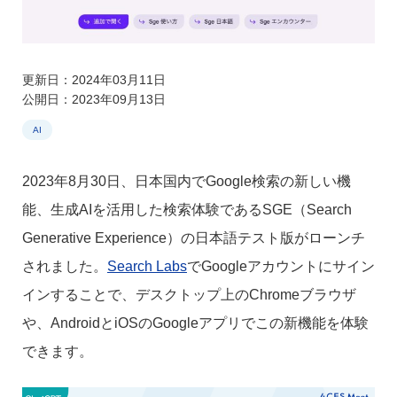
更新日：2024年03月11日
公開日：2023年09月13日
AI
2023年8月30日、日本国内でGoogle検索の新しい機
能、生成AIを活用した検索体験であるSGE（Search
Generative Experience）の日本語テスト版がローンチ
されました。
Search Labs
でGoogleアカウントにサイン
インすることで、デスクトップ上のChromeブラウザ
や、AndroidとiOSのGoogleアプリでこの新機能を体験
できます。