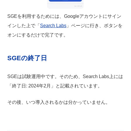
SGEを利用するためには、Googleアカウントにサイン
インした上で「
Search Labs
」ページに行き、ボタンを
オンにするだけで完了です。
SGEの終了日
SGEは試験運用中です。そのため、Search Labs上には
「終了日: 2024年2月」と記載されています。
その後、いつ導入されるかは分かっていません。