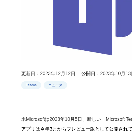
更新日：2023年12月12日
公開日：2023年10月13
Teams
ニュース
米Microsoftは2023年10月5日、新しい「Microsoft
アプリは今年3月からプレビュー版として公開され