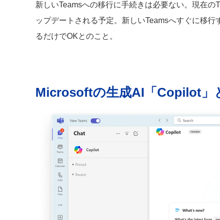
新しいTeamsへの移行に手続きは必要ない。現在のT
ップデートされる予定。新しいTeamsへすぐに移行
るだけでOKとのこと。
Microsoftの生成AI「Copilo