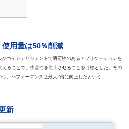
リ使用量は50％削減
でシンプルかつインテリジェントで適応性のあるアプリケーションを
支えることで、生産性を向上させることを目標とした。その
せつつ、パフォーマンスは最大2倍に向上したという。
更新