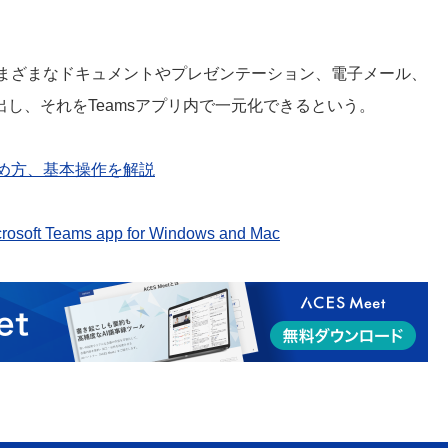
ilotはさまざまなドキュメントやプレゼンテーション、電子メール、
し、それをTeamsアプリ内で一元化できるという。
能や始め方、基本操作を解説
icrosoft Teams app for Windows and Mac