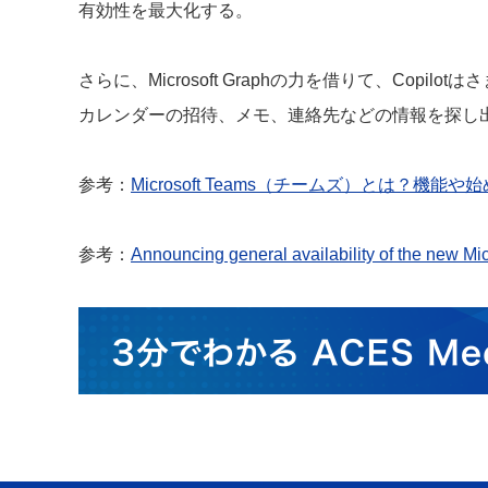
有効性を最大化する。
さらに、Microsoft Graphの力を借りて、Cop
カレンダーの招待、メモ、連絡先などの情報を探し出
参考：
Microsoft Teams（チームズ）とは？機
参考：
Announcing general availability of the new M