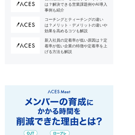
は？解決できる営業課題例やAI導入
事例も紹介
コーチングとティーチングの違い
は？メリット・デメリットの違いや
効果を高めるコツも解説
新入社員の定着率が低い原因は？定
着率が低い企業の特徴や定着率を上
げる方法も解説