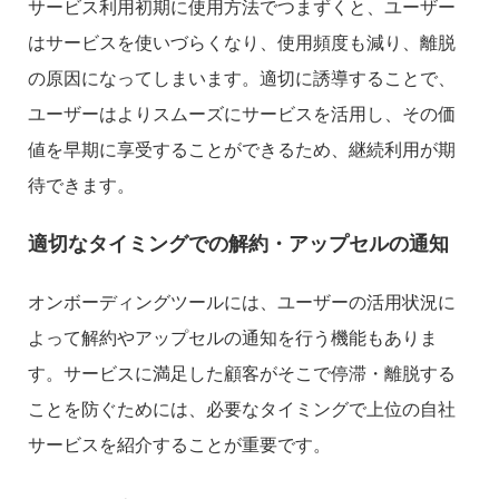
サービス利用初期に使用方法でつまずくと、ユーザー
はサービスを使いづらくなり、使用頻度も減り、離脱
の原因になってしまいます。適切に誘導することで、
ユーザーはよりスムーズにサービスを活用し、その価
値を早期に享受することができるため、継続利用が期
待できます。
適切なタイミングでの解約・アップセルの通知
オンボーディングツールには、ユーザーの活用状況に
よって解約やアップセルの通知を行う機能もありま
す。サービスに満足した顧客がそこで停滞・離脱する
ことを防ぐためには、必要なタイミングで上位の自社
サービスを紹介することが重要です。