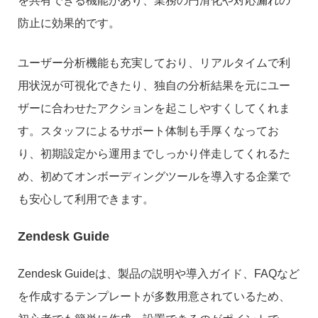
を共有できる機能があり、業務の円滑化や対応漏れの
防止に効果的です。
ユーザー分析機能も充実しており、リアルタイムで利
用状況が可視化できたり、独自の分析結果を元にユー
ザーに合わせたアクションを起こしやすくしてくれま
す。スタッフによるサポート体制も手厚くなってお
り、初期設定から運用までしっかり伴走してくれるた
め、初めてオンボーディングツールを導入する企業で
も安心して利用できます。
Zendesk Guide
Zendesk Guideは、製品の説明や導入ガイド、FAQなど
を作成するテンプレートが多数用意されているため、