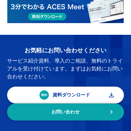
お気軽にお問い合わせください
サービス紹介資料、導入のご相談、無料のトライ
アルを受け付けています。まずはお気軽にお問い
合わせください。
資料ダウンロード
お問い合わせ