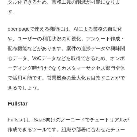
タル化できるため、業務工数の削減が可能になりま
す。
openpageで使える機能には、AIによる業務の自動化
や、ユーザーの利用状況の可視化、アンケート作成・
配布機能などがあります。案件の進捗データや興味関
心データ、VoCデータなどを取得できるため、オンボ
ーディング時だけでなくカスタマーサクセス部門全体
で活用可能です。営業機会の最大化も目指すことがで
きるでしょう。
Fullstar
Fullstarは、SaaS向けのノーコードでチュートリアルが
作成できるツールです。組織や部署に合わせたチュー