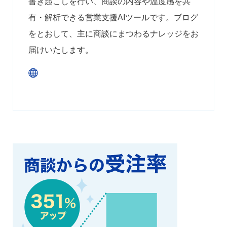
書き起こしを行い、商談の内容や温度感を共
有・解析できる営業支援AIツールです。ブログ
をとおして、主に商談にまつわるナレッジをお
届けいたします。