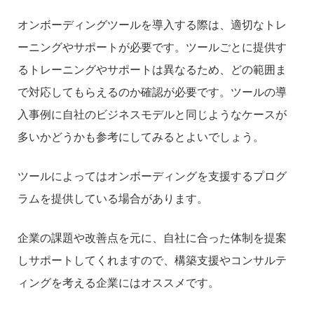
オンボーディングツールを導入する際は、適切なトレ
ーニングやサポートが必要です。ツールごとに提供す
るトレーニングやサポートは異なるため、どの範囲ま
で対応してもらえるのか確認が必要です。ツールの導
入事例に自社のビジネスモデルと同じようなケースが
多いかどうかも参考にしてみるとよいでしょう。
ツールによってはオンボーディングを支援するプログ
ラムを提供している場合があります。
企業の課題や改善点を元に、自社に合った体制を提案
しサポートしてくれますので、構築支援やコンサルテ
ィングを考える企業にはオススメです。