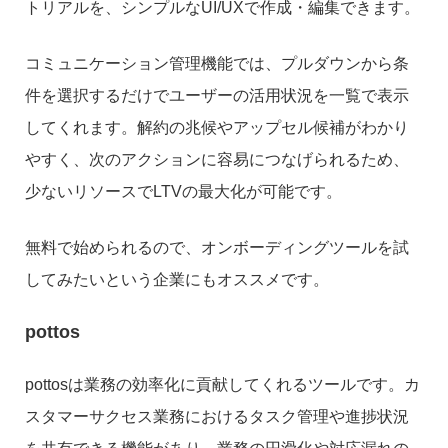
トリアルを、シンプルなUI/UXで作成・編集できます。
コミュニケーション管理機能では、プルダウンから条
件を選択するだけでユーザーの活用状況を一覧で表示
してくれます。解約の兆候やアップセル候補がわかり
やすく、次のアクションに容易につなげられるため、
少ないリソースでLTVの最大化が可能です。
無料で始められるので、オンボーディングツールを試
してみたいという企業にもオススメです。
pottos
pottosは業務の効率化に貢献してくれるツールです。カ
スタマーサクセス業務におけるタスク管理や進捗状況