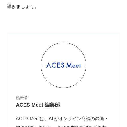
導きましょう。
執筆者
ACES Meet 編集部
ACES Meetは、AI がオンライン商談の録画・