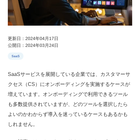
更新日：2024年04月17日
公開日：2024年03月24日
SaaS
SaaSサービスを展開している企業では、カスタマーサ
クセス（CS）にオンボーディングを実施するケースが
増えています。オンボーディングで利用できるツール
も多数提供されていますが、どのツールを選択したら
よいのかわからず導入を迷っているケースもあるかも
しれません。