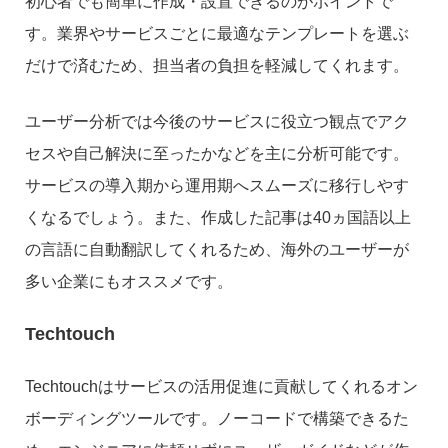
初心者でも簡単に作成・設置できるのがポイントで
す。業界やサービスごとに最適なテンプレートを選ぶ
だけで済むため、担当者の負担を軽減してくれます。
ユーザー分析では今後のサービスに役立つ観点でアク
セスや自己解決に至ったかなどを主に分析可能です。
サービスの導入期から運用期へスムーズに移行しやす
くなるでしょう。また、作成した記事は40ヵ国語以上
の言語に自動翻訳してくれるため、海外のユーザーが
多い企業にもオススメです。
Techtouch
Techtouchはサービスの活用促進に貢献してくれるオン
ボーディングツールです。ノーコードで構築できるた