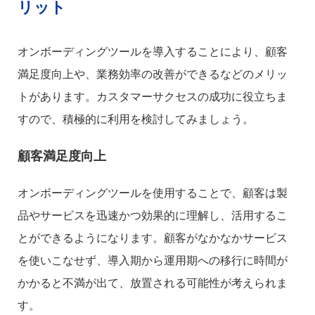
リット
オンボーディングツールを導入することにより、顧客
満足度向上や、業務効率の改善ができるなどのメリッ
トがあります。カスタマーサクセスの成功に役立ちま
すので、積極的に利用を検討してみましょう。
顧客満足度向上
オンボーディングツールを使用することで、顧客は製
品やサービスを迅速かつ効果的に理解し、活用するこ
とができるようになります。顧客がなかなかサービス
を使いこなせず、導入期から運用期への移行に時間が
かかると不満が出て、放置される可能性が考えられま
す。