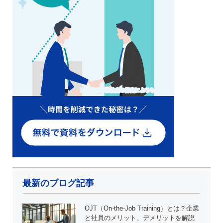
最新のブログ記事
OJT（On-the-Job Training）とは？企業
と社員のメリット、デメリットを解説