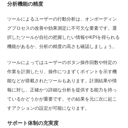
分析機能の精度
ツールによるユーザーの行動分析は、オンボーディン
グプロセスの改善や効果測定に不可欠な要素です。選
択したツールが自社の把握したい情報やKPIを得られる
機能があるか、分析の精度の高さも確認しましょう。
ツールによってはユーザーのボタン操作回数や特定の
作業を計測したり、操作につまずくポイントを示す機
能などが搭載されたツールもあります。計測結果や情
報に対し、正確かつ詳細な分析を提供する能力を持っ
ているかどうかが重要です。その結果を元に次に起こ
すアクションの設定が可能になります。
サポート体制の充実度