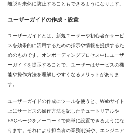
離脱を未然に防止することもできるようになります。
ユーザーガイドの作成・設置
ユーザーガイドとは、新規ユーザーや初心者がサービ
スを効果的に活用するための指示や情報を提供するた
めのものです。オンボーディングプロセス中にユーザ
ーガイドを提示することで、ユーザーはサービスの機
能や操作方法を理解しやすくなるメリットがありま
す。
ユーザーガイドの作成にツールを使うと、Webサイト
上にサービスの操作方法を記したチュートリアルや
FAQページをノーコードで簡単に設置できるようにな
ります。それにより担当者の業務削減や、エンジニア