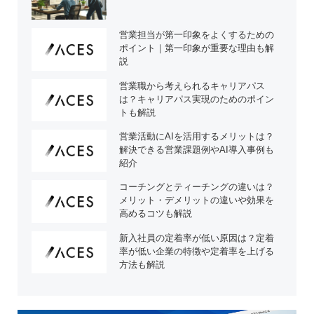
営業担当が第一印象をよくするための
ポイント｜第一印象が重要な理由も解
説
営業職から考えられるキャリアパス
は？キャリアパス実現のためのポイン
トも解説
営業活動にAIを活用するメリットは？
解決できる営業課題例やAI導入事例も
紹介
コーチングとティーチングの違いは？
メリット・デメリットの違いや効果を
高めるコツも解説
新入社員の定着率が低い原因は？定着
率が低い企業の特徴や定着率を上げる
方法も解説