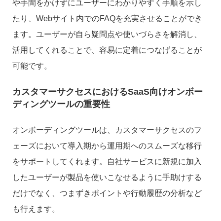
や手間をかけずにユーザーにわかりやすく手順を示し
たり、Webサイト内でのFAQを充実させることができ
ます。ユーザーが自ら疑問点や使いづらさを解消し、
活用してくれることで、容易に定着につなげることが
可能です。
カスタマーサクセスにおけるSaaS向けオンボー
ディングツールの重要性
オンボーディングツールは、カスタマーサクセスのフ
ェーズにおいて導入期から運用期へのスムーズな移行
をサポートしてくれます。自社サービスに新規に加入
したユーザーが製品を使いこなせるように手助けする
だけでなく、つまずきポイントや行動履歴の分析など
も行えます。