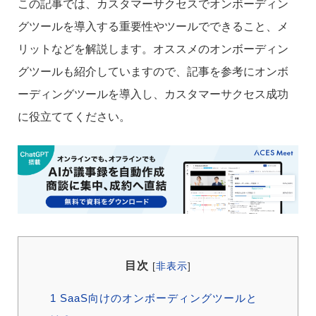
この記事では、カスタマーサクセスでオンボーディン
グツールを導入する重要性やツールでできること、メ
リットなどを解説します。オススメのオンボーディン
グツールも紹介していますので、記事を参考にオンボ
ーディングツールを導入し、カスタマーサクセス成功
に役立ててください。
目次
[
非表示
]
1
SaaS向けのオンボーディングツールと