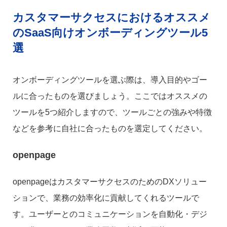
カスタマーサクセスにおけるオススメ
のSaaS向けオンボーディングツール5
選
オンボーディングツールを選ぶ際は、導入目的やゴー
ルに合ったものを選びましょう。ここではオススメの
ツールを5つ紹介しますので、ツールごとの強みや特徴
などを参考に自社に合ったものを選定してください。
openpage
openpageはカスタマーサクセスのためのDXソリュー
ションで、業務の効率化に貢献してくれるツールで
す。ユーザーとのコミュニケーションを自動化・デジ