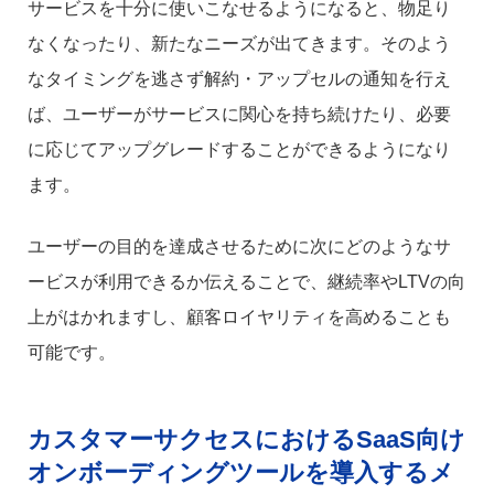
サービスを十分に使いこなせるようになると、物足り
なくなったり、新たなニーズが出てきます。そのよう
なタイミングを逃さず解約・アップセルの通知を行え
ば、ユーザーがサービスに関心を持ち続けたり、必要
に応じてアップグレードすることができるようになり
ます。
ユーザーの目的を達成させるために次にどのようなサ
ービスが利用できるか伝えることで、継続率やLTVの向
上がはかれますし、顧客ロイヤリティを高めることも
可能です。
カスタマーサクセスにおけるSaaS向け
オンボーディングツールを導入するメ