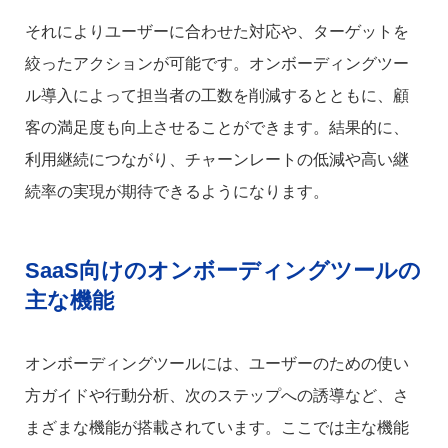
それによりユーザーに合わせた対応や、ターゲットを
絞ったアクションが可能です。オンボーディングツー
ル導入によって担当者の工数を削減するとともに、顧
客の満足度も向上させることができます。結果的に、
利用継続につながり、チャーンレートの低減や高い継
続率の実現が期待できるようになります。
SaaS向けのオンボーディングツールの
主な機能
オンボーディングツールには、ユーザーのための使い
方ガイドや行動分析、次のステップへの誘導など、さ
まざまな機能が搭載されています。ここでは主な機能