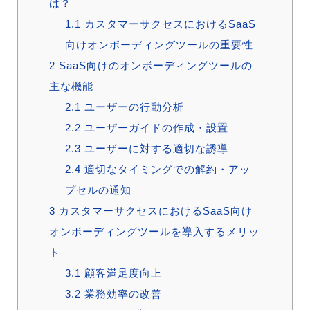
は？
1.1
カスタマーサクセスにおけるSaaS
向けオンボーディングツールの重要性
2
SaaS向けのオンボーディングツールの
主な機能
2.1
ユーザーの行動分析
2.2
ユーザーガイドの作成・設置
2.3
ユーザーに対する適切な誘導
2.4
適切なタイミングでの解約・アッ
プセルの通知
3
カスタマーサクセスにおけるSaaS向け
オンボーディングツールを導入するメリッ
ト
3.1
顧客満足度向上
3.2
業務効率の改善