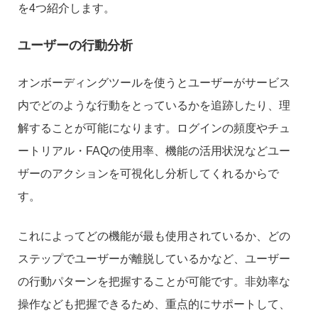
を4つ紹介します。
ユーザーの行動分析
オンボーディングツールを使うとユーザーがサービス
内でどのような行動をとっているかを追跡したり、理
解することが可能になります。ログインの頻度やチュ
ートリアル・FAQの使用率、機能の活用状況などユー
ザーのアクションを可視化し分析してくれるからで
す。
これによってどの機能が最も使用されているか、どの
ステップでユーザーが離脱しているかなど、ユーザー
の行動パターンを把握することが可能です。非効率な
操作なども把握できるため、重点的にサポートして、