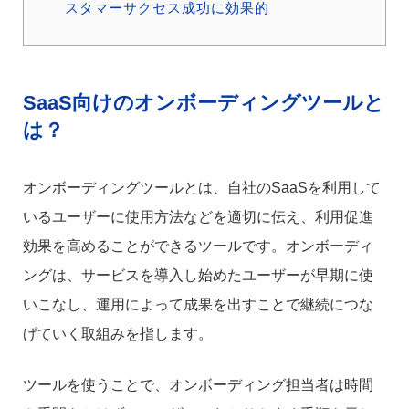
スタマーサクセス成功に効果的
SaaS向けのオンボーディングツールと
は？
オンボーディングツールとは、自社のSaaSを利用して
いるユーザーに使用方法などを適切に伝え、利用促進
効果を高めることができるツールです。オンボーディ
ングは、サービスを導入し始めたユーザーが早期に使
いこなし、運用によって成果を出すことで継続につな
げていく取組みを指します。
ツールを使うことで、オンボーディング担当者は時間