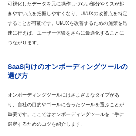
可視化したデータを元に操作しづらい部分やミスが起
きやすい点を把握しやすくなり、UI/UXの改善点を特定
することが可能です。UI/UXを改善するための施策を迅
速に行えば、ユーザー体験をさらに最適化することに
つながります。
SaaS向けのオンボーディングツールの
選び方
オンボーディングツールにはさまざまなタイプがあ
り、自社の目的やゴールに合ったツールを選ぶことが
重要です。ここではオンボーディングツールを上手に
選定するためのコツを紹介します。