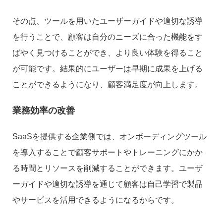
その点、ツールを用いたユーザーガイドや適切な誘導
を行うことで、顧客は自分のニーズに合った機能をす
ばやく見つけることができ、より良い体験を得ること
が可能です。結果的にユーザーは早期に成果を上げる
ことができるようになり、顧客満足度が向上します。
業務効率の改善
SaaSを提供する企業側では、オンボーディングツール
を導入することで顧客サポートやトレーニングにかか
る時間とリソースを削減することができます。ユーザ
ーガイドや適切な誘導を通じて顧客は自己学習で製品
やサービスを活用できるようになるからです。