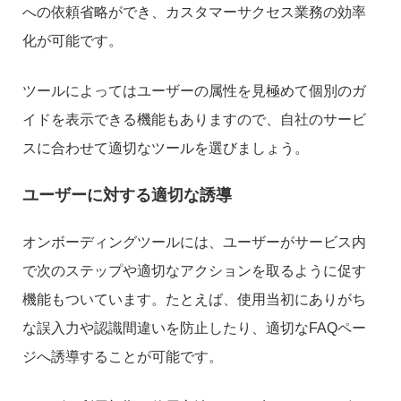
への依頼省略ができ、カスタマーサクセス業務の効率
化が可能です。
ツールによってはユーザーの属性を見極めて個別のガ
イドを表示できる機能もありますので、自社のサービ
スに合わせて適切なツールを選びましょう。
ユーザーに対する適切な誘導
オンボーディングツールには、ユーザーがサービス内
で次のステップや適切なアクションを取るように促す
機能もついています。たとえば、使用当初にありがち
な誤入力や認識間違いを防止したり、適切なFAQペー
ジへ誘導することが可能です。