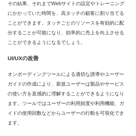
その結果、それまでWebサイトの設定やトレーニング
にかかっていた時間を、高タッチの顧客に割り当てる
ことができます。タッチごとのリソースを有効的に配
分することが可能になり、効率的に売上を向上させる
ことができるようになるでしょう。
UI/UXの改善
オンボーディングツールによる適切な誘導やユーザー
ガイドの作成により、新規ユーザーは製品やサービス
の使い方を直感的に理解することができるようになり
ます。ツールではユーザーの利用頻度や利用機能、ガ
イドの使用回数などからユーザーの行動を可視化でき
ます。