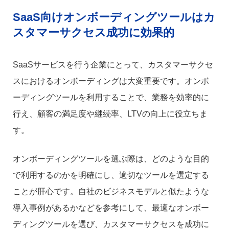
SaaS向けオンボーディングツールはカ
スタマーサクセス成功に効果的
SaaSサービスを行う企業にとって、カスタマーサクセ
スにおけるオンボーディングは大変重要です。オンボ
ーディングツールを利用することで、業務を効率的に
行え、顧客の満足度や継続率、LTVの向上に役立ちま
す。
オンボーディングツールを選ぶ際は、どのような目的
で利用するのかを明確にし、適切なツールを選定する
ことが肝心です。自社のビジネスモデルと似たような
導入事例があるかなどを参考にして、最適なオンボー
ディングツールを選び、カスタマーサクセスを成功に