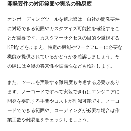
開発要件の対応範囲や実装の難易度
オンボーディングツールを選ぶ際は、自社の開発要件
に対応できる範囲やカスタマイズ可能性を確認するこ
とが重要です。カスタマーサクセスの目的や重視する
KPIなどをふまえ、特定の機能やワークフローに必要な
機能が提供されているかどうかを確認しましょう。そ
の際には今後の将来性や拡張性なども検討します。
また、ツールを実装する難易度も考慮する必要があり
ます。ノーコードですべて実装できればエンジニアに
開発を委託する手間やコストが削減可能です。ノーコ
ードでできる範囲や、コーディングが必要な場合は作
業工数や難易度をチェックしましょう。