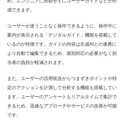
め、エンジニアに依頼せずにユーザーガイドなどが作
成できます。
ユーザーが迷うことなく操作できるように、操作中に
案内が表示される「デジタルガイド」機能を搭載して
いるのが特徴です。ガイドの内容は生成AIとの連携に
より自動で編集できるため、個別対応の必要がなく担
当者の負担が軽減されます。
また、ユーザーの活用状況からつまずきポイントや特
定のアクションを計測して分析する機能も搭載してい
ます。ユーザーのアンケートもリアルタイムで集計で
きるため、迅速なアプローチやサービスの改善が可能
です。