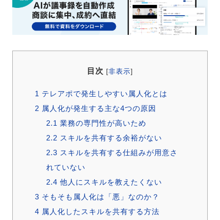
目次
[
非表示
]
1
テレアポで発生しやすい属人化とは
2
属人化が発生する主な4つの原因
2.1
業務の専門性が高いため
2.2
スキルを共有する余裕がない
2.3
スキルを共有する仕組みが用意さ
れていない
2.4
他人にスキルを教えたくない
3
そもそも属人化は「悪」なのか？
4
属人化したスキルを共有する方法