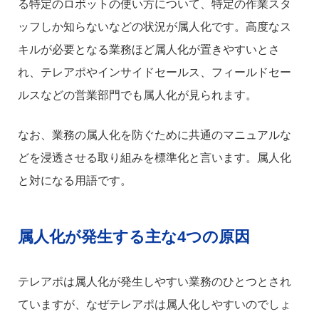
る特定のロボットの使い方について、特定の作業スタ
ッフしか知らないなどの状況が属人化です。高度なス
キルが必要となる業務ほど属人化が置きやすいとさ
れ、テレアポやインサイドセールス、フィールドセー
ルスなどの営業部門でも属人化が見られます。
なお、業務の属人化を防ぐために共通のマニュアルな
どを浸透させる取り組みを標準化と言います。属人化
と対になる用語です。
属人化が発生する主な4つの原因
テレアポは属人化が発生しやすい業務のひとつとされ
ていますが、なぜテレアポは属人化しやすいのでしょ