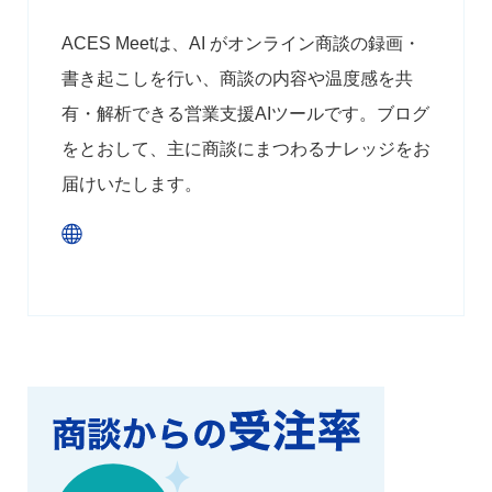
ACES Meetは、AI がオンライン商談の録画・
書き起こしを行い、商談の内容や温度感を共
有・解析できる営業支援AIツールです。ブログ
をとおして、主に商談にまつわるナレッジをお
届けいたします。