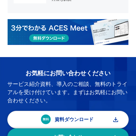
お気軽にお問い合わせください
サービス紹介資料、導入のご相談、無料のトライ
アルを受け付けています。まずはお気軽にお問い
合わせください。
資料ダウンロード