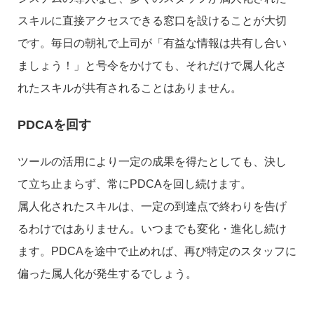
スキルに直接アクセスできる窓口を設けることが大切
です。毎日の朝礼で上司が「有益な情報は共有し合い
ましょう！」と号令をかけても、それだけで属人化さ
れたスキルが共有されることはありません。
PDCAを回す
ツールの活用により一定の成果を得たとしても、決し
て立ち止まらず、常にPDCAを回し続けます。
属人化されたスキルは、一定の到達点で終わりを告げ
るわけではありません。いつまでも変化・進化し続け
ます。PDCAを途中で止めれば、再び特定のスタッフに
偏った属人化が発生するでしょう。