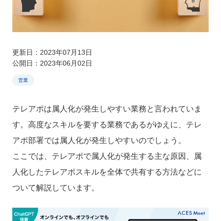
更新日：2023年07月13日
公開日：2023年06月02日
営業
テレアポは属人化が発生しやすい業務と言われていま
す。高度なスキルを要する業務であるがゆえに、テレ
アポ部署では属人化が発生しやすいのでしょう。
ここでは、テレアポで属人化が発生する主な原因、属
人化したテレアポスキルを全体で共有する方法などに
ついて解説しています。