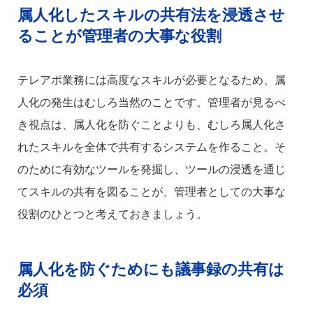
属人化したスキルの共有法を浸透させ
ることが管理者の大事な役割
テレアポ業務には高度なスキルが必要となるため、属
人化の発生はむしろ当然のことです。管理者が見るべ
き視点は、属人化を防ぐことよりも、むしろ属人化さ
れたスキルを全体で共有するシステムを作ること。そ
のために有効なツールを発掘し、ツールの浸透を通じ
てスキルの共有を図ることが、管理者としての大事な
役割のひとつと考えておきましょう。
属人化を防ぐためにも議事録の共有は
必須