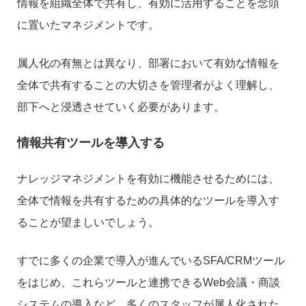
情報を組織全体で共有し、有効に活用することを念頭
に置いたマネジメントです。
属人化の有無とは異なり、部署において有効な情報を
全体で共有することの大切さを管理者がよく理解し、
部下へと浸透させていく必要があります。
情報共有ツールを導入する
ナレッジマネジメントを有効に機能させるためには、
全体で情報を共有するための具体的なツールを導入す
ることが望ましいでしょう。
すでに多くの企業で導入が進んでいるSFA/CRMツール
をはじめ、これらツールと連携できるWeb会議・商談
システムの導入など、多くのスタッフが属人化された