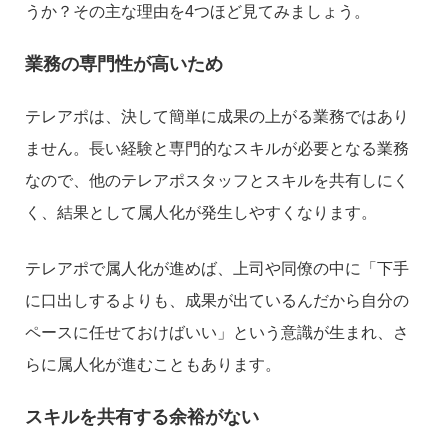
うか？その主な理由を4つほど見てみましょう。
業務の専門性が高いため
テレアポは、決して簡単に成果の上がる業務ではあり
ません。長い経験と専門的なスキルが必要となる業務
なので、他のテレアポスタッフとスキルを共有しにく
く、結果として属人化が発生しやすくなります。
テレアポで属人化が進めば、上司や同僚の中に「下手
に口出しするよりも、成果が出ているんだから自分の
ペースに任せておけばいい」という意識が生まれ、さ
らに属人化が進むこともあります。
スキルを共有する余裕がない