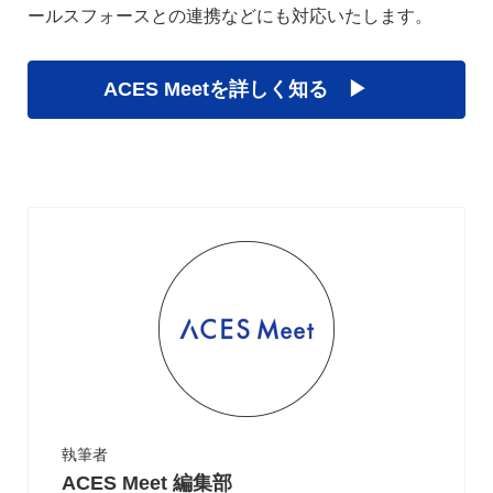
ールスフォースとの連携などにも対応いたします。
ACES Meetを詳しく知る ▶︎
執筆者
ACES Meet 編集部