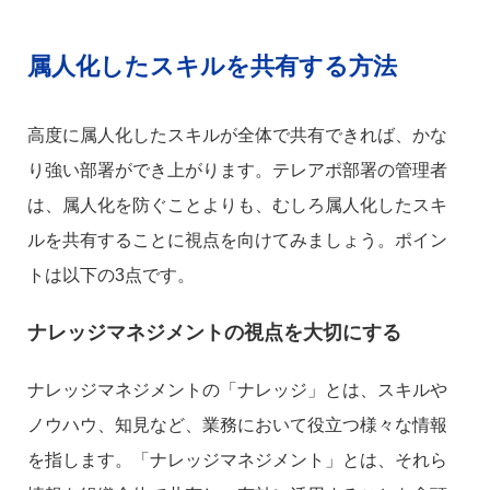
属人化したスキルを共有する方法
高度に属人化したスキルが全体で共有できれば、かな
り強い部署ができ上がります。テレアポ部署の管理者
は、属人化を防ぐことよりも、むしろ属人化したスキ
ルを共有することに視点を向けてみましょう。ポイン
トは以下の3点です。
ナレッジマネジメントの視点を大切にする
ナレッジマネジメントの「ナレッジ」とは、スキルや
ノウハウ、知見など、業務において役立つ様々な情報
を指します。「ナレッジマネジメント」とは、それら