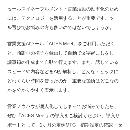
セールスイネーブルメント・営業活動の効率化のため
には、テクノロジーを活用することが重要です。ツー
ル選びでお悩みの方も多いのではないでしょうか。
営業支援AIツール「ACES Meet」をご利用いただく
と、商談中の様子を録画して自動で文字起こしをし、
議事録の作成まで自動で行えます。また、話している
スピードや内容などをAIが解析し、どんなトピックに
どれくらい時間を使ったのか・重要な箇所はどこなの
かを分かりやすく表示します。
営業ノウハウが属人化してしまってお悩みでしたら、
ぜひ「ACES Meet」の導入をご検討ください。導入サ
ポートとして、1ヶ月の定例MTG・初期設定の確認・セ