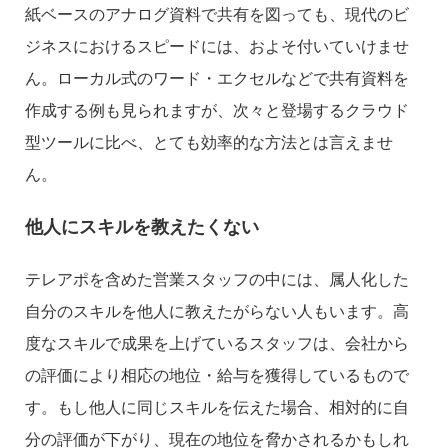
紙ベースのアナログ資料で共有を図っても、現代のビ
ジネスにおけるスピードには、およそ付いていけませ
ん。ローカル式のワード・エクセルなどで共有資料を
作成する例も見られますが、次々と登場するクラウド
型ツールに比べ、とても効率的な方法とは言えませ
ん。
他人にスキルを教えたくない
テレアポを含めた営業スタッフの中には、属人化した
自分のスキルを他人に教えたがらない人もいます。高
度なスキルで成果を上げているスタッフは、会社から
の評価により相応の地位・給与を獲得しているもので
す。もし他人に同じスキルを伝えた場合、相対的に自
分の評価が下がり、現在の地位を脅かされるかもしれ