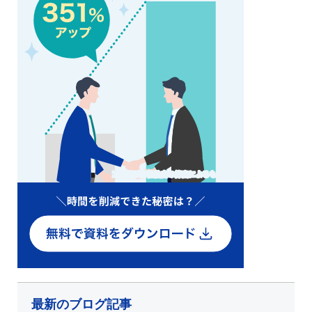
最新のブログ記事