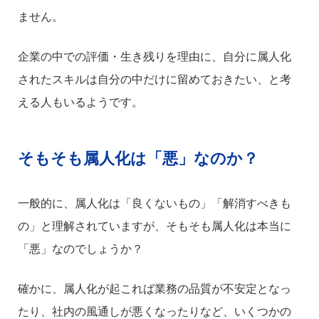
ません。
企業の中での評価・生き残りを理由に、自分に属人化
されたスキルは自分の中だけに留めておきたい、と考
える人もいるようです。
そもそも属人化は「悪」なのか？
一般的に、属人化は「良くないもの」「解消すべきも
の」と理解されていますが、そもそも属人化は本当に
「悪」なのでしょうか？
確かに、属人化が起これば業務の品質が不安定となっ
たり、社内の風通しが悪くなったりなど、いくつかの