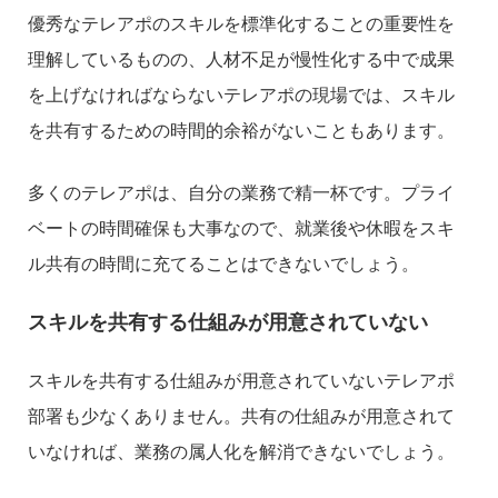
優秀なテレアポのスキルを標準化することの重要性を
理解しているものの、人材不足が慢性化する中で成果
を上げなければならないテレアポの現場では、スキル
を共有するための時間的余裕がないこともあります。
多くのテレアポは、自分の業務で精一杯です。プライ
ベートの時間確保も大事なので、就業後や休暇をスキ
ル共有の時間に充てることはできないでしょう。
スキルを共有する仕組みが用意されていない
スキルを共有する仕組みが用意されていないテレアポ
部署も少なくありません。共有の仕組みが用意されて
いなければ、業務の属人化を解消できないでしょう。