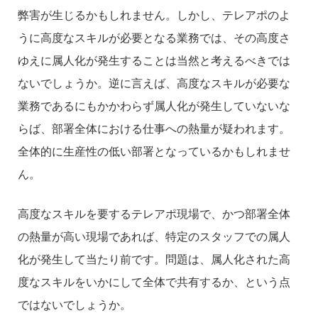
弊害が生じるかもしれません。しかし、テレアポのよ
うに高度なスキルが必要となる業務では、その高度さ
ゆえに属人化が発生することは当然と考えるべきでは
ないでしょうか。逆に言えば、高度なスキルが必要な
業務であるにもかかわらず属人化が発生していないな
らば、部署全体における仕事への熱量が疑われます。
全体的に生産性の低い部署となっているかもしれませ
ん。
高度なスキルを要するテレアポ現場で、かつ部署全体
の熱量が高い現場であれば、特定のスタッフでの属人
化が発生して当たり前です。問題は、属人化された高
度なスキルをいかにして全体で共有するか、という点
ではないでしょうか。