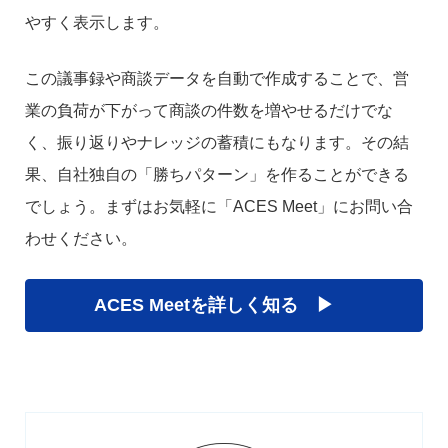
やすく表示します。
この議事録や商談データを自動で作成することで、営
業の負荷が下がって商談の件数を増やせるだけでな
く、振り返りやナレッジの蓄積にもなります。その結
果、自社独自の「勝ちパターン」を作ることができる
でしょう。まずはお気軽に「ACES Meet」にお問い合
わせください。
ACES Meetを詳しく知る ▶︎