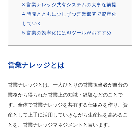
3
営業ナレッジ共有システムの大事な前提
4
時間とともに少しずつ営業部署で資産化
していく
5
営業の効率化にはAIツールがおすすめ
営業ナレッジとは
営業ナレッジとは、一人ひとりの営業担当者が自分の
業務から得られた営業上の知識・経験などのことで
す。全体で営業ナレッジを共有する仕組みを作り、資
産として上手に活用していきながら生産性を高めるこ
とを、営業ナレッジマネジメントと言います。