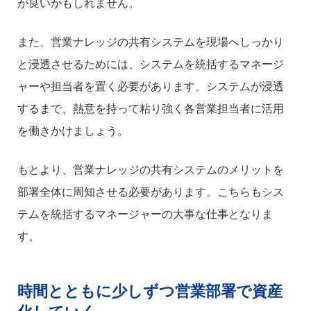
が良いかもしれません。
また、営業ナレッジの共有システムを現場へしっかり
と浸透させるためには、システムを統括するマネージ
ャーや担当者を置く必要があります。システムが浸透
するまで、熱意を持って粘り強く各営業担当者に活用
を働きかけましょう。
もとより、営業ナレッジの共有システムのメリットを
部署全体に周知させる必要があります。こちらもシス
テムを統括するマネージャーの大事な仕事となりま
す。
時間とともに少しずつ営業部署で資産