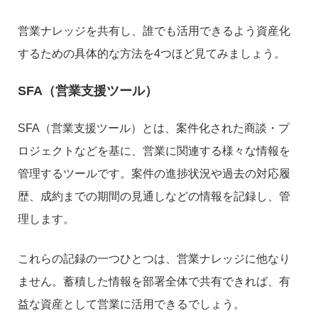
営業ナレッジを共有し、誰でも活用できるよう資産化
するための具体的な方法を4つほど見てみましょう。
SFA（営業支援ツール）
SFA（営業支援ツール）とは、案件化された商談・プ
ロジェクトなどを基に、営業に関連する様々な情報を
管理するツールです。案件の進捗状況や過去の対応履
歴、成約までの期間の見通しなどの情報を記録し、管
理します。
これらの記録の一つひとつは、営業ナレッジに他なり
ません。蓄積した情報を部署全体で共有できれば、有
益な資産として営業に活用できるでしょう。