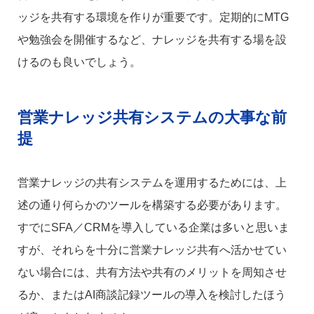
ッジを共有する環境を作りが重要です。定期的にMTG
や勉強会を開催するなど、ナレッジを共有する場を設
けるのも良いでしょう。
営業ナレッジ共有システムの大事な前
提
営業ナレッジの共有システムを運用するためには、上
述の通り何らかのツールを構築する必要があります。
すでにSFA／CRMを導入している企業は多いと思いま
すが、それらを十分に営業ナレッジ共有へ活かせてい
ない場合には、共有方法や共有のメリットを周知させ
るか、またはAI商談記録ツールの導入を検討したほう