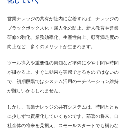
化していく
営業ナレッジの共有が社内に定着すれば、ナレッジの
ブラックボックス化・属人化の防止、新人教育や営業
研修の強化、業務効率化、生産性向上、顧客満足度の
向上など、多くのメリットが生まれます。
ツール導入や重要性の周知など準備にやや手間や時間
が掛かる上、すぐに効果を実感できるものではないの
で、初期段階ではシステム活用のモチベーション維持
が難しいかもしれません。
しかし、営業ナレッジの共有システムは、時間ととも
に少しずつ資産化していくものです。部署の将来、自
社全体の将来を見据え、スモールスタートでも構わな