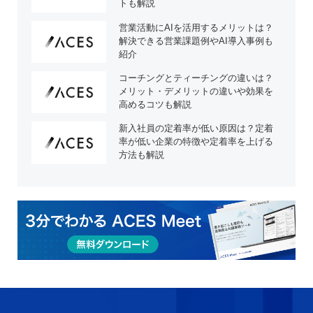
トも解説
営業活動にAIを活用するメリットは？
解決できる営業課題例やAI導入事例も
紹介
コーチングとティーチングの違いは？
メリット・デメリットの違いや効果を
高めるコツも解説
新入社員の定着率が低い原因は？定着
率が低い企業の特徴や定着率を上げる
方法も解説