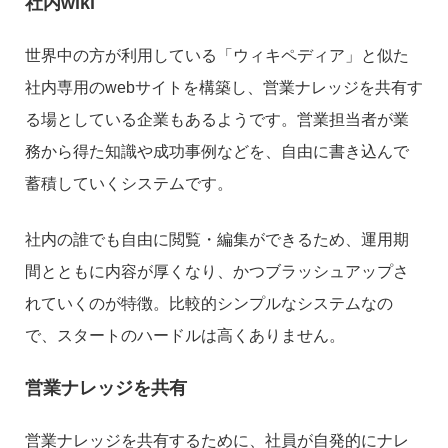
社内wiki
世界中の方が利用している「ウィキペディア」と似た
社内専用のwebサイトを構築し、営業ナレッジを共有す
る場としている企業もあるようです。営業担当者が業
務から得た知識や成功事例などを、自由に書き込んで
蓄積していくシステムです。
社内の誰でも自由に閲覧・編集ができるため、運用期
間とともに内容が厚くなり、かつブラッシュアップさ
れていくのが特徴。比較的シンプルなシステムなの
で、スタートのハードルは高くありません。
営業ナレッジを共有
営業ナレッジを共有するために、社員が自発的にナレ