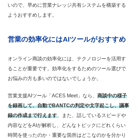
いので、早めに営業ナレッジ共有システムを構築する
ようおすすめします。
営業の効率化にはAIツールがおすすめ
オンライン商談の効率化には、テクノロジーを活用す
ることが重要です。効率化をするためのツール選びで
お悩みの方も多いのではないでしょうか。
営業支援AIツール「ACES Meet」なら、
商談中の様子
を録画して、自動でBANTCの判定や文字起こし、議事
録の作成まで行えます
。また、話しているスピードや
内容などをAIが解析し、どんなトピックにどれくらい
時間を使ったのか・重要な箇所はどこなのかを分かり