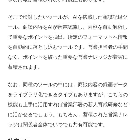
そこで検討したいツールが、AIを搭載した商談記録ツ
ール。商談内容をAIが音声認識し、内容を自動解析し
て重要なポイントを抽出。所定のフォーマットへ情報
を自動的に落とし込むツールです。営業担当者の手間
なく、ポイントを絞った重要な営業ナレッジが着実に
蓄積されます。
なお、同種のツールの中には、商談内容の録画データ
をライブラリ化できるタイプもありますが、こちらの
機能も上手に活用すれば営業部署の新人育成研修など
に活かせるでしょう。もちろん、蓄積された営業ナレ
ッジは関係者全体でいつでも共有可能です。