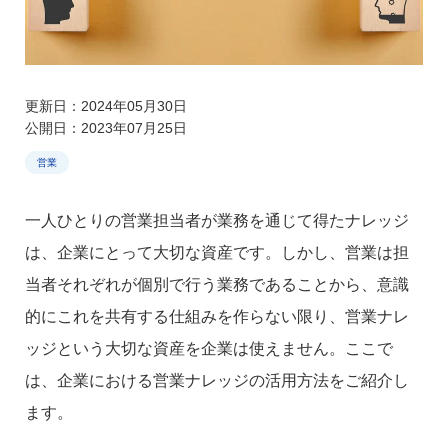
更新日：2024年05月30日
公開日：2023年07月25日
営業
一人ひとりの営業担当者が業務を通じて得たナレッジ
は、企業にとって大切な資産です。しかし、営業は担
当者それぞれが個別で行う業務であることから、意識
的にこれを共有する仕組みを作らない限り、営業ナレ
ッジという大切な資産を企業は使えません。ここで
は、企業における営業ナレッジの活用方法をご紹介し
ます。