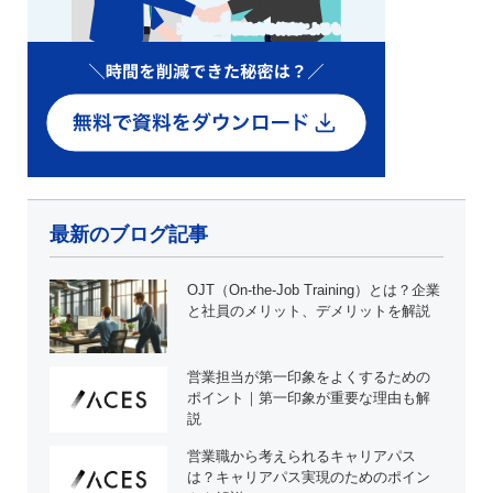
最新のブログ記事
OJT（On-the-Job Training）とは？企業
と社員のメリット、デメリットを解説
営業担当が第一印象をよくするための
ポイント｜第一印象が重要な理由も解
説
営業職から考えられるキャリアパス
は？キャリアパス実現のためのポイン