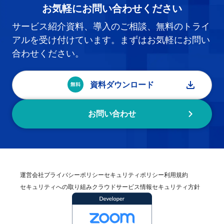
お気軽にお問い合わせください
サービス紹介資料、導入のご相談、無料のトライ
アルを受け付けています。まずはお気軽にお問い
合わせください。
資料ダウンロード
お問い合わせ
運営会社
プライバシーポリシー
セキュリティポリシー
利用規約
セキュリティへの取り組み
クラウドサービス情報セキュリティ方針