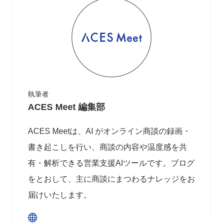
執筆者
ACES Meet 編集部
ACES Meetは、AI がオンライン商談の録画・
書き起こしを行い、商談の内容や温度感を共
有・解析できる営業支援AIツールです。ブログ
をとおして、主に商談にまつわるナレッジをお
届けいたします。