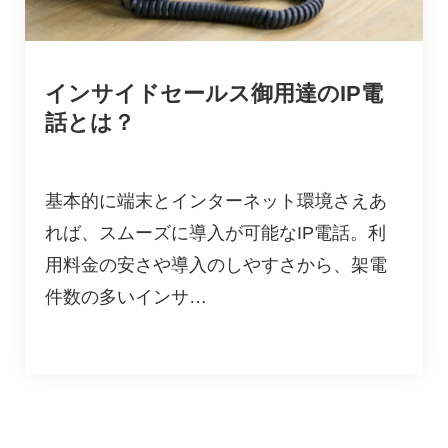
インサイドセールス御用達のIP電
話とは？
基本的に端末とインターネット環境さえあ
れば、スムーズに導入が可能なIP電話。利
用料金の安さや導入のしやすさから、架電
件数の多いインサ…