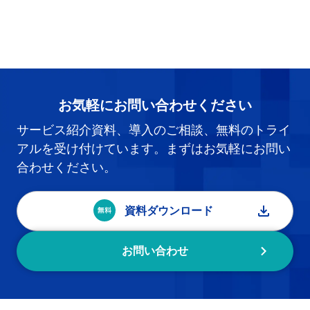
お気軽にお問い合わせください
サービス紹介資料、導入のご相談、無料のトライ
アルを受け付けています。まずはお気軽にお問い
合わせください。
資料ダウンロード
お問い合わせ