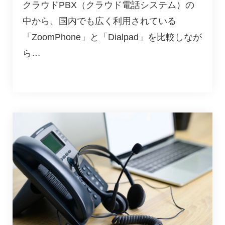
クラウドPBX（クラウド電話システム）の
中から、国内でも広く利用されている
「ZoomPhone」と「Dialpad」を比較しなが
ら…