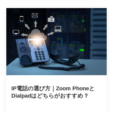
IP電話の選び方｜Zoom Phoneと
Dialpadはどちらがおすすめ？