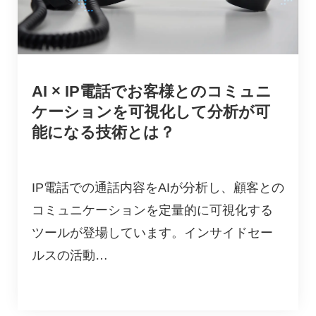
AI × IP電話でお客様とのコミュニ
ケーションを可視化して分析が可
能になる技術とは？
IP電話での通話内容をAIが分析し、顧客との
コミュニケーションを定量的に可視化する
ツールが登場しています。インサイドセー
ルスの活動…