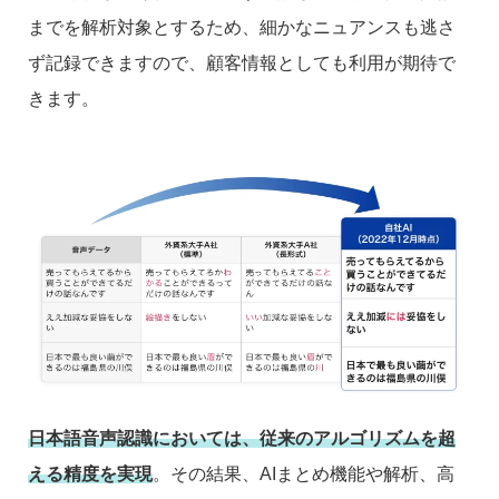
までを解析対象とするため、細かなニュアンスも逃さ
ず記録できますので、顧客情報としても利用が期待で
きます。
日本語音声認識においては、従来のアルゴリズムを超
える精度を実現
。その結果、AIまとめ機能や解析、高