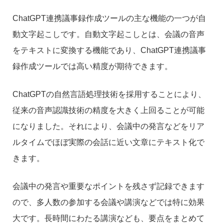
ChatGPT連携議事録作成ツールの主な機能の一つが自
動文字起こしです。自動文字起こしとは、会議の音声
をテキストに変換する機能であり、ChatGPT連携議事
録作成ツールでは高い精度が期待できます。
ChatGPTの自然言語処理技術を採用することにより、
従来の音声認識技術の精度を大きく上回ることが可能
になりました。それにより、会議中の発言などをリア
ルタイムでほぼ実際の会話に近い文章にテキスト化で
きます。
会議中の発言や重要なポイントを残さず記録できます
ので、多人数の参加する会議や講演などでは特に効果
大です。長時間にわたる講演なども、要点をまとめて