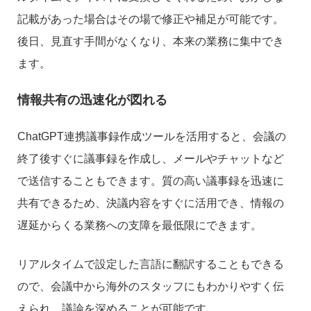
記載があった場合はその場で修正や補足が可能です。
後日、見直す手間がなくなり、本来の業務に集中でき
ます。
情報共有の迅速化が図れる
ChatGPT連携議事録作成ツールを活用すると、会議の
終了後すぐに議事録を作成し、メールやチャットなど
で送信することもできます。質の高い議事録を迅速に
共有できるため、決議内容をすぐに活用でき、情報の
遅延からくる業務への支障を最低限にできます。
リアルタイムで設定した言語に翻訳することもできる
ので、会議中から海外のスタッフにもわかりやすく伝
えられ、議論を深めることが可能です。