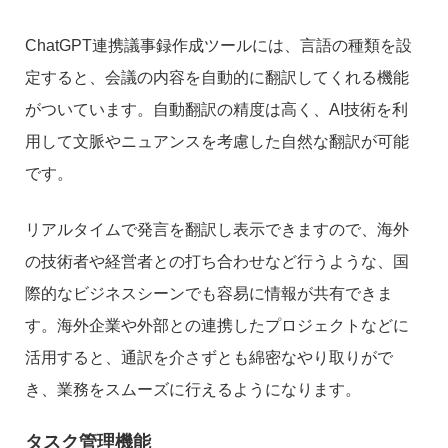
ChatGPT連携議事録作成ツールには、言語の種類を設
定すると、会議の内容を自動的に翻訳してくれる機能
がついています。自動翻訳の精度は高く、AI技術を利
用して文脈やニュアンスを考慮した自然な翻訳が可能
です。
リアルタイムで発言を翻訳し表示できますので、海外
の技術者や経営者との打ち合わせなど行うような、国
際的なビジネスシーンでも容易に情報が共有できま
す。海外企業や外部との連携したプロジェクトなどに
活用すると、通訳を介さずとも綿密なやり取りがで
き、業務をスムーズに行えるようになります。
タスク管理機能