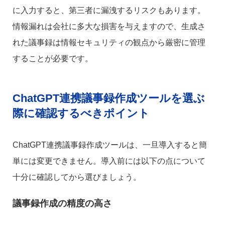
に入力すると、第三者に漏洩するリスクもあります。
情報漏れは会社に多大な損害を与えますので、生成さ
れた議事録は情報セキュリティの観点から厳密に管理
することが必要です。
ChatGPT連携議事録作成ツールを選ぶ
際に確認するべきポイント
ChatGPT連携議事録作成ツールは、一旦導入すると簡
単には変更できません。導入前には以下の点について
十分に確認してから選びましょう。
議事録作成の精度の高さ