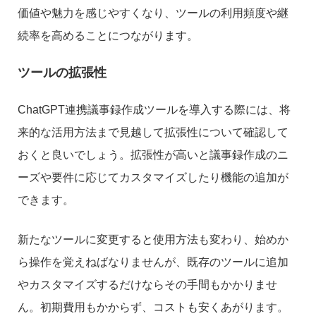
価値や魅力を感じやすくなり、ツールの利用頻度や継
続率を高めることにつながります。
ツールの拡張性
ChatGPT連携議事録作成ツールを導入する際には、将
来的な活用方法まで見越して拡張性について確認して
おくと良いでしょう。拡張性が高いと議事録作成のニ
ーズや要件に応じてカスタマイズしたり機能の追加が
できます。
新たなツールに変更すると使用方法も変わり、始めか
ら操作を覚えねばなりませんが、既存のツールに追加
やカスタマイズするだけならその手間もかかりませ
ん。初期費用もかからず、コストも安くあがります。