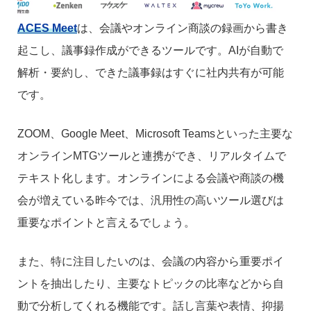
ACES Meet
は、会議やオンライン商談の録画から書き
起こし、議事録作成ができるツールです。AIが自動で
解析・要約し、できた議事録はすぐに社内共有が可能
です。
ZOOM、Google Meet、Microsoft Teamsといった主要な
オンラインMTGツールと連携ができ、リアルタイムで
テキスト化します。オンラインによる会議や商談の機
会が増えている昨今では、汎用性の高いツール選びは
重要なポイントと言えるでしょう。
また、特に注目したいのは、会議の内容から重要ポイ
ントを抽出したり、主要なトピックの比率などから自
動で分析してくれる機能です。話し言葉や表情、抑揚