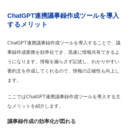
ChatGPT連携議事録作成ツールを導入
するメリット
ChatGPT連携議事録作成ツールを導入することで、議
事録作成業務を効率化でき、迅速に情報共有できるよ
うになります。情報を漏らさず記述し、わかりやすい
要約文を作成してくれるので、情報の正確性も向上し
ます。
ここではChatGPT連携議事録作成ツールを導入する主
なメリットを紹介します。
議事録作成の効率化が図れる