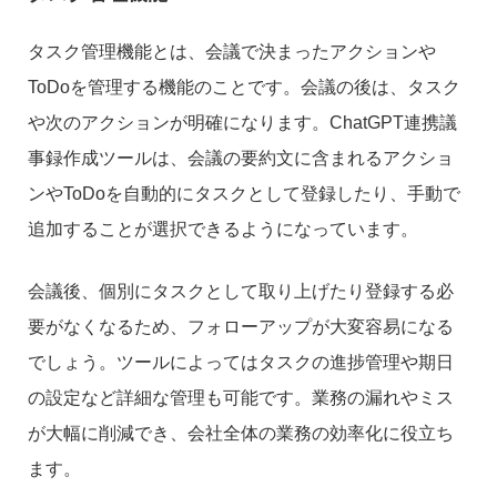
タスク管理機能とは、会議で決まったアクションや
ToDoを管理する機能のことです。会議の後は、タスク
や次のアクションが明確になります。ChatGPT連携議
事録作成ツールは、会議の要約文に含まれるアクショ
ンやToDoを自動的にタスクとして登録したり、手動で
追加することが選択できるようになっています。
会議後、個別にタスクとして取り上げたり登録する必
要がなくなるため、フォローアップが大変容易になる
でしょう。ツールによってはタスクの進捗管理や期日
の設定など詳細な管理も可能です。業務の漏れやミス
が大幅に削減でき、会社全体の業務の効率化に役立ち
ます。