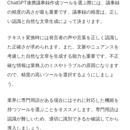
ChatGPT連携議事録作成ツールを選ぶ際には、議事録
の精度の高さが最も重要です。議事録の精度は、正し
い認識と自然な文章生成によって決まります。
テキスト変換時には発言者の声や言葉を正しく認識し
た正確さが求められます。また、文脈やニュアンスを
考慮した自然な文章を生成する能力も重要です。不正
確な情報は業務上のミスやトラブルの原因になります
ので、精度の高いツールを選択するようにしましょ
う。
業界に専門用語がある場合にはそれに対応した機能を
持つツールを選ぶことをオススメします。専門用語は
認識が難しいため、適切に識別できるか確認してから
導入しましょう。