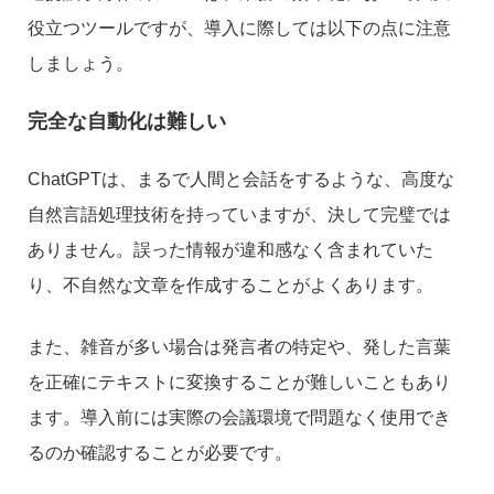
役立つツールですが、導入に際しては以下の点に注意
しましょう。
完全な自動化は難しい
ChatGPTは、まるで人間と会話をするような、高度な
自然言語処理技術を持っていますが、決して完璧では
ありません。誤った情報が違和感なく含まれていた
り、不自然な文章を作成することがよくあります。
また、雑音が多い場合は発言者の特定や、発した言葉
を正確にテキストに変換することが難しいこともあり
ます。導入前には実際の会議環境で問題なく使用でき
るのか確認することが必要です。