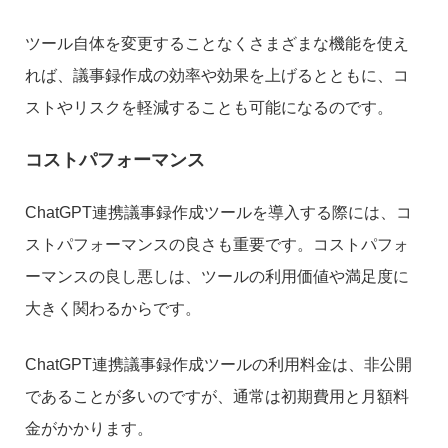
ツール自体を変更することなくさまざまな機能を使え
れば、議事録作成の効率や効果を上げるとともに、コ
ストやリスクを軽減することも可能になるのです。
コストパフォーマンス
ChatGPT連携議事録作成ツールを導入する際には、コ
ストパフォーマンスの良さも重要です。コストパフォ
ーマンスの良し悪しは、ツールの利用価値や満足度に
大きく関わるからです。
ChatGPT連携議事録作成ツールの利用料金は、非公開
であることが多いのですが、通常は初期費用と月額料
金がかかります。