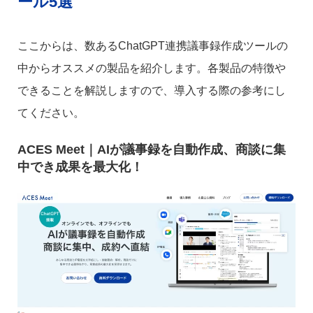
ール5選
ここからは、数あるChatGPT連携議事録作成ツールの
中からオススメの製品を紹介します。各製品の特徴や
できることを解説しますので、導入する際の参考にし
てください。
ACES Meet｜AIが議事録を自動作成、商談に集
中でき成果を最大化！