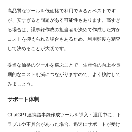
高品質なツールを低価格で利用できるとベストです
が、安すぎると問題がある可能性もあります。高すぎ
る場合は、議事録作成の担当者を決めて作成した方が
コストを抑えられる場合もあるため、利用頻度を精査
して決めることが大切です。
妥当な価格のツールを選ぶことで、生産性の向上や長
期的なコスト削減につながりますので、よく検討して
みましょう。
サポート体制
ChatGPT連携議事録作成ツールを導入・運用中に、ト
ラブルや不具合があった場合、迅速にサポートが受け