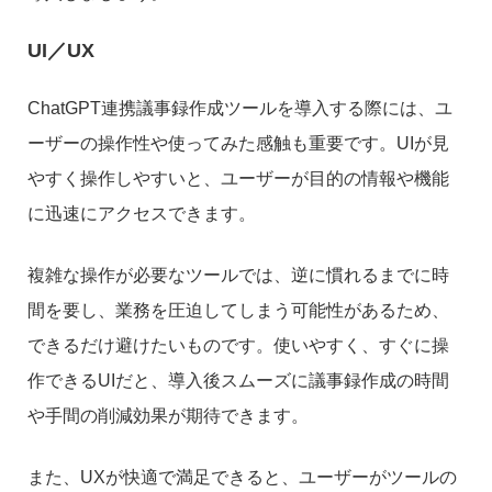
UI／UX
ChatGPT連携議事録作成ツールを導入する際には、ユ
ーザーの操作性や使ってみた感触も重要です。UIが見
やすく操作しやすいと、ユーザーが目的の情報や機能
に迅速にアクセスできます。
複雑な操作が必要なツールでは、逆に慣れるまでに時
間を要し、業務を圧迫してしまう可能性があるため、
できるだけ避けたいものです。使いやすく、すぐに操
作できるUIだと、導入後スムーズに議事録作成の時間
や手間の削減効果が期待できます。
また、UXが快適で満足できると、ユーザーがツールの