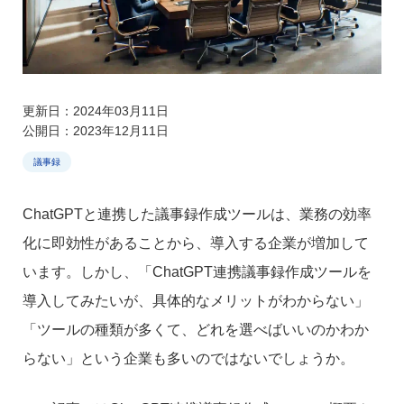
更新日：2024年03月11日
公開日：2023年12月11日
議事録
ChatGPTと連携した議事録作成ツールは、業務の効率
化に即効性があることから、導入する企業が増加して
います。しかし、「ChatGPT連携議事録作成ツールを
導入してみたいが、具体的なメリットがわからない」
「ツールの種類が多くて、どれを選べばいいのかわか
らない」という企業も多いのではないでしょうか。