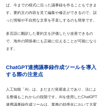
ば、今までの様式に沿った議事録を作ることもできま
す。要約文の内容を見て編集や修正ができるので、誤
った情報や不自然な文章を手直しするのも簡単です。
多言語に翻訳した要約文を評価したり改善できるの
で、海外の関係者にも正確に伝えることが可能になり
ます。
ChatGPT連携議事録作成ツールを導入
する際の注意点
人工知能「AI」は、まだまだ発展途上であり、法によ
る整備もこれからの段階です。AIを使用したChatGPT
連携議事録作成ツールは、業務の効率化において大変