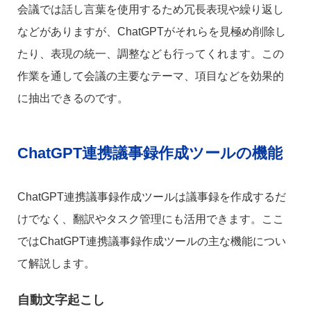
会議では話し言葉を使用するため冗長表現や繰り返し
などがありますが、ChatGPTがそれらを見極め削除し
たり、表現の統一、調整なども行ってくれます。この
作業を通して会議の主要なテーマ、項目などを効果的
に抽出できるのです。
ChatGPT連携議事録作成ツールの機能
ChatGPT連携議事録作成ツールは議事録を作成するだ
けでなく、翻訳やタスク管理にも活用できます。ここ
ではChatGPT連携議事録作成ツールの主な機能につい
て解説します。
自動文字起こし