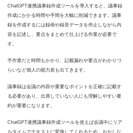
ChatGPT連携議事録作成ツールを導入すると、議事録
作成にかかる時間や手間を大幅に削減できます。議事
録を作成するには録画や録音データを停止しながら内
容を記述し、要点をまとめて仕上げる作業が必要で
す。
手作業だと時間もかかり、記載漏れや要点がわかりづ
らいなど個人の能力差も出てきます。
議事録は会議の内容や重要なポイントを正確に記載す
る必要があり、出席していない人にも理解しやすい要
約が重要になります。
ChatGPT連携議事録作成ツールを使えば会議中にリア
ルタイムでテキストに変換してくれるため、おかしな