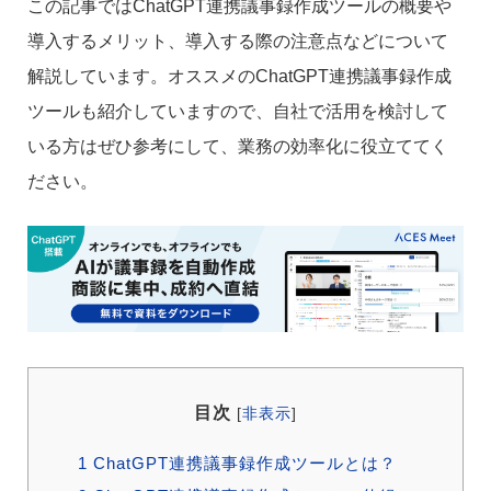
この記事ではChatGPT連携議事録作成ツールの概要や
導入するメリット、導入する際の注意点などについて
解説しています。オススメのChatGPT連携議事録作成
ツールも紹介していますので、自社で活用を検討して
いる方はぜひ参考にして、業務の効率化に役立ててく
ださい。
目次
[
非表示
]
1
ChatGPT連携議事録作成ツールとは？