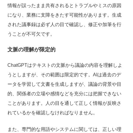
情報が誤ったまま共有されるとトラブルやミスの原因
になり、業務に支障をきたす可能性があります。生成
された議事録は必ず人の目で確認し、修正や加筆を行
うことが不可欠です。
文脈の理解が限定的
ChatGPTはテキストの文脈から議論の内容を理解しよ
うとしますが、その範囲は限定的です。AIは過去のデ
ータを学習して文書を生成しますが、議論の背景や目
的、関係者の立場や感情などを充分には把握できない
ことがあります。人の目を通して正しく情報が反映さ
れているかを確認しなければなりません。
また、専門的な用語やシステムに関しては、正しい理