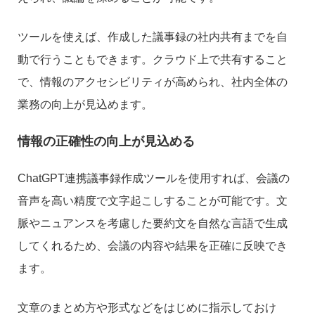
ツールを使えば、作成した議事録の社内共有までを自
動で行うこともできます。クラウド上で共有すること
で、情報のアクセシビリティが高められ、社内全体の
業務の向上が見込めます。
情報の正確性の向上が見込める
ChatGPT連携議事録作成ツールを使用すれば、会議の
音声を高い精度で文字起こしすることが可能です。文
脈やニュアンスを考慮した要約文を自然な言語で生成
してくれるため、会議の内容や結果を正確に反映でき
ます。
文章のまとめ方や形式などをはじめに指示しておけ