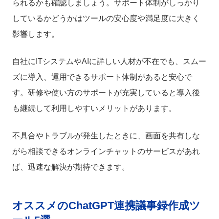
られるかも確認しましょう。サポート体制がしっかり
しているかどうかはツールの安心度や満足度に大きく
影響します。
自社にITシステムやAIに詳しい人材が不在でも、スムー
ズに導入、運用できるサポート体制があると安心で
す。研修や使い方のサポートが充実していると導入後
も継続して利用しやすいメリットがあります。
不具合やトラブルが発生したときに、画面を共有しな
がら相談できるオンラインチャットのサービスがあれ
ば、迅速な解決が期待できます。
オススメのChatGPT連携議事録作成ツ