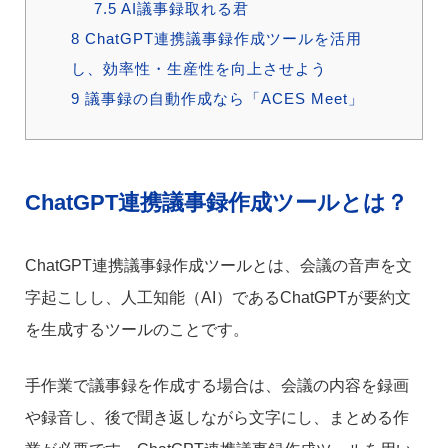
7.5
AI議事録取れる君
8
ChatGPT連携議事録作成ツールを活用
し、効率性・生産性を向上させよう
9
議事録の自動作成なら「ACES Meet」
ChatGPT連携議事録作成ツールとは？
ChatGPT連携議事録作成ツールとは、会議の音声を文
字起こしし、人工知能（AI）であるChatGPTが要約文
を生成するツールのことです。
手作業で議事録を作成する場合は、会議の内容を録画
や録音し、後で聞き返しながら文字にし、まとめる作