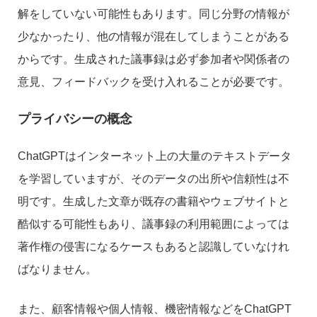
解をしていない可能性もあります。同じ分野の情報が
少なかったり、他の情報が混在してしまうことがある
からです。生成された議事録は必ず参加者や関係者の
意見、フィードバックを受け入れることが必要です。
プライバシーの概念
ChatGPTはインターネット上の大量のテキストデータ
を学習していますが、そのデータの出所や信頼性は不
明です。生成した文章が既存の書籍やウェブサイトと
酷似する可能性もあり、議事録の利用範囲によっては
著作権の侵害になるケースもあると認識していなけれ
ばなりません。
また、顧客情報や個人情報、機密情報などをChatGPT