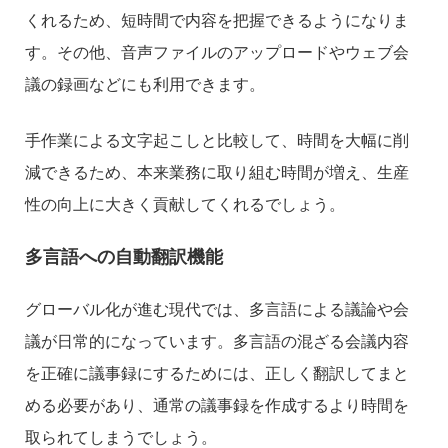
くれるため、短時間で内容を把握できるようになりま
す。その他、音声ファイルのアップロードやウェブ会
議の録画などにも利用できます。
手作業による文字起こしと比較して、時間を大幅に削
減できるため、本来業務に取り組む時間が増え、生産
性の向上に大きく貢献してくれるでしょう。
多言語への自動翻訳機能
グローバル化が進む現代では、多言語による議論や会
議が日常的になっています。多言語の混ざる会議内容
を正確に議事録にするためには、正しく翻訳してまと
める必要があり、通常の議事録を作成するより時間を
取られてしまうでしょう。