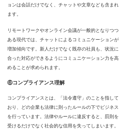
ョンは会話だけでなく、チャットや文章なども含まれ
ます。
リモートワークやオンライン会議が一般的となりつつ
ある現代では、チャットによるコミュニケーションが
増加傾向です。新人だけでなく既存の社員も、状況に
合った対応ができるようにコミュニケーション力を高
めることが求められます。
⑥コンプライアンス理解
コンプライアンスとは、「法令遵守」のことを指して
おり、どの企業も法律に則ったルールの下でビジネス
を行っています。法律やルールに違反すると、罰則を
受けるだけでなく社会的な信用を失ってしまいます。