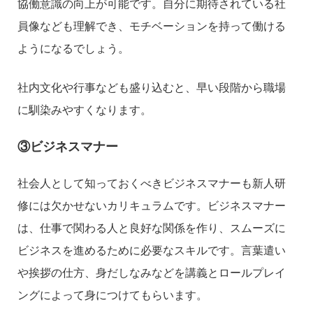
協働意識の向上が可能です。自分に期待されている社
員像なども理解でき、モチベーションを持って働ける
ようになるでしょう。
社内文化や行事なども盛り込むと、早い段階から職場
に馴染みやすくなります。
③ビジネスマナー
社会人として知っておくべきビジネスマナーも新人研
修には欠かせないカリキュラムです。ビジネスマナー
は、仕事で関わる人と良好な関係を作り、スムーズに
ビジネスを進めるために必要なスキルです。言葉遣い
や挨拶の仕方、身だしなみなどを講義とロールプレイ
ングによって身につけてもらいます。