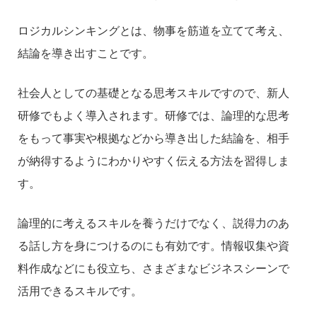
ロジカルシンキングとは、物事を筋道を立てて考え、
結論を導き出すことです。
社会人としての基礎となる思考スキルですので、新人
研修でもよく導入されます。研修では、論理的な思考
をもって事実や根拠などから導き出した結論を、相手
が納得するようにわかりやすく伝える方法を習得しま
す。
論理的に考えるスキルを養うだけでなく、説得力のあ
る話し方を身につけるのにも有効です。情報収集や資
料作成などにも役立ち、さまざまなビジネスシーンで
活用できるスキルです。