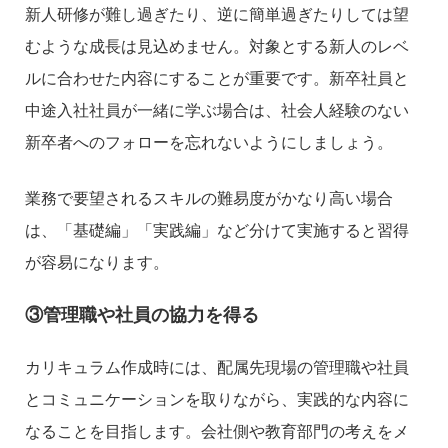
新人研修が難し過ぎたり、逆に簡単過ぎたりしては望
むような成長は見込めません。対象とする新人のレベ
ルに合わせた内容にすることが重要です。新卒社員と
中途入社社員が一緒に学ぶ場合は、社会人経験のない
新卒者へのフォローを忘れないようにしましょう。
業務で要望されるスキルの難易度がかなり高い場合
は、「基礎編」「実践編」など分けて実施すると習得
が容易になります。
③管理職や社員の協力を得る
カリキュラム作成時には、配属先現場の管理職や社員
とコミュニケーションを取りながら、実践的な内容に
なることを目指します。会社側や教育部門の考えをメ