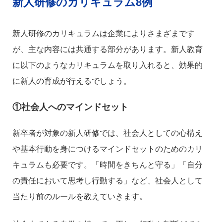
新人研修のカリキュラム8例
新人研修のカリキュラムは企業によりさまざまです
が、主な内容には共通する部分があります。新人教育
に以下のようなカリキュラムを取り入れると、効果的
に新人の育成が行えるでしょう。
①社会人へのマインドセット
新卒者が対象の新人研修では、社会人としての心構え
や基本行動を身につけるマインドセットのためのカリ
キュラムも必要です。「時間をきちんと守る」「自分
の責任において思考し行動する」など、社会人として
当たり前のルールを教えていきます。