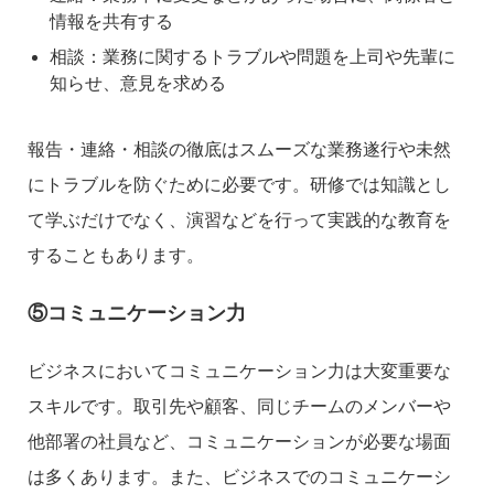
情報を共有する
相談：業務に関するトラブルや問題を上司や先輩に
知らせ、意見を求める
報告・連絡・相談の徹底はスムーズな業務遂行や未然
にトラブルを防ぐために必要です。研修では知識とし
て学ぶだけでなく、演習などを行って実践的な教育を
することもあります。
⑤コミュニケーション力
ビジネスにおいてコミュニケーション力は大変重要な
スキルです。取引先や顧客、同じチームのメンバーや
他部署の社員など、コミュニケーションが必要な場面
は多くあります。また、ビジネスでのコミュニケーシ