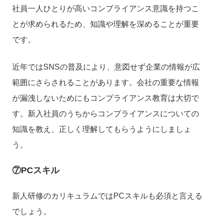
社員一人ひとりが高いコンプライアンス意識を持つこ
とが求められるため、知識や理解を深めることが重要
です。
近年ではSNSの普及により、意図せず企業の情報が広
範囲にさらされることがあります。会社の重要な情報
が漏洩しないためにもコンプライアンス教育は大切で
す。新入社員のうちからコンプライアンスについての
知識を教え、正しく理解してもらうようにしましょ
う。
⑦PCスキル
新人研修のカリキュラムではPCスキルも必須と言える
でしょう。