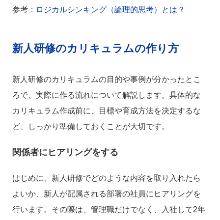
参考：
ロジカルシンキング（論理的思考）とは？
新人研修のカリキュラムの作り方
新人研修のカリキュラムの目的や事例が分かったとこ
ろで、実際に作る流れについて解説します。具体的な
カリキュラム作成前に、目標や育成方法を決定するな
ど、しっかり準備しておくことが大切です。
関係者にヒアリングをする
はじめに、新人研修でどのような内容を取り入れたら
よいか、新人が配属される部署の社員にヒアリングを
行います。その際は、管理職だけでなく、入社して2年