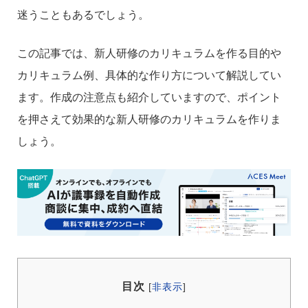
迷うこともあるでしょう。
この記事では、新人研修のカリキュラムを作る目的や
カリキュラム例、具体的な作り方について解説してい
ます。作成の注意点も紹介していますので、ポイント
を押さえて効果的な新人研修のカリキュラムを作りま
しょう。
目次
[
非表示
]