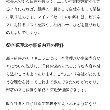
社会人である自覚を持って、正しい行動や判断ができ
るようになれば、組織の一員として自信をもって業務
に取り組めます。マインドセットの内容には、ビジネ
スにおけるコスト意識や、社内ルールなどを盛り込む
のもよいでしょう。
②企業理念や事業内容の理解
新人研修のカリキュラムには、企業理念や事業内容な
どについて説明し、理解を深められるような内容を盛
り込むこともよくあります。これにより会社がどのよ
うな理念を持ってこれまで歩んできたのかがわかり、
部署の立ち位置や業務の役割が理解できます。
既存社員と同じ目線で業務を捉えられるようになり、