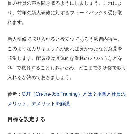
目の社員の声も聞き取るようにしましょう。これによ
り、前年の新人研修に対するフィードバックを受け取
れます。
新人研修で取り入れると役立つであろう演習内容や、
このようなカリキュラムがあれば良かったなど意見を
収集します。配属後は具体的な業務のノウハウなどを
OJTで教育することも多いため、どこまでを研修で取り
入れるか決めておきましょう。
参考：
OJT（On-the-Job Training）とは？企業と社員の
メリット、デメリットを解説
目標を設定する