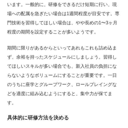
います。一般的に、研修をできるだけ短期に行い、現
場への配属を急ぎたい場合は1週間程度が目安です。専
門技術を習得してほしい場合は、やや長めの1〜3ヶ月
程度の期間を設定することが多いようです。
期間に限りがあるからといってあれもこれも詰め込ま
ず、余裕を持ったスケジュールにしましょう。習得し
てほしいスキルが多い場合でも、新入社員の負担にな
らないようなボリュームにすることが重要です。一日
のうちに座学とグループワーク、ロールプレイングな
どを適度に組み込むようにすると、集中力が保てま
す。
具体的に研修方法を決める