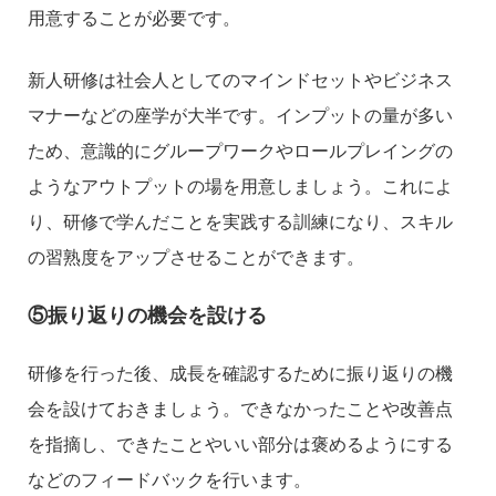
用意することが必要です。
新人研修は社会人としてのマインドセットやビジネス
マナーなどの座学が大半です。インプットの量が多い
ため、意識的にグループワークやロールプレイングの
ようなアウトプットの場を用意しましょう。これによ
り、研修で学んだことを実践する訓練になり、スキル
の習熟度をアップさせることができます。
⑤振り返りの機会を設ける
研修を行った後、成長を確認するために振り返りの機
会を設けておきましょう。できなかったことや改善点
を指摘し、できたことやいい部分は褒めるようにする
などのフィードバックを行います。