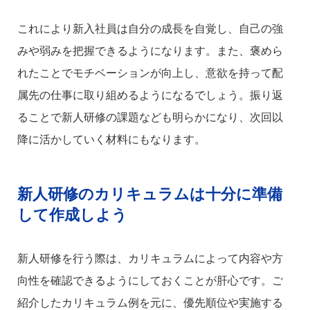
これにより新入社員は自分の成長を自覚し、自己の強
みや弱みを把握できるようになります。また、褒めら
れたことでモチベーションが向上し、意欲を持って配
属先の仕事に取り組めるようになるでしょう。振り返
ることで新人研修の課題なども明らかになり、次回以
降に活かしていく材料にもなります。
新人研修のカリキュラムは十分に準備
して作成しよう
新人研修を行う際は、カリキュラムによって内容や方
向性を確認できるようにしておくことが肝心です。ご
紹介したカリキュラム例を元に、優先順位や実施する