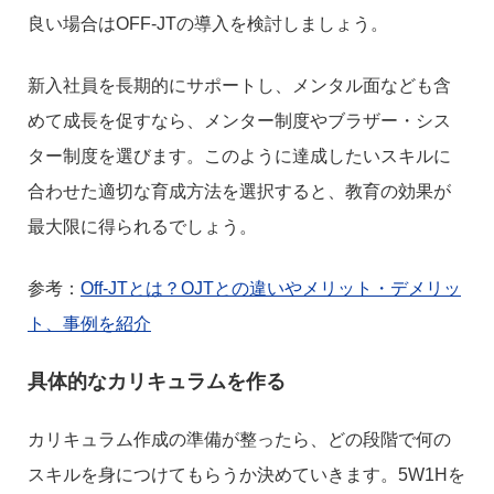
良い場合はOFF-JTの導入を検討しましょう。
新入社員を長期的にサポートし、メンタル面なども含
めて成長を促すなら、メンター制度やブラザー・シス
ター制度を選びます。このように達成したいスキルに
合わせた適切な育成方法を選択すると、教育の効果が
最大限に得られるでしょう。
参考：
Off-JTとは？OJTとの違いやメリット・デメリッ
ト、事例を紹介
具体的なカリキュラムを作る
カリキュラム作成の準備が整ったら、どの段階で何の
スキルを身につけてもらうか決めていきます。5W1Hを