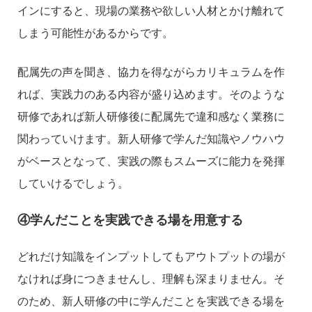
インにすると、現場の業務や欲しい人材とかけ離れて
しまう可能性があるからです。
配属先の声を聞き、協力を得ながらカリキュラムを作
れば、実践力のある内容が盛り込めます。そのような
研修であれば新人研修後に配属先で違和感なく業務に
関わっていけます。新人研修で学んだ知識やノウハウ
がベースとなって、実践の際もスムーズに能力を発揮
していけるでしょう。
④学んだことを実践できる場を用意する
どれだけ知識をインプットしてもアウトプットの場が
なければ身につきませんし、理解も深まりません。そ
のため、新人研修の中に学んだことを実践できる場を