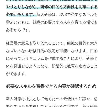
やりとりしながら、研修の目的や方向性を明確にする
必要があります。
新人研修は、現場で必要なスキルを
学ぶとともに、組織の必要とする人材を育てる場でも
あるからです。
経営層の意見も取り入れることで、組織の目的と大き
なズレのない研修目的の設定が可能になります。目的
にそってカリキュラムを作成することにより、研修全
体を見渡せるようになり、段階的に教育を進めること
ができます。
必要なスキルを習得できる内容か確認するため
新人研修は社員として働くための最低限の知識や、必
要なスキルを習得してもらうための場です。新人研修