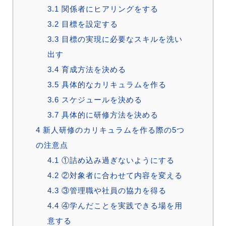
3.1
関係者にヒアリングをする
3.2
目標を設定する
3.3
目標の実現に必要なスキルを洗い
出す
3.4
育成方法を決める
3.5
具体的なカリキュラムを作る
3.6
スケジュールを決める
3.7
具体的に研修方法を決める
4
新人研修のカリキュラムを作る際の5つ
の注意点
4.1
①詰め込み過ぎないようにする
4.2
②対象者に合わせて内容を変える
4.3
③管理職や社員の協力を得る
4.4
④学んだことを実践できる場を用
意する