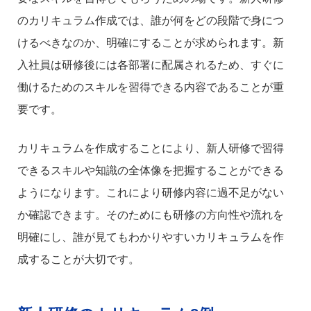
のカリキュラム作成では、誰が何をどの段階で身につ
けるべきなのか、明確にすることが求められます。新
入社員は研修後には各部署に配属されるため、すぐに
働けるためのスキルを習得できる内容であることが重
要です。
カリキュラムを作成することにより、新人研修で習得
できるスキルや知識の全体像を把握することができる
ようになります。これにより研修内容に過不足がない
か確認できます。そのためにも研修の方向性や流れを
明確にし、誰が見てもわかりやすいカリキュラムを作
成することが大切です。