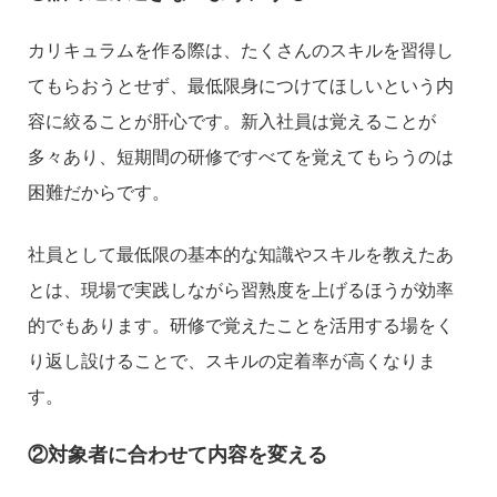
カリキュラムを作る際は、たくさんのスキルを習得し
てもらおうとせず、最低限身につけてほしいという内
容に絞ることが肝心です。新入社員は覚えることが
多々あり、短期間の研修ですべてを覚えてもらうのは
困難だからです。
社員として最低限の基本的な知識やスキルを教えたあ
とは、現場で実践しながら習熟度を上げるほうが効率
的でもあります。研修で覚えたことを活用する場をく
り返し設けることで、スキルの定着率が高くなりま
す。
②対象者に合わせて内容を変える