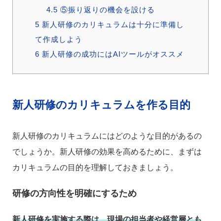
4.5
⑤振り返りの機会を設ける
5
新人研修のカリキュラムは十分に準備し
て作成しよう
6
新人研修の成功にはAIツールがオススメ
新人研修のカリキュラムを作る目的
新人研修のカリキュラムにはどのような目的があるの
でしょうか。新人研修の効果を高めるために、まずは
カリキュラムの目的を理解しておきましょう。
研修の方向性を明確にするため
新人研修を実施する際は、現場の担当者や経営層とも