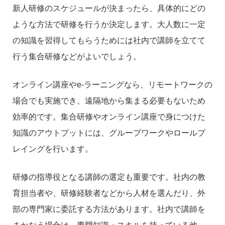
新人研修のスケジュールが決まったら、具体的にどの
ような方法で研修を行うか決定します。大人数に一定
の知識を習得してもらうためには社内で講師を立てて
行う集合研修などがよいでしょう。
オンライン講座やe-ラーニングなら、リモートワークの
場合でも実施でき、遠隔地から集まる必要もないため
効率的です。集合研修やオンライン講座で身につけた
知識のアウトプットには、グループワークやロールプ
レイングを行います。
研修の指導役となる講師の選定も重要です。社内の教
育担当者や、研修経験者などから人材を選んだり、外
部の専門家に委託する方法があります。社内で講師を