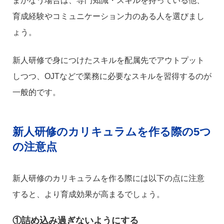
まかなう場合は、専門知識・スキルを持っている他、
育成経験やコミュニケーション力のある人を選びまし
ょう。
新人研修で身につけたスキルを配属先でアウトプット
しつつ、OJTなどで業務に必要なスキルを習得するのが
一般的です。
新人研修のカリキュラムを作る際の5つ
の注意点
新人研修のカリキュラムを作る際には以下の点に注意
すると、より育成効果が高まるでしょう。
①詰め込み過ぎないようにする