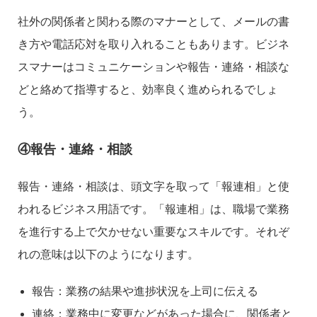
社外の関係者と関わる際のマナーとして、メールの書
き方や電話応対を取り入れることもあります。ビジネ
スマナーはコミュニケーションや報告・連絡・相談な
どと絡めて指導すると、効率良く進められるでしょ
う。
④報告・連絡・相談
報告・連絡・相談は、頭文字を取って「報連相」と使
われるビジネス用語です。「報連相」は、職場で業務
を進行する上で欠かせない重要なスキルです。それぞ
れの意味は以下のようになります。
報告：業務の結果や進捗状況を上司に伝える
連絡：業務中に変更などがあった場合に、関係者と