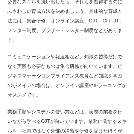
必要なスキルを洗い出したら、それらを習得するのに
ふさわしい育成方法を決めましょう。具体的な育成方
法には、集合研修、オンライン講座、OJT、OFF-JT、
メンター制度、ブラザー・シスター制度などがありま
す。
コミュニケーションや報連相など、知識の習得だけで
なく実践も必要なものは集合研修が向いています。ビ
ジネスマナーやコンプライアンス教育など知識を学ぶ
のがメインの場合は、オンライン講座やe-ラーニングが
オススメです。
業務手順やシステムの使い方などは、実際の業務を行
いながら学べるOJTが向いています。業務に関するスキ
ルを、社内ではなく外部の講習や研修を受けたほうが