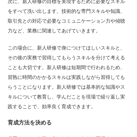
次に、新人研修の目標を実現するために必要なスキル
をすべて洗い出します。技術的な専門スキルや知識、
取引先との対応で必要なコミュニケーション力や傾聴
力など、業務に関連してあげていきます。
この場合に、新人研修で身につけてほしいスキルと、
その後の実務で習得してもらうスキルを分けて考える
ことも大切です。新人研修は短期間で行われるため、
習熟に時間のかかるスキルは実践しながら習得しても
らうことになります。新人研修では基本的な知識やス
キルについて教育し、学んだことを現場で繰り返し実
践することで、効率良く育成できます。
育成方法を決める