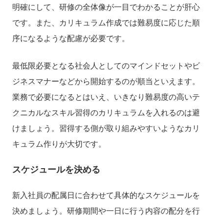
明確にして、研修の全体像が一目でわかることが肝心
です。また、カリキュラム作成では難易度に応じた順
序になるような配慮が必要です。
最低限必要となる社会人としてのマインドセットやビ
ジネスマナーなどから開始するのが順当といえます。
業務で必要になるとはいえ、いきなり難易度の高いテ
クニカルなスキル習得のカリキュラムを入れるのは避
けましょう。習得する側が取り組みやすいようなカリ
キュラム作りが大切です。
スケジュールを決める
新入社員の配属日に合わせて具体的なスケジュールを
決めましょう。研修期間や一日に行う内容の配分を行