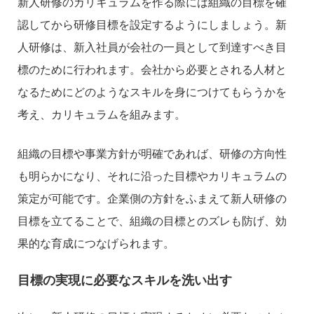
新人研修のカリキュラムを作る際には組織の目標を確
認してから研修目標を設定するようにしましょう。新
人研修は、新入社員が会社の一員として到達すべき目
標のために行われます。会社から必要とされる人材と
なるためにどのようなスキルを身につけてもらうかを
考え、カリキュラムを組みます。
組織の目標や事業方針が明確であれば、研修の方向性
も明らかになり、それに沿った目標やカリキュラムの
策定が可能です。企業側の方針をふまえて新人研修の
目標を立てることで、組織の目標とのズレも防げ、効
果的な育成につなげられます。
目標の実現に必要なスキルを洗い出す