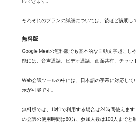
応できます。
それぞれのプランの詳細については、後ほど説明し
無料版
Google Meetの無料版でも基本的な自動文字起
能には、音声通話、ビデオ通話、画面共有、チャッ
Web会議ツールの中には、日本語の字幕に対応していな
示が可能です。
無料版では、1対1で利用する場合は24時間使えま
の会議の使用時間は60分、参加人数は100人までと