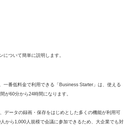
プランについて簡単に説明します。
一番低料金で利用できる「Business Starter」は、使える
間が60分から24時間になります。
人数も増え、データの録画・保存をはじめとした多くの機能が利用可
e」では500人から1,000人規模で会議に参加できるため、大企業でも対