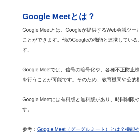
Google Meetとは？
Google Meetとは、Googleが提供するWe
ことができます。他のGoogleの機能と連携して
す。
Google Meetでは、信号の暗号化や、各種不正
を行うことが可能です。そのため、教育機関や公的
Google Meetには有料版と無料版があり、時間
す。
参考：
Google Meet（グーグルミート）とは？