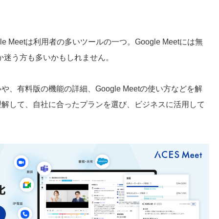
 Meetは利用者の多いツールの一つ。Google Meetには無
か迷う方も多いかもしれません。
いや、有料版の機能の詳細、Google Meetの使い方などを解
よく理解して、自社に合ったプランを選び、ビジネスに活用して