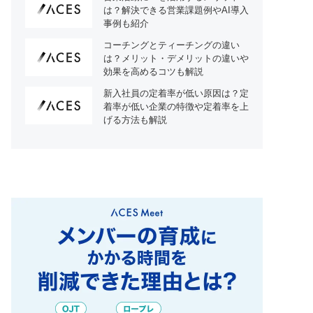
は？解決できる営業課題例やAI導入
事例も紹介
コーチングとティーチングの違い
は？メリット・デメリットの違いや
効果を高めるコツも解説
新入社員の定着率が低い原因は？定
着率が低い企業の特徴や定着率を上
げる方法も解説