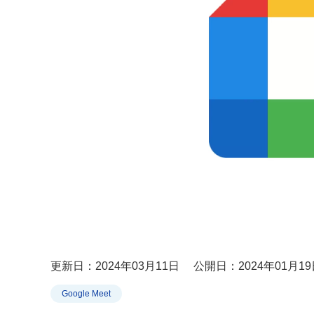
更新日：2024年03月11日
公開日：2024年01月19
Google Meet