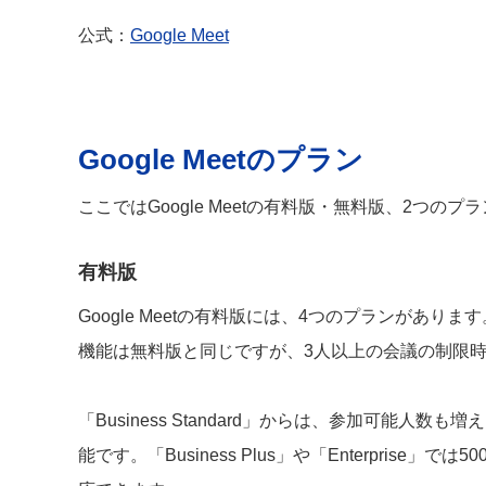
公式：
Google Meet
Google Meetのプラン
ここではGoogle Meetの有料版・無料版、2つの
有料版
Google Meetの有料版には、4つのプランがあります。
機能は無料版と同じですが、3人以上の会議の制限時
「Business Standard」からは、参加可能
能です。「Business Plus」や「Enterpris