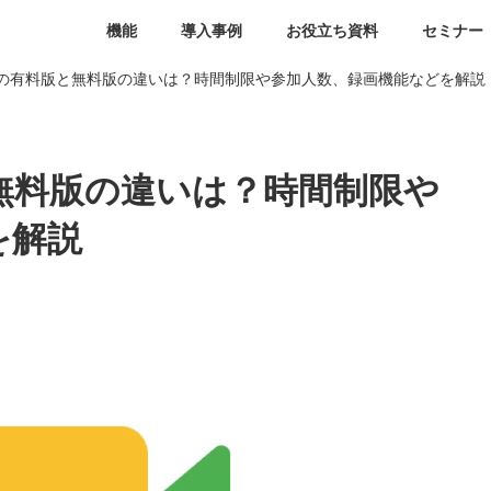
機能
導入事例
お役立ち資料
セミナー
Meetの有料版と無料版の違いは？時間制限や参加人数、録画機能などを解説
版と無料版の違いは？時間制限や
を解説