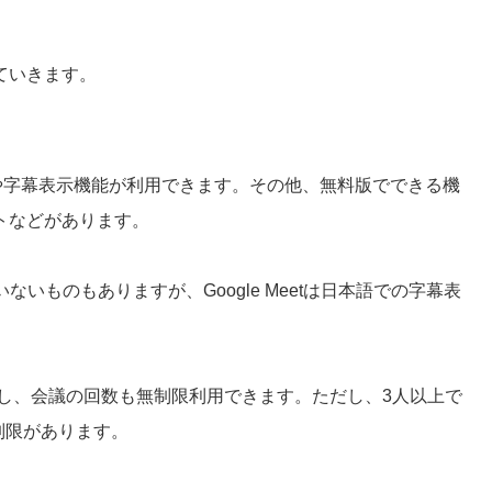
ていきます。
こしや字幕表示機能が利用できます。その他、無料版でできる機
トなどがあります。
いものもありますが、Google Meetは日本語での字幕表
すし、会議の回数も無制限利用できます。ただし、3人以上で
制限があります。