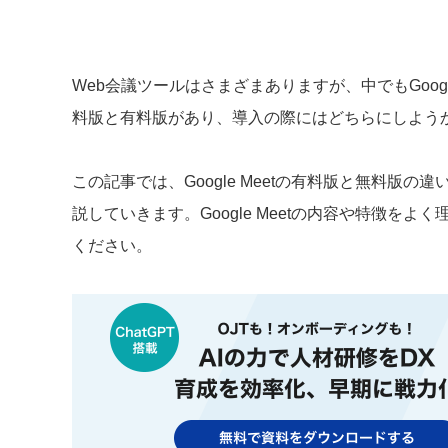
Web会議ツールはさまざまありますが、中でもGoogle
料版と有料版があり、導入の際にはどちらにしよう
この記事では、Google Meetの有料版と無料版の違
説していきます。Google Meetの内容や特徴を
ください。