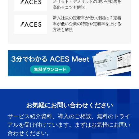
メリット・デメリットの違いや効果を
高めるコツも解説
新入社員の定着率が低い原因は？定着
率が低い企業の特徴や定着率を上げる
方法も解説
お気軽にお問い合わせください
サービス紹介資料、導入のご相談、無料のトライ
アルを受け付けています。まずはお気軽にお問い
合わせください。