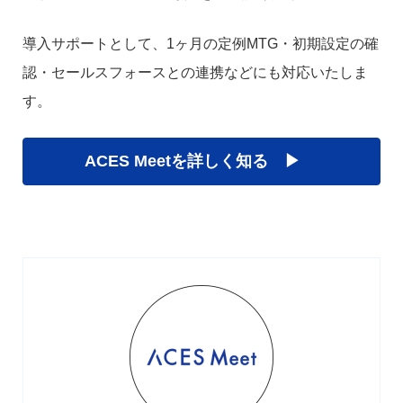
導入サポートとして、1ヶ月の定例MTG・初期設定の確
認・セールスフォースとの連携などにも対応いたしま
す。
ACES Meetを詳しく知る ▶︎