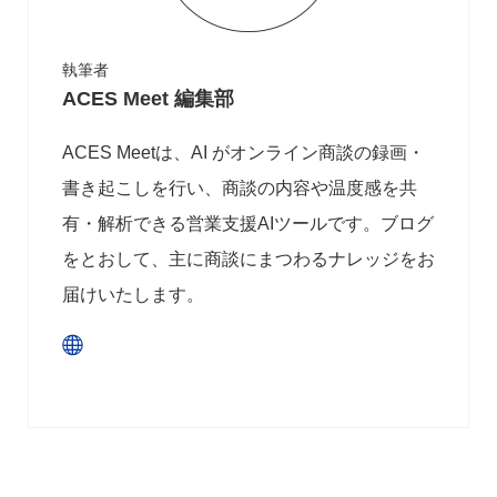
執筆者
ACES Meet 編集部
ACES Meetは、AI がオンライン商談の録画・
書き起こしを行い、商談の内容や温度感を共
有・解析できる営業支援AIツールです。ブログ
をとおして、主に商談にまつわるナレッジをお
届けいたします。