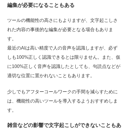
編集が必要になることもある
ツールの機能性の高さにもよりますが、文字起こしさ
れた内容の事後的な編集が必要となる場合もありま
す。
最近のAIは高い精度で人の音声を認識しますが、必ず
しも100%正しく認識できるとは限りません。また、仮
に100%正しく音声を認識したとしても、句読点などが
適切な位置に置かれないこともあります。
少しでもアフターコールワークの手間を減らすために
は、機能性の高いツールを導入するようおすすめしま
す。
雑音などの影響で文字起こしができないこともあ