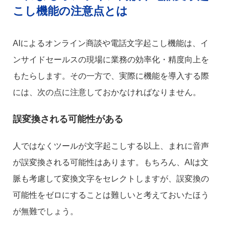
こし機能の注意点とは
AIによるオンライン商談や電話文字起こし機能は、イ
ンサイドセールスの現場に業務の効率化・精度向上を
もたらします。その一方で、実際に機能を導入する際
には、次の点に注意しておかなければなりません。
誤変換される可能性がある
人ではなくツールが文字起こしする以上、まれに音声
が誤変換される可能性はあります。もちろん、AIは文
脈も考慮して変換文字をセレクトしますが、誤変換の
可能性をゼロにすることは難しいと考えておいたほう
が無難でしょう。