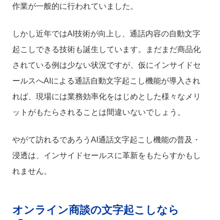
作業が一般的に行われていました。
しかし近年ではAI技術が向上し、通話内容の自動文字
起こしできる技術も誕生しています。まだまだ商品化
されている例は少ない状況ですが、仮にインサイドセ
ールスへAIによる通話自動文字起こし機能が導入され
れば、現場には業務効率化をはじめとした様々なメリ
ットがもたらされることは間違いないでしょう。
やがて訪れるであろうAI通話文字起こし機能の普及・
浸透は、インサイドセールスに革新をもたらすかもし
れません。
オンライン商談の文字起こしなら