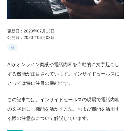
更新日：2023年07月13日
公開日：2023年06月02日
AI
AIがオンライン商談や電話内容を自動的に文字起こし
する機能が注目されています。インサイドセールスに
とっては特に注目の機能です。
この記事では、インサイドセールスの現場で電話内容
の文字起こし機能を活かす方法、および機能を活用す
る際の注意点について解説しています。