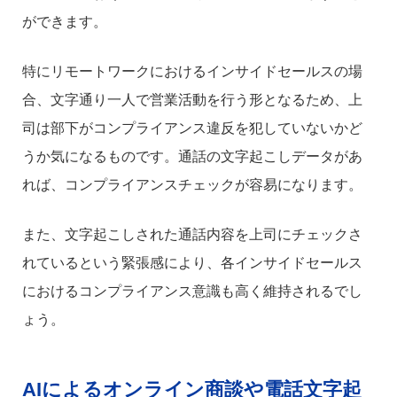
ができます。
特にリモートワークにおけるインサイドセールスの場
合、文字通り一人で営業活動を行う形となるため、上
司は部下がコンプライアンス違反を犯していないかど
うか気になるものです。通話の文字起こしデータがあ
れば、コンプライアンスチェックが容易になります。
また、文字起こしされた通話内容を上司にチェックさ
れているという緊張感により、各インサイドセールス
におけるコンプライアンス意識も高く維持されるでし
ょう。
AIによるオンライン商談や電話文字起