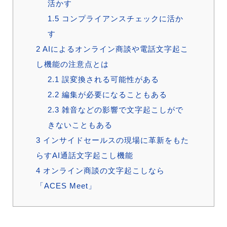
活かす
1.5
コンプライアンスチェックに活か
す
2
AIによるオンライン商談や電話文字起こ
し機能の注意点とは
2.1
誤変換される可能性がある
2.2
編集が必要になることもある
2.3
雑音などの影響で文字起こしがで
きないこともある
3
インサイドセールスの現場に革新をもた
らすAI通話文字起こし機能
4
オンライン商談の文字起こしなら
「ACES Meet」