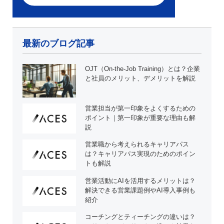
最新のブログ記事
OJT（On-the-Job Training）とは？企業
と社員のメリット、デメリットを解説
営業担当が第一印象をよくするための
ポイント｜第一印象が重要な理由も解
説
営業職から考えられるキャリアパス
は？キャリアパス実現のためのポイン
トも解説
営業活動にAIを活用するメリットは？
解決できる営業課題例やAI導入事例も
紹介
コーチングとティーチングの違いは？