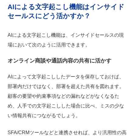
AIによる文字起こし機能はインサイド
セールスにどう活かすか？
AIによる文字起こし機能は、インサイドセールスの現
場において次のように活用できます。
オンライン商談や通話内容の共有に活かす
AIによって文字起こししたデータを保存しておけば、
部署内だけではなく、部署を超えた共有を図れます。
顧客の要望や約束事項などの漏れなどがなくなるた
め、人手での文字起こしした場合に比べ、ミスの少な
い情報共有につながるでしょう。
SFA/CRMツールなどと連携させれば、より汎用性の高