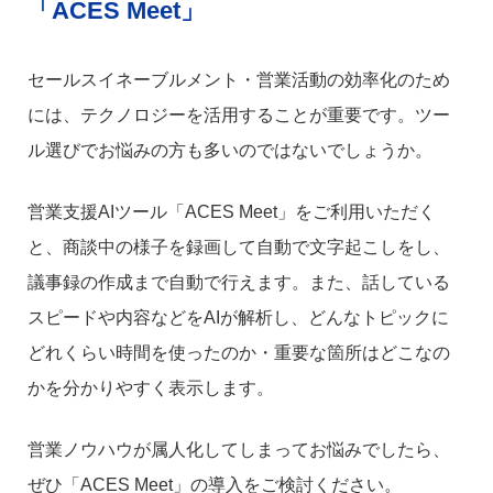
「ACES Meet」
セールスイネーブルメント・営業活動の効率化のため
には、テクノロジーを活用することが重要です。ツー
ル選びでお悩みの方も多いのではないでしょうか。
営業支援AIツール「ACES Meet」をご利用いただく
と、商談中の様子を録画して自動で文字起こしをし、
議事録の作成まで自動で行えます。また、話している
スピードや内容などをAIが解析し、どんなトピックに
どれくらい時間を使ったのか・重要な箇所はどこなの
かを分かりやすく表示します。
営業ノウハウが属人化してしまってお悩みでしたら、
ぜひ「ACES Meet」の導入をご検討ください。