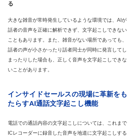
る
大きな雑音が常時発生しているような環境では、AIが
話者の音声を正確に解析できず、文字起こしできない
こともあります。また、雑音がない場所であっても、
話者の声が小さかったり話者同士が同時に発言してし
まったりした場合も、正しく音声を文字起こしできな
いことがあります。
インサイドセールスの現場に革新をも
たらすAI通話文字起こし機能
電話での通話内容の文字起こしについては、これまで
ICレコーダーに録音した音声を地道に文字起こしする