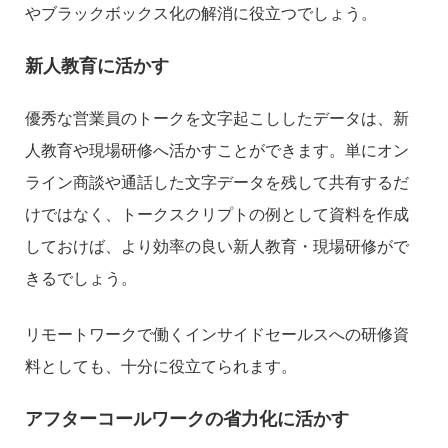
やブラックボックス化の解消に役立つでしょう。
新人教育に活かす
優秀な営業員のトークを文字起こししたデータは、新
人教育や現場研修へ活かすことができます。単にオン
ライン商談や通話した文字データを残して共有するだ
けではなく、トークスクリプトの例として資料を作成
しておけば、より効率の良い新人教育・現場研修がで
きるでしょう。
リモートワークで働くインサイドセールスへの研修資
料としても、十分に役立てられます。
アフターコールワークの省力化に活かす