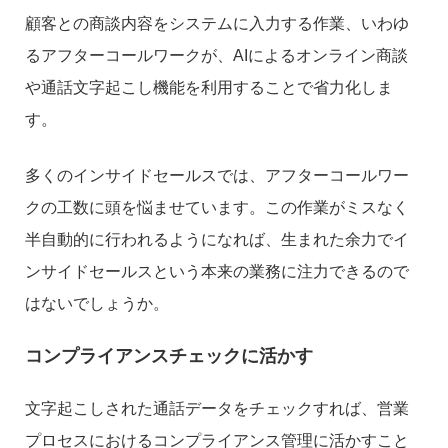
顧客との商談内容をシステムに入力する作業、いわゆ
るアフターコールワークが、AIによるオンライン商談
や通話文字起こし機能を利用することで省力化しま
す。
多くのインサイドセールスでは、アフターコールワー
クの工数に頭を悩ませています。この作業がミスなく
半自動的に行われるようになれば、生まれた余力でイ
ンサイドセールスという本来の業務に注力できるので
はないでしょうか。
コンプライアンスチェックに活かす
文字起こしされた通話データをチェックすれば、営業
プロセスにおけるコンプライアンス管理に活かすこと