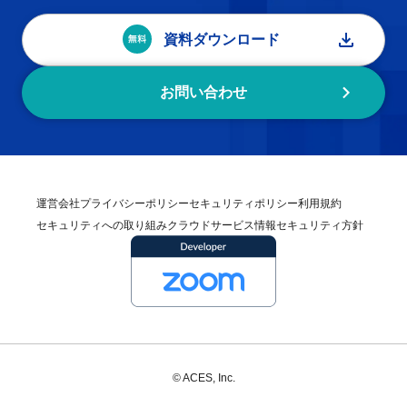
資料ダウンロード
お問い合わせ
運営会社
プライバシーポリシー
セキュリティポリシー
利用規約
セキュリティへの取り組み
クラウドサービス情報セキュリティ方針
© ACES, Inc.