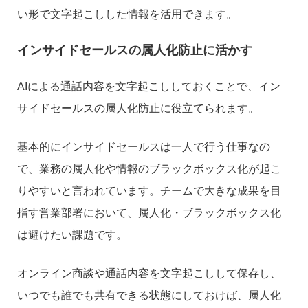
い形で文字起こしした情報を活用できます。
インサイドセールスの属人化防止に活かす
AIによる通話内容を文字起こししておくことで、イン
サイドセールスの属人化防止に役立てられます。
基本的にインサイドセールスは一人で行う仕事なの
で、業務の属人化や情報のブラックボックス化が起こ
りやすいと言われています。チームで大きな成果を目
指す営業部署において、属人化・ブラックボックス化
は避けたい課題です。
オンライン商談や通話内容を文字起こしして保存し、
いつでも誰でも共有できる状態にしておけば、属人化