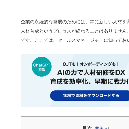
企業の永続的な発展のためには、常に新しい人材を
人材育成というプロセスが終わることはありません
です。ここでは、セールスマネージャーに知ってお
目次
[
非表示
]