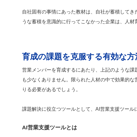
自社固有の事情にあった教材は、自社が蓄積してき
うな蓄積を意識的に行ってこなかった企業は、人材
育成の課題を克服する有効な方
営業メンバーを育成するにあたり、上記のような課
も少なくありません。限られた人材の中で効果的な
りる必要があるでしょう。
課題解決に役立つツールとして、AI営業支援ツール
AI営業支援ツールとは