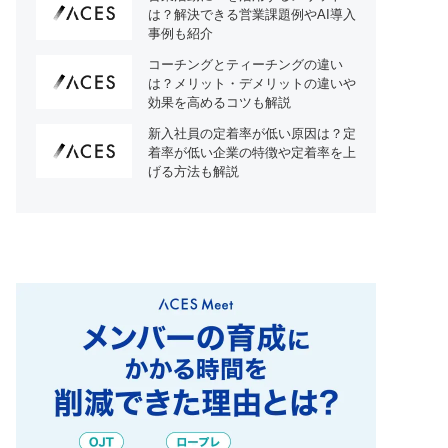
は？解決できる営業課題例やAI導入
事例も紹介
コーチングとティーチングの違い
は？メリット・デメリットの違いや
効果を高めるコツも解説
新入社員の定着率が低い原因は？定
着率が低い企業の特徴や定着率を上
げる方法も解説