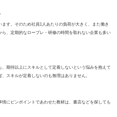
い
います。そのため社員1人あたりの負荷が大きく、また働き
から、定期的なロープレ・研修の時間を取れない企業も多い
も、期待以上にスキルとして定着しないという悩みを抱えて
ば、スキルが定着しないのも無理はありません。
事情にピンポイントであわせた教材は、書店などを探しても