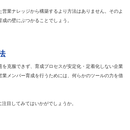
た営業ナレッジから構築するより方法はありません。そのよ
育成の壁にぶつかることでしょう。
法
題を克服できず、育成プロセスが安定化・定着化しない企業
営業メンバー育成を行うためには、何らかのツールの力を借
に注目してみてはいかがでしょうか。