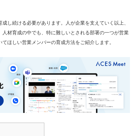
育成し続ける必要があります。人が企業を支えていく以上、
。人材育成の中でも、特に難しいとされる部署の一つが営業
いてほしい営業メンバーの育成方法をご紹介します。