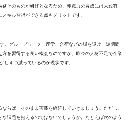
実務そのものが研修となるため、即戦力の育成には大変有
にスキル習得ができる点もメリットです。
称です。グループワーク、座学、合宿などの場を設け、短期間
え方を習得する良い機会なのですが、昨今の人材不足で企業
は少しずつ減っているのが現状です。
るならば、そのまま実践を継続していきましょう。ただし、
きな課題を抱えるのではないでしょうか。たとえば次のよう