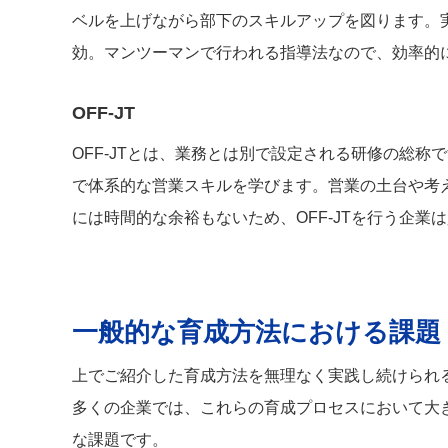
ベルを上げながら部下のスキルアップを図ります。
効。マンツーマンで行われる指導法なので、効率的
OFF-JT
OFF-JTとは、業務とは別で設定される研修の総
で体系的な営業スキルを学びます。営業の土台や考
には時間的な余裕もないため、OFF-JTを行う企業
一般的な育成方法における課題
上でご紹介した育成方法を無理なく実践し続けられ
多くの企業では、これらの育成プロセスにおいて大
な課題です。