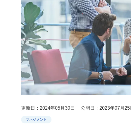
更新日：2024年05月30日
公開日：2023年07月25
マネジメント