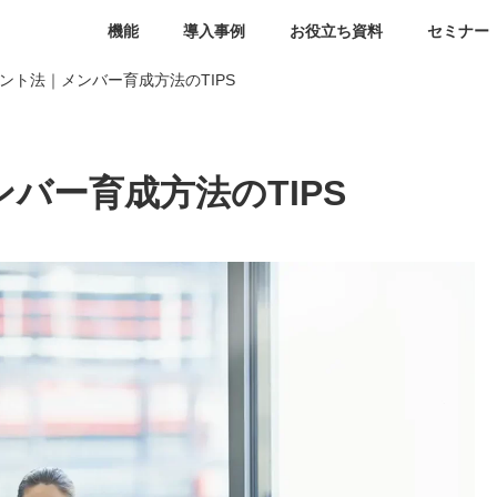
機能
導入事例
お役立ち資料
セミナー
ント法｜メンバー育成方法のTIPS
バー育成方法のTIPS