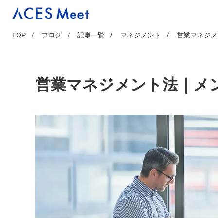
Skip
to
content
TOP
ブログ
記事一覧
マネジメント
営業マネジメ
営業マネジメント法｜メン