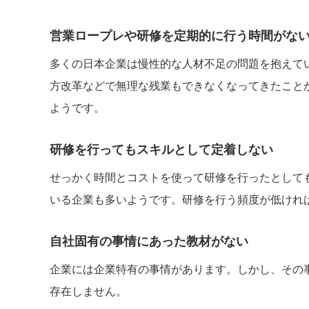
営業ロープレや研修を定期的に行う時間がな
多くの日本企業は慢性的な人材不足の問題を抱えて
方改革などで無理な残業もできなくなってきたこと
ようです。
研修を行ってもスキルとして定着しない
せっかく時間とコストを使って研修を行ったとして
いる企業も多いようです。研修を行う頻度が低けれ
自社固有の事情にあった教材がない
企業には企業特有の事情があります。しかし、その
存在しません。