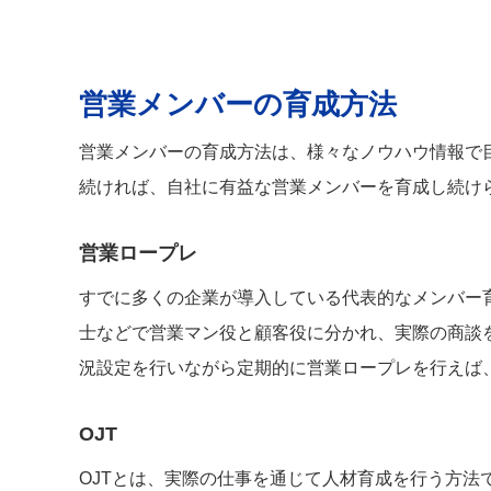
営業メンバーの育成方法
営業メンバーの育成方法は、様々なノウハウ情報で
続ければ、自社に有益な営業メンバーを育成し続け
営業ロープレ
すでに多くの企業が導入している代表的なメンバー
士などで営業マン役と顧客役に分かれ、実際の商談
況設定を行いながら定期的に営業ロープレを行えば
OJT
OJTとは、実際の仕事を通じて人材育成を行う方法