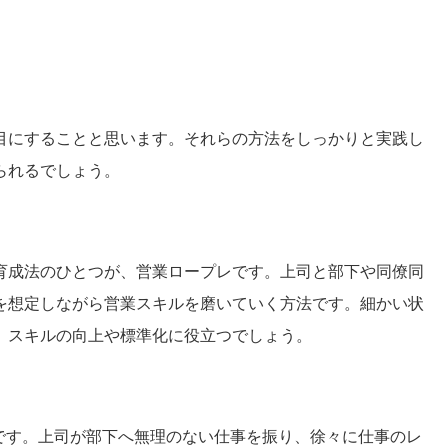
目にすることと思います。それらの方法をしっかりと実践し
られるでしょう。
育成法のひとつが、営業ロープレです。上司と部下や同僚同
を想定しながら営業スキルを磨いていく方法です。細かい状
、スキルの向上や標準化に役立つでしょう。
です。上司が部下へ無理のない仕事を振り、徐々に仕事のレ