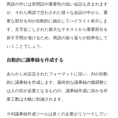
商談の中には世間話や重要性の低い会話も含まれます
が、それら商談で交わされた様々な会話の中から、重
要な部分をAIが自動的に抽出してハイライト表示しま
す。文字起こしされた膨大なテキストから重要部分を
探す手間が省けるため、商談の振り返りが効率化して
いくことでしょう。
自動的に議事録を作成する
あらかじめ設定されたフォーマットに従い、AIが自動
的に議事録を作成します。最終的な議事録の微調整に
は人の目が必要となるものの、議事録作成に掛かる作
業工数は大幅に削減されます。
※AI議事録作成ツールは多くの企業がリリースしてい