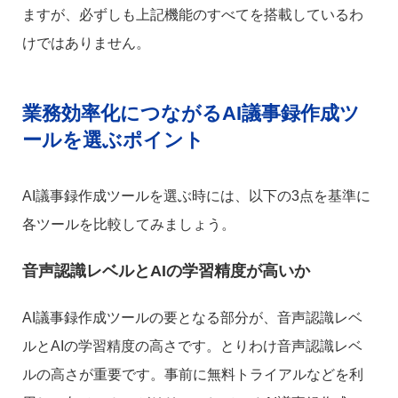
ますが、必ずしも上記機能のすべてを搭載しているわ
けではありません。
業務効率化につながるAI議事録作成ツ
ールを選ぶポイント
AI議事録作成ツールを選ぶ時には、以下の3点を基準に
各ツールを比較してみましょう。
音声認識レベルとAIの学習精度が高いか
AI議事録作成ツールの要となる部分が、音声認識レベ
ルとAIの学習精度の高さです。とりわけ音声認識レベ
ルの高さが重要です。事前に無料トライアルなどを利