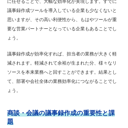
に任せることで、大幅な効率化が実現します。すでに
議事録作成ツールを導入している企業も少なくないと
思いますが、その高い利便性から、もはやツールが重
要な営業パートナーとなっている企業もあることでし
ょう。
議事録作成が効率化すれば、担当者の業務が大きく軽
減されます。軽減されて余裕が生まれた分、様々なリ
ソースを本来業務へと回すことができます。結果とし
て、部署や会社全体の業務効率化につながることでし
ょう。
商談・会議の議事録作成の重要性と課
題