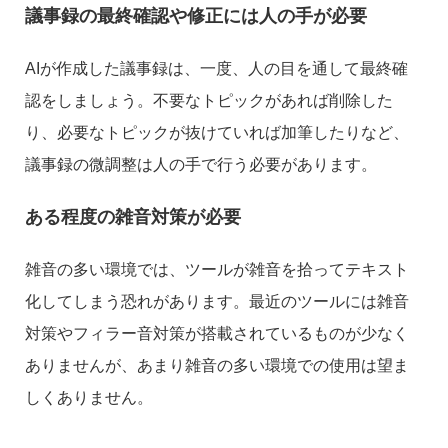
議事録の最終確認や修正には人の手が必要
AIが作成した議事録は、一度、人の目を通して最終確
認をしましょう。不要なトピックがあれば削除した
り、必要なトピックが抜けていれば加筆したりなど、
議事録の微調整は人の手で行う必要があります。
ある程度の雑音対策が必要
雑音の多い環境では、ツールが雑音を拾ってテキスト
化してしまう恐れがあります。最近のツールには雑音
対策やフィラー音対策が搭載されているものが少なく
ありませんが、あまり雑音の多い環境での使用は望ま
しくありません。