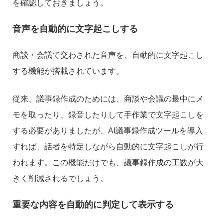
を確認しておきましょう。
音声を自動的に文字起こしする
商談・会議で交わされた音声を、自動的に文字起こし
する機能が搭載されています。
従来、議事録作成のためには、商談や会議の最中にメ
モを取ったり、録音したりして手作業で文字起こしを
する必要がありましたが、AI議事録作成ツールを導入
すれば、話者を特定しながら自動的に文字起こしが行
われます。この機能だけでも、議事録作成の工数が大
きく削減されるでしょう。
重要な内容を自動的に判定して表示する