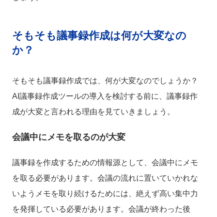
そもそも議事録作成は何が大変なの
か？
そもそも議事録作成では、何が大変なのでしょうか？
AI議事録作成ツールの導入を検討する前に、議事録作
成が大変と言われる理由を見ていきましょう。
会議中にメモを取るのが大変
議事録を作成するための情報源として、会議中にメモ
を取る必要があります。会議の流れに置いていかれな
いようメモを取り続けるためには、絶えず高い集中力
を発揮している必要があります。会議が終わった後