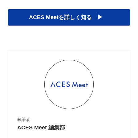
ACES Meetを詳しく知る ▶︎
執筆者
ACES Meet 編集部