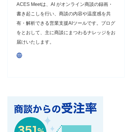
ACES Meetは、AI がオンライン商談の録画・
書き起こしを行い、商談の内容や温度感を共
有・解析できる営業支援AIツールです。ブログ
をとおして、主に商談にまつわるナレッジをお
届けいたします。