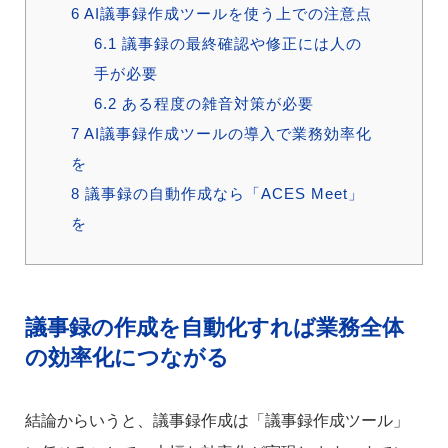
6
AI議事録作成ツールを使う上での注意点
6.1
議事録の最終確認や修正には人の
手が必要
6.2
ある程度の雑音対策が必要
7
AI議事録作成ツールの導入で業務効率化
を
8
議事録の自動作成なら「ACES Meet」
を
議事録の作成を自動化すれば業務全体
の効率化につながる
結論からいうと、議事録作成は「議事録作成ツール」