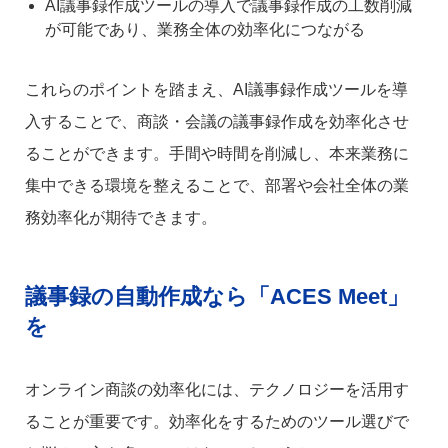
AI議事録作成ツールの導入で議事録作成の工数削減
が可能であり、業務全体の効率化につながる
これらのポイントを踏まえ、AI議事録作成ツールを導
入することで、商談・会議の議事録作成を効率化させ
ることができます。手間や時間を削減し、本来業務に
集中できる環境を整えることで、部署や会社全体の業
務効率化が期待できます。
議事録の自動作成なら「ACES Meet」
を
オンライン商談の効率化には、テクノロジーを活用す
ることが重要です。効率化をするためのツール選びで