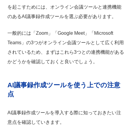
を起こすためには、オンライン会議ツールと連携機能
のあるAI議事録作成ツールを選ぶ必要があります。
一般的には「Zoom」「Google Meet」「Microsoft
Teams」の3つがオンライン会議ツールとして広く利用
されているため、まずはこれら3つとの連携機能がある
かどうかを確認しておくと良いでしょう。
AI議事録作成ツールを使う上での注意
点
AI議事録作成ツールを導入する際に知っておきたい注
意点を確認していきます。