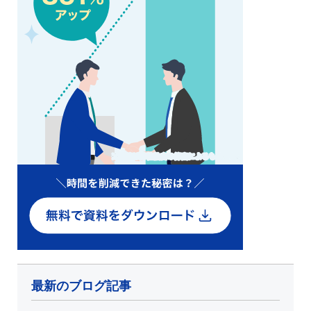
最新のブログ記事