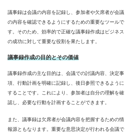
議事録は会議の内容を記録し、参加者や欠席者が会議
の内容を確認できるようにするための重要なツールで
す。そのため、効率的で正確な議事録作成はビジネス
の成功に対して重要な役割を果たします。
議事録作成の目的とその価値
議事録作成の主な目的は、会議での討議内容、決定事
項、行動計画を明確に記録し、後日参照できるように
することです。これにより、参加者は自分の理解を確
認し、必要な行動を計画することができます。
また、議事録は欠席者が会議内容を把握するための情
報源ともなります。重要な意思決定が行われる会議で