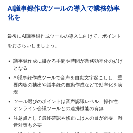
AI議事録作成ツールの導入で業務効率
化を
最後にAI議事録作成ツールの導入に向けて、ポイント
をおさらいしましょう。
議事録作成に掛かる手間や時間が業務効率化の妨げ
となる
AI議事録作成ツールで音声を自動文字起こしし、重
要内容の抽出や議事録の自動作成などで効率化を実
現
ツール選びのポイントは音声認識レベル、操作性、
オンライン会議ツールとの連携機能の有無
注意点として最終確認や修正には人の目が必要、雑
音対策も必要