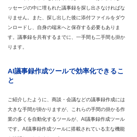
ッセージの中に埋もれた議事録を探し出さなければな
りません。また、探し出した後に添付ファイルをダウ
ンロードし、自身の端末へと保存する必要もありま
す。議事録を共有するまでに、一手間も二手間も掛か
ります。
AI議事録作成ツールで効率化できるこ
と
ご紹介したように、商談・会議などの議事録作成には
大きな手間が掛かりますが、これらの手間の掛かる作
業の多くを自動化するツールが、AI議事録作成ツール
です。AI議事録作成ツールに搭載されている主な機能