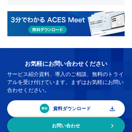
お気軽にお問い合わせください
サービス紹介資料、導入のご相談、無料のトライ
アルを受け付けています。まずはお気軽にお問い
合わせください。
資料ダウンロード
お問い合わせ