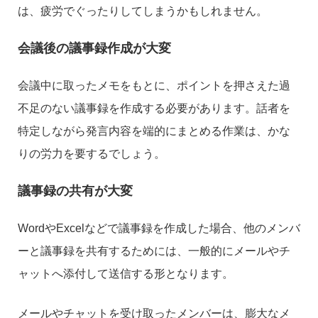
は、疲労でぐったりしてしまうかもしれません。
会議後の議事録作成が大変
会議中に取ったメモをもとに、ポイントを押さえた過
不足のない議事録を作成する必要があります。話者を
特定しながら発言内容を端的にまとめる作業は、かな
りの労力を要するでしょう。
議事録の共有が大変
WordやExcelなどで議事録を作成した場合、他のメンバ
ーと議事録を共有するためには、一般的にメールやチ
ャットへ添付して送信する形となります。
メールやチャットを受け取ったメンバーは、膨大なメ