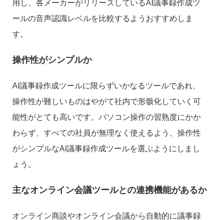
用し、各メーカーがリリースしているAI議事録作成ツ
ールの音声認識レベルを比較するようおすすめしま
す。
操作性がシンプルか
AI議事録作成ツールに限らずいかなるツールであれ、
操作性が難しいものはやがて社内で形骸化していく可
能性がとても高いです。パソコン操作の習熟度にかか
わらず、すべての社員が無理なく使えるよう、操作性
がシンプルなAI議事録作成ツールを選ぶようにしまし
ょう。
主なオンライン会議ツールとの連携機能があるか
オンライン商談やオンライン会議から自動的に議事録