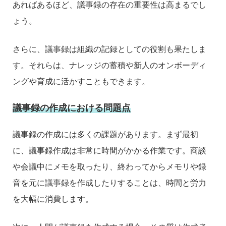
あればあるほど、議事録の存在の重要性は高まるでし
ょう。
さらに、議事録は組織の記録としての役割も果たしま
す。それらは、ナレッジの蓄積や新人のオンボーディ
ングや育成に活かすこともできます。
議事録の作成における問題点
議事録の作成には多くの課題があります。まず最初
に、議事録作成は非常に時間がかかる作業です。商談
や会議中にメモを取ったり、終わってからメモリや録
音を元に議事録を作成したりすることは、時間と労力
を大幅に消費します。