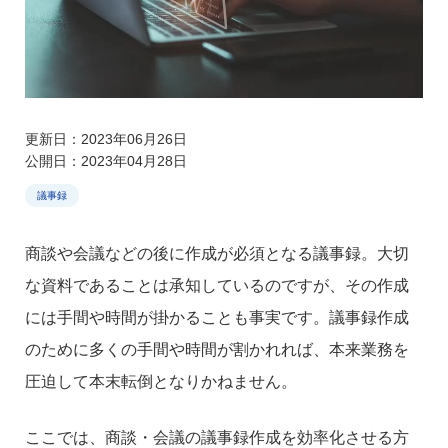
更新日：2023年06月26日
公開日：2023年04月28日
議事録
商談や会議などの後に作成が必須となる議事録。大切
な資料であることは承知しているのですが、その作成
には手間や時間が掛かることも事実です。議事録作成
のために多くの手間や時間が割かれれば、本来業務を
圧迫して本末転倒となりかねません。
ここでは、商談・会議の議事録作成を効率化させる方