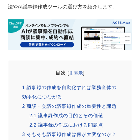
法やAI議事録作成ツールの選び方を紹介します。
目次
[
非表示
]
1
議事録の作成を自動化すれば業務全体の
効率化につながる
2
商談・会議の議事録作成の重要性と課題
2.1
議事録作成の目的とその価値
2.2
議事録の作成における問題点
3
そもそも議事録作成は何が大変なのか？