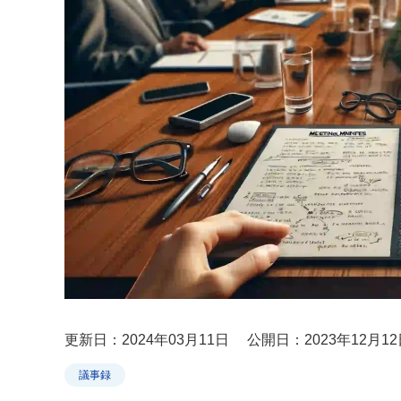
更新日：2024年03月11日
公開日：2023年12月12
議事録