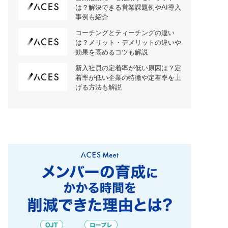
は？解決できる営業課題例やAI導入
事例も紹介
コーチングとティーチングの違い
は？メリット・デメリットの違いや
効果を高めるコツも解説
新入社員の定着率が低い原因は？定
着率が低い企業の特徴や定着率を上
げる方法も解説