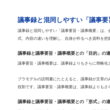
議事録と混同しやすい「議事要
議事録と混同しやすい「議事要旨・議事概要」は、
式、内容の違いを理解し、自身が作るべき資料を把
議事録と議事要旨・議事概要との「目的」の
議事要旨・議事概要は、議事録よりもさらに簡略化
プラモデルの説明書にたとえると、議事録が文章の
役割です。議事要旨・議事概要は、議事録よりもさ
議事録と議事要旨・議事概要との「形式」の