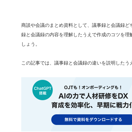
商談や会議のまとめ資料として、議事録と会議録ど
録と会議録の内容を理解したうえで作成のコツを理
しょう。
この記事では、議事録と会議録の違いを説明したう