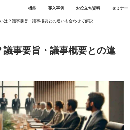
機能
導入事例
お役立ち資料
セミナー
いは？議事要旨・議事概要との違いも合わせて解説
？議事要旨・議事概要との違