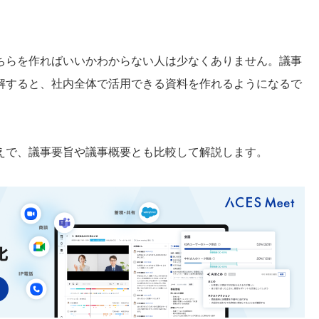
ちらを作ればいいかわからない人は少なくありません。議事
解すると、社内全体で活用できる資料を作れるようになるで
えで、議事要旨や議事概要とも比較して解説します。