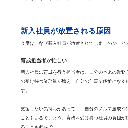
新入社員が放置される原因
今度は、なぜ新入社員が放置されてしまうのか、ど
育成担当者が忙しい
新入社員の育成を行う担当者は、自分の本来の業務
の受け持つ業務量が増え、自分の仕事で多忙になる
す。
支援したい気持ちがあっても、自分のノルマ達成や
こともあるでしょう。育成を受け持つ社員の負担が
ることも必要です。