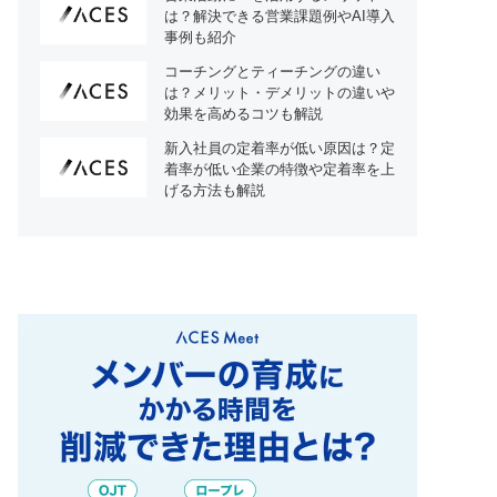
は？解決できる営業課題例やAI導入
事例も紹介
コーチングとティーチングの違い
は？メリット・デメリットの違いや
効果を高めるコツも解説
新入社員の定着率が低い原因は？定
着率が低い企業の特徴や定着率を上
げる方法も解説