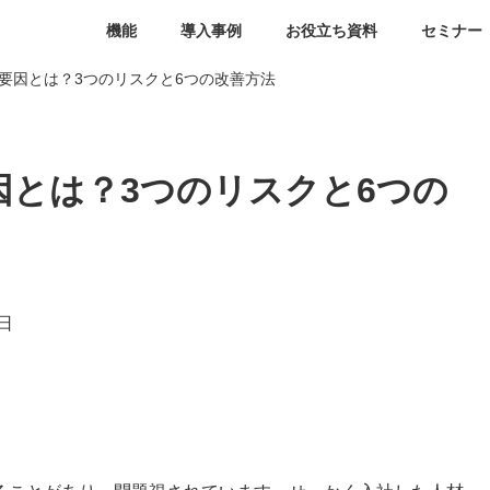
機能
導入事例
お役立ち資料
セミナー
要因とは？3つのリスクと6つの改善方法
因とは？3つのリスクと6つの
日