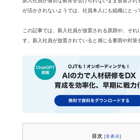
新入社員が適切な教育を受けられないまま放置され
が活かされないようでは、社員本人にも組織にとっ
この記事では、新入社員が放置される原因や、それ
す。新入社員が放置されていると感じる要因や対策
目次
[
非表示
]