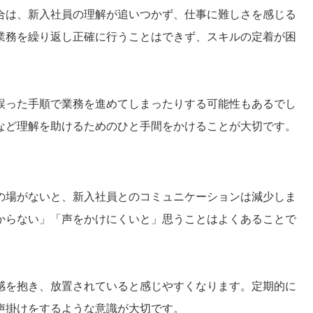
合は、新入社員の理解が追いつかず、仕事に難しさを感じる
業務を繰り返し正確に行うことはできず、スキルの定着が困
誤った手順で業務を進めてしまったりする可能性もあるでし
など理解を助けるためのひと手間をかけることが大切です。
の場がないと、新入社員とのコミュニケーションは減少しま
からない」「声をかけにくいと」思うことはよくあることで
感を抱き、放置されていると感じやすくなります。定期的に
声掛けをするような意識が大切です。