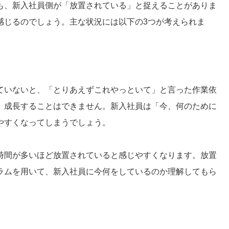
も、新入社員側が「放置されている」と捉えることがありま
感じるのでしょう。主な状況には以下の3つが考えられま
ていないと、「とりあえずこれやっといて」と言った作業依
、成長することはできません。新入社員は「今、何のために
やすくなってしまうでしょう。
時間が多いほど放置されていると感じやすくなります。放置
ラムを用いて、新入社員に今何をしているのか理解してもら