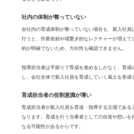
社内の体制が整っていない
会社内の育成体制が整っていない場合も、新入社員
行うと、作業依頼や場繋ぎ的なレクチャーが増えて
的が明確でないため、方向性も確認できません。
指導担当者は手探りで育成を進めるしかなく、育成
し、会社全体で新入社員を育成していく風土を形成
育成担当者の役割意識が薄い
育成担当者が新入社員を育成・指導する立場である
なります。育成を行う当事者としての自覚や想いを
なる可能性があるからです。