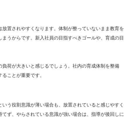
は放置されやすくなります。体制が整っていないまま教育を
しまうからです。新入社員の目指すべきゴールや、育成の目
の負荷が大きいと感じるでしょう。社内の育成体制を整備
することが重要です。
という役割意識が薄い場合も、放置されていると感じやすく
持てず、やらされている意識が強い場合は、指導が後回しに