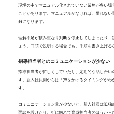
現場の中でマニュアル化されていない業務が多い場
ことがあります。マニュアルがなければ、慣れない
難になります。
理解不足が積み重なり判断を停止してしまったり、
ょう。口頭で説明する場合でも、手順を書き上げる
指導担当者とのコミュニケーションが少ない
指導担当者が忙しくしていたり、定期的な話し合い
す。新入社員側からは「声をかけるタイミングがわ
す。
コミュニケーション量が少ないと、新入社員は孤独
面談を設けたり、折に触れて育成担当者のほうから