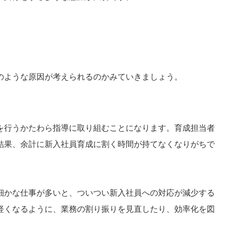
のような原因が考えられるのかみていきましょう。
を行うかたわら指導に取り組むことになります。育成担当者
結果、余計に新入社員育成に割く時間が持てなくなりがちで
細かな仕事が多いと、ついつい新入社員への対応が減少する
軽くなるように、業務の割り振りを見直したり、効率化を図