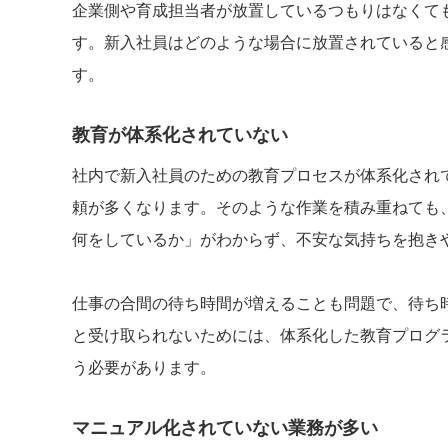
企業側や育成担当者が放置しているつもりはなくて
す。新入社員はどのような場合に放置されていると
す。
教育が体系化されていない
社内で新入社員のための教育プロセスが体系化され
頼が多くなります。そのような作業を積み重ねても
何をしているか」がわからず、不安な気持ちを抱き
仕事の合間の待ち時間が増えることも問題で、待ち
と受け取られないためには、体系化した教育プログ
う必要があります。
マニュアル化されていない業務が多い