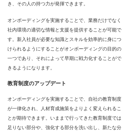
き、その人の持つ力が発揮できます。
オンボーディングを実施することで、業務だけでなく
社内環境の適切な情報と支援を提供することが可能で
す。新入社員が必要な知識とスキルを効率的に身につ
けられるようにすることがオンボーディングの目的の
一つであり、それによって早期に戦力化することがで
きるようになります。
教育制度のアップデート
オンボーディングを実施することで、自社の教育制度
が一律化され、人材育成施策をよりよく変えられるこ
とが期待できます。いままで行ってきた教育制度では
足りない部分や、強化する部分を洗い出し、新たな分