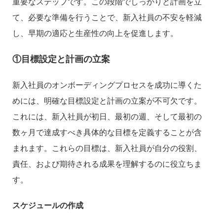
重要なステップです。この段階でしっかりと計画を立
て、必要な準備を行うことで、新入社員の不安を軽減
し、早期の適応と生産性の向上を促進します。
①目標設定と計画の立案
新入社員のオンボーディングプロセスを成功に導くた
めには、明確な目標設定と計画の立案が不可欠です。
これには、新入社員が初日、最初の週、そして最初の
数ヶ月で達成すべき具体的な目標を定義することが含
まれます。これらの目標は、新入社員が自分の役割、
責任、および期待される成果を理解するのに役立ちま
す。
スケジュールの作成