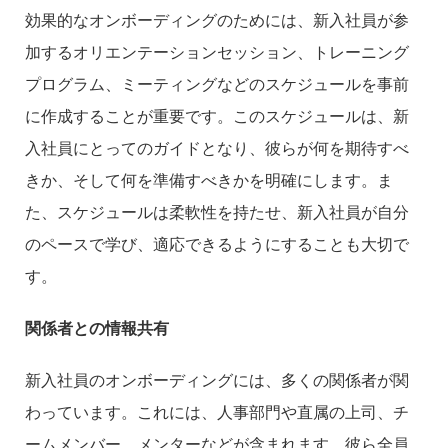
効果的なオンボーディングのためには、新入社員が参
加するオリエンテーションセッション、トレーニング
プログラム、ミーティングなどのスケジュールを事前
に作成することが重要です。このスケジュールは、新
入社員にとってのガイドとなり、彼らが何を期待すべ
きか、そして何を準備すべきかを明確にします。ま
た、スケジュールは柔軟性を持たせ、新入社員が自分
のペースで学び、適応できるようにすることも大切で
す。
関係者との情報共有
新入社員のオンボーディングには、多くの関係者が関
わっています。これには、人事部門や直属の上司、チ
ームメンバー、メンターなどが含まれます。彼ら全員