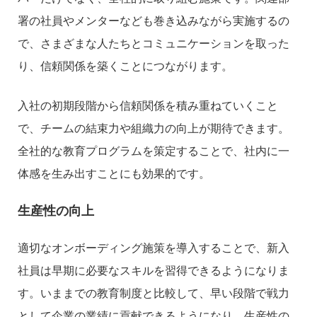
署の社員やメンターなども巻き込みながら実施するの
で、さまざまな人たちとコミュニケーションを取った
り、信頼関係を築くことにつながります。
入社の初期段階から信頼関係を積み重ねていくこと
で、チームの結束力や組織力の向上が期待できます。
全社的な教育プログラムを策定することで、社内に一
体感を生み出すことにも効果的です。
生産性の向上
適切なオンボーディング施策を導入することで、新入
社員は早期に必要なスキルを習得できるようになりま
す。いままでの教育制度と比較して、早い段階で戦力
として企業の業績に貢献できるようになり、生産性の