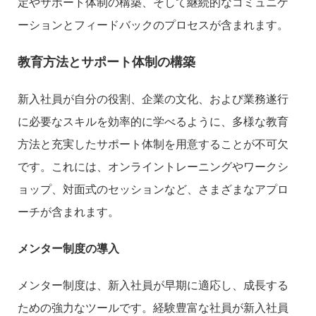
定やサポート体制の構築、そして継続的なコミュニケ
ーションとフィードバックのプロセスが含まれます。
教育方法とサポート体制の構築
新入社員が自分の役割、企業の文化、および業務遂行
に必要なスキルを効率的に学べるように、多様な教育
方法と充実したサポート体制を用意することが不可欠
です。これには、オンライントレーニングやワークシ
ョップ、対面式のセッションなど、さまざまなアプロ
ーチが含まれます。
メンター制度の導入
メンター制度は、新入社員が早期に適応し、成長する
ための強力なツールです。経験豊富な社員が新入社員