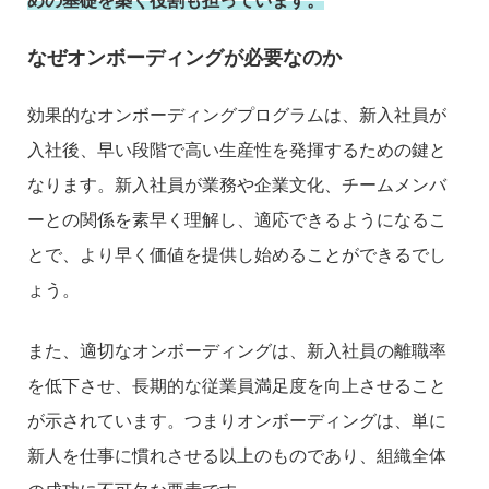
めの基礎を築く役割も担っています。
なぜオンボーディングが必要なのか
効果的なオンボーディングプログラムは、新入社員が
入社後、早い段階で高い生産性を発揮するための鍵と
なります。新入社員が業務や企業文化、チームメンバ
ーとの関係を素早く理解し、適応できるようになるこ
とで、より早く価値を提供し始めることができるでし
ょう。
また、適切なオンボーディングは、新入社員の離職率
を低下させ、長期的な従業員満足度を向上させること
が示されています。つまりオンボーディングは、単に
新人を仕事に慣れさせる以上のものであり、組織全体