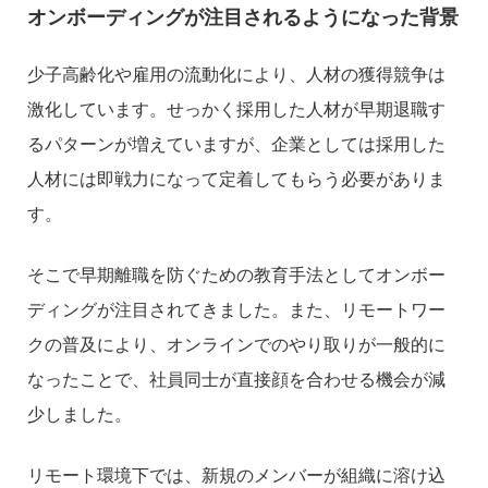
オンボーディングが注目されるようになった背景
少子高齢化や雇用の流動化により、人材の獲得競争は
激化しています。せっかく採用した人材が早期退職す
るパターンが増えていますが、企業としては採用した
人材には即戦力になって定着してもらう必要がありま
す。
そこで早期離職を防ぐための教育手法としてオンボー
ディングが注目されてきました。また、リモートワー
クの普及により、オンラインでのやり取りが一般的に
なったことで、社員同士が直接顔を合わせる機会が減
少しました。
リモート環境下では、新規のメンバーが組織に溶け込