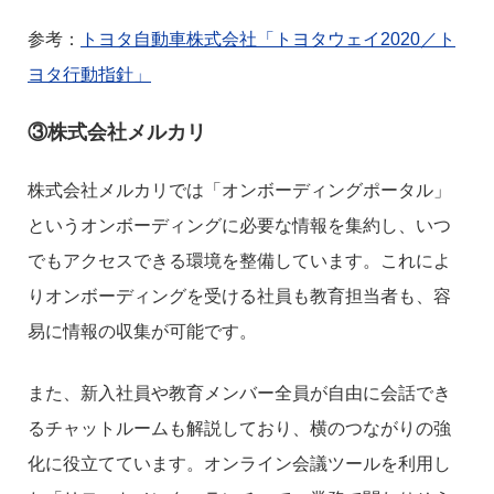
参考：
トヨタ自動車株式会社「トヨタウェイ2020／ト
ヨタ行動指針」
③株式会社メルカリ
株式会社メルカリでは「オンボーディングポータル」
というオンボーディングに必要な情報を集約し、いつ
でもアクセスできる環境を整備しています。これによ
りオンボーディングを受ける社員も教育担当者も、容
易に情報の収集が可能です。
また、新入社員や教育メンバー全員が自由に会話でき
るチャットルームも解説しており、横のつながりの強
化に役立てています。オンライン会議ツールを利用し