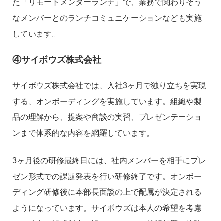
た「リモートメンターランチ」で、業務で関わりそう
なメンバーとのランチコミュニケーションなども実施
しています。
④サイボウズ株式会社
サイボウズ株式会社では、入社3ヶ月で独り立ちを実現
する、オンボーディングを実施しています。組織や製
品の理解から、提案や商談の実習、プレゼンテーショ
ンまで体系的な内容を網羅しています。
3ヶ月後の研修最終日には、社内メンバーを相手にプレ
ゼン形式での課題発表を行い研修終了です。オンボー
ディング研修後に本部長面談の上で配属が決定される
ようになっています。サイボウズは本人の希望を考慮