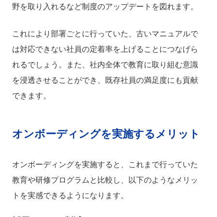
野を取り入れるなど制度のアップデートを図れます。
これにより部署ごとに行っていた、古いマニュアルで
は対応できない社員の定着率を上げることにつなげら
れるでしょう。また、社内全体で教育に取り組む意識
を浸透させることができ、既存社員の満足度にも貢献
できます。
オンボーディングを実施するメリット
オンボーディングを実施すると、これまで行っていた
教育や研修プログラムと比較し、以下のようなメリッ
トを実感できるようになります。