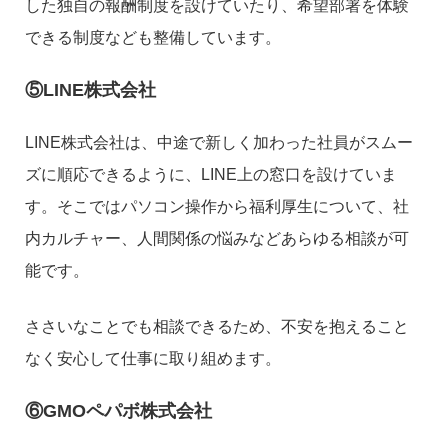
した独自の報酬制度を設けていたり、希望部署を体験
できる制度なども整備しています。
⑤LINE株式会社
LINE株式会社は、中途で新しく加わった社員がスムー
ズに順応できるように、LINE上の窓口を設けていま
す。そこではパソコン操作から福利厚生について、社
内カルチャー、人間関係の悩みなどあらゆる相談が可
能です。
ささいなことでも相談できるため、不安を抱えること
なく安心して仕事に取り組めます。
⑥GMOペパボ株式会社