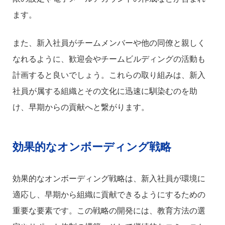
ます。
また、新入社員がチームメンバーや他の同僚と親しく
なれるように、歓迎会やチームビルディングの活動も
計画すると良いでしょう。これらの取り組みは、新入
社員が属する組織とその文化に迅速に馴染むのを助
け、早期からの貢献へと繋がります。
効果的なオンボーディング戦略
効果的なオンボーディング戦略は、新入社員が環境に
適応し、早期から組織に貢献できるようにするための
重要な要素です。この戦略の開発には、教育方法の選