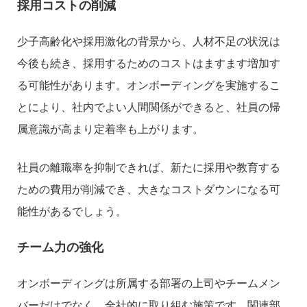
採用コストの削減
少子高齢化や採用激化の背景から、人材不足の状況は
今後も続き、採用するためのコストはますます増加す
る可能性があります。オンボーディングを実施するこ
とにより、社内でよい人間関係ができると、社員の帰
属意識が高まり定着率も上がります。
社員の離職率を抑制できれば、新たに採用や教育する
ための費用が削減でき、大きなコストダウンになる可
能性があるでしょう。
チーム力の強化
オンボーディングは所属する部署の上司やチームメン
バーだけでなく、全社的に取り組む施策です。関連部