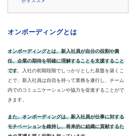
がオススメ
オンボーディングとは
オンボーディングとは、新入社員が自分の役割や責
任、企業の期待を明確に理解することを支援すること
です
。入社の初期段階でしっかりとした基盤を築くこ
とで、新入社員は自信を持って業務を遂行し、チーム
内でのコミュニケーションや協力を促進することがで
きます。
また、オンボーディングは、新入社員が仕事に対する
モチベーションを維持し、将来的に組織に貢献するた