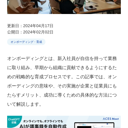
更新日：2024年04月17日
公開日：2024年02月02日
オンボーディング・育成
オンボーディングとは、新入社員が自信を持って業務
に取り組み、早期から組織に貢献できるようにするた
めの戦略的な育成プロセスです。この記事では、オン
ボーディングの意味や、その実施が企業と従業員にも
たらすメリット、成功に導くための具体的な方法につ
いて解説します。