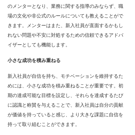
のメンターとなり、業務に関する指導のみならず、職
場の文化や非公式のルールについても教えることがで
きます。メンターはまた、新入社員が直面するかもし
れない問題や不安に対処するための信頼できるアドバ
イザーとしても機能します。
小さな成功を積み重ねる
新入社員が自信を持ち、モチベーションを維持するた
めには、小さな成功を積み重ねることが重要です。初
期の達成可能な目標を設定し、それらを達成するたび
に認識と称賛を与えることで、新入社員は自分の貢献
が価値を持っていると感じ、より大きな課題に自信を
持って取り組むことができます。