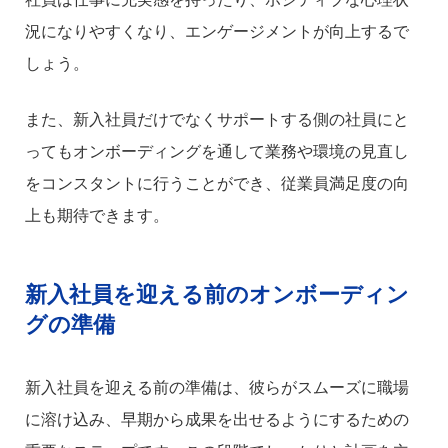
況になりやすくなり、エンゲージメントが向上するで
しょう。
また、新入社員だけでなくサポートする側の社員にと
ってもオンボーディングを通して業務や環境の見直し
をコンスタントに行うことができ、従業員満足度の向
上も期待できます。
新入社員を迎える前のオンボーディン
グの準備
新入社員を迎える前の準備は、彼らがスムーズに職場
に溶け込み、早期から成果を出せるようにするための