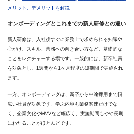
メリット、デメリットを解説
オンボーディングとこれまでの新人研修との違い
新人研修は、入社後すぐに業務上で求められる知識や
心がけ、スキル、業務への向き合い方など、基礎的な
ことをレクチャーする場です。一般的には、新卒社員
を対象とし、1週間から1ヶ月程度の短期間で実施され
ます。
一方、オンボーディングは、新卒から中途採用まで幅
広い社員が対象です。学ぶ内容も業務関連だけでな
く、企業文化やMVVなど幅広く、実施期間もやや長期
にわたることがほとんどです。