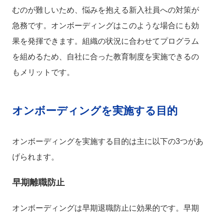
むのが難しいため、悩みを抱える新入社員への対策が
急務です。オンボーディングはこのような場合にも効
果を発揮できます。組織の状況に合わせてプログラム
を組めるため、自社に合った教育制度を実施できるの
もメリットです。
オンボーディングを実施する目的
オンボーディングを実施する目的は主に以下の3つがあ
げられます。
早期離職防止
オンボーディングは早期退職防止に効果的です。早期