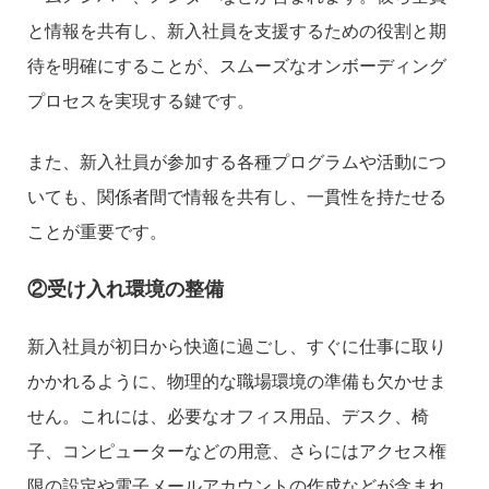
と情報を共有し、新入社員を支援するための役割と期
待を明確にすることが、スムーズなオンボーディング
プロセスを実現する鍵です。
また、新入社員が参加する各種プログラムや活動につ
いても、関係者間で情報を共有し、一貫性を持たせる
ことが重要です。
②受け入れ環境の整備
新入社員が初日から快適に過ごし、すぐに仕事に取り
かかれるように、物理的な職場環境の準備も欠かせま
せん。これには、必要なオフィス用品、デスク、椅
子、コンピューターなどの用意、さらにはアクセス権
限の設定や電子メールアカウントの作成などが含まれ