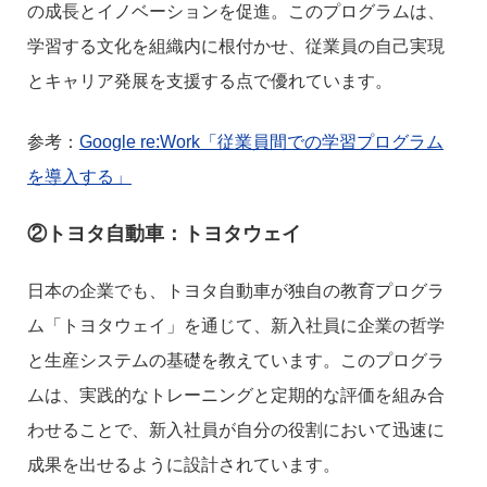
の成長とイノベーションを促進。このプログラムは、
学習する文化を組織内に根付かせ、従業員の自己実現
とキャリア発展を支援する点で優れています。
参考：
Google re:Work「従業員間での学習プログラム
を導入する」
②トヨタ自動車：トヨタウェイ
日本の企業でも、トヨタ自動車が独自の教育プログラ
ム「トヨタウェイ」を通じて、新入社員に企業の哲学
と生産システムの基礎を教えています。このプログラ
ムは、実践的なトレーニングと定期的な評価を組み合
わせることで、新入社員が自分の役割において迅速に
成果を出せるように設計されています。