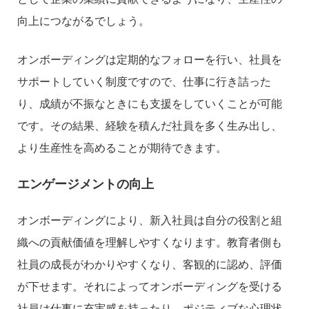
向上につながるでしょう。
オンボーディングは定期的なフォローを行い、社員を
サポートしていく制度ですので、仕事に行き詰った
り、成績が不振なときにも支援をしていくことが可能
です。その結果、経験を積んだ社員を多く生み出し、
より生産性を高めることが期待できます。
エンゲージメントの向上
オンボーディングにより、新入社員は自分の役割と組
織への貢献価値を理解しやすくなります。教育者側も
社員の成長がわかりやすくなり、客観的に認め、評価
が下せます。それによってオンボーディングを受ける
社員は仕事に充実感を持ったり、ポジティブな心理状