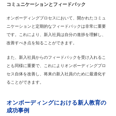
コミュニケーションとフィードバック
オンボーディングプロセスにおいて、開かれたコミュ
ニケーションと定期的なフィードバックは非常に重要
です。これにより、新入社員は自分の進捗を理解し、
改善すべき点を知ることができます。
また、新入社員からのフィードバックを受け入れるこ
とも同様に重要で、これによりオンボーディングプロ
セス自体を改善し、将来の新入社員のために最適化す
ることができます。
オンボーディングにおける新人教育の
成功事例