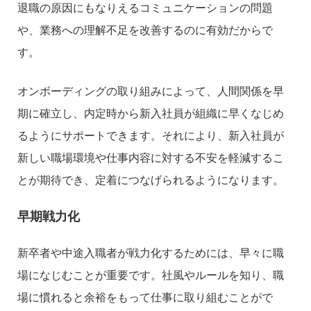
退職の原因にもなりえるコミュニケーションの問題
や、業務への理解不足を改善するのに有効だからで
す。
オンボーディングの取り組みによって、人間関係を早
期に確立し、内定時から新入社員が組織に早くなじめ
るようにサポートできます。それにより、新入社員が
新しい職場環境や仕事内容に対する不安を軽減するこ
とが期待でき、定着につなげられるようになります。
早期戦力化
新卒者や中途入職者が戦力化するためには、早々に職
場になじむことが重要です。社風やルールを知り、職
場に慣れると余裕をもって仕事に取り組むことがで