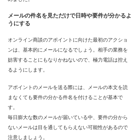
メールの件名を見ただけで日時や要件が分かるよ
うにする
オンライン商談のアポイントに向けた最初のアクショ
ンは、基本的にメールになるでしょう。相手の業務を
妨害することにもなりかねないので、極力電話は控え
るようにします。
アポイントのメールを送る際には、メールの本文を読
まなくても要件の分かる件名を付けることが基本で
す。
毎日膨大な数のメールが届いている中、要件の分から
ないメールは目を通してもらえない可能性があるので
注意しましょう。