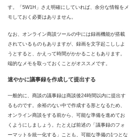
す。「5W1H」さえ明確にしていれば、余分な情報をメ
モしておく必要はありません。
なお、オンライン商談ツールの中には録画機能が搭載
されているものもありますが、録画を文字起こししよ
うとすると、かえって時間がかかることもあります。
端的なメモを取っておくことがオススメです。
速やかに議事録を作成して提出する
一般的に、商談の議事録は商談後24時間以内に提出す
るものです。余裕のない中で作成する形となるため、
オンライン商談をする前から、可能な準備を進めてお
くようにしましょう。たとえば前述の「議事録のフォ
ーマットを統一化する」ことも、可能な準備の1つとな