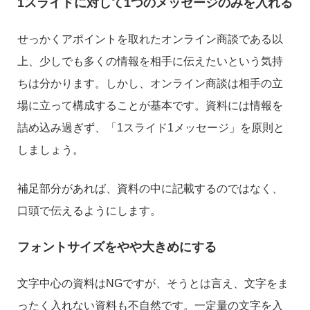
1スライドに対して1つのメッセージのみを入れる
せっかくアポイントを取れたオンライン商談である以
上、少しでも多くの情報を相手に伝えたいという気持
ちは分かります。しかし、オンライン商談は相手の立
場に立って構成することが基本です。資料には情報を
詰め込み過ぎず、「1スライド1メッセージ」を原則と
しましょう。
補足部分があれば、資料の中に記載するのではなく、
口頭で伝えるようにします。
フォントサイズをやや大きめにする
文字中心の資料はNGですが、そうとは言え、文字をま
ったく入れない資料も不自然です。一定量の文字を入