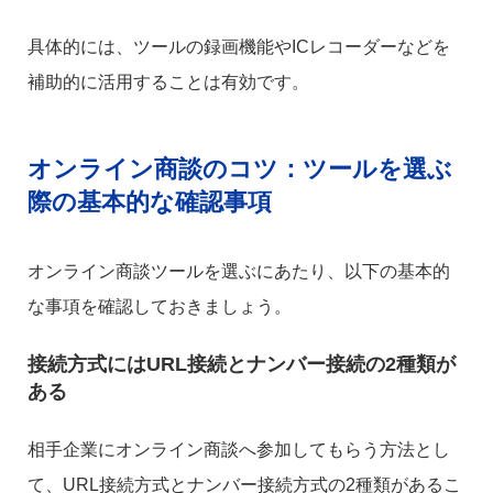
具体的には、ツールの録画機能やICレコーダーなどを
補助的に活用することは有効です。
オンライン商談のコツ：ツールを選ぶ
際の基本的な確認事項
オンライン商談ツールを選ぶにあたり、以下の基本的
な事項を確認しておきましょう。
接続方式にはURL接続とナンバー接続の2種類が
ある
相手企業にオンライン商談へ参加してもらう方法とし
て、URL接続方式とナンバー接続方式の2種類があるこ