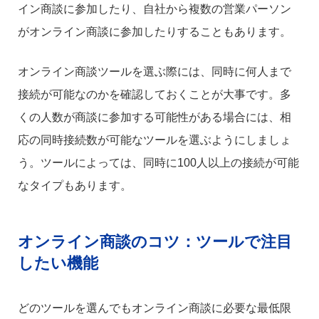
イン商談に参加したり、自社から複数の営業パーソン
がオンライン商談に参加したりすることもあります。
オンライン商談ツールを選ぶ際には、同時に何人まで
接続が可能なのかを確認しておくことが大事です。多
くの人数が商談に参加する可能性がある場合には、相
応の同時接続数が可能なツールを選ぶようにしましょ
う。ツールによっては、同時に100人以上の接続が可能
なタイプもあります。
オンライン商談のコツ：ツールで注目
したい機能
どのツールを選んでもオンライン商談に必要な最低限