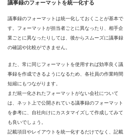
議事録のフォーマットを統一化する
議事録のフォーマットは統一化しておくことが基本で
す。フォーマットが担当者ごとに異なったり、相手企
業ごとに異なったりしては、後からスムーズに議事録
の確認や比較ができません。
また、常に同じフォーマットを使用すれば効率良く議
事録を作成できるようになるため、各社員の作業時間
短縮にもつながります。
まだ統一化されたフォーマットがない会社について
は、ネット上で公開されている議事録のフォーマット
を参考に、自社向けにカスタマイズして作成してみて
も良いでしょう。
記載項目やレイアウトを統一化するだけでなく、記載