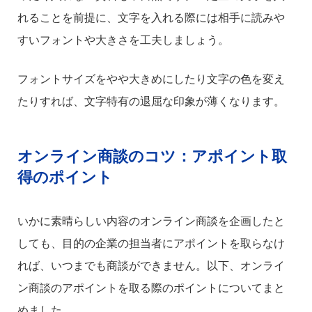
れることを前提に、文字を入れる際には相手に読みや
すいフォントや大きさを工夫しましょう。
フォントサイズをやや大きめにしたり文字の色を変え
たりすれば、文字特有の退屈な印象が薄くなります。
オンライン商談のコツ：アポイント取
得のポイント
いかに素晴らしい内容のオンライン商談を企画したと
しても、目的の企業の担当者にアポイントを取らなけ
れば、いつまでも商談ができません。以下、オンライ
ン商談のアポイントを取る際のポイントについてまと
めました。