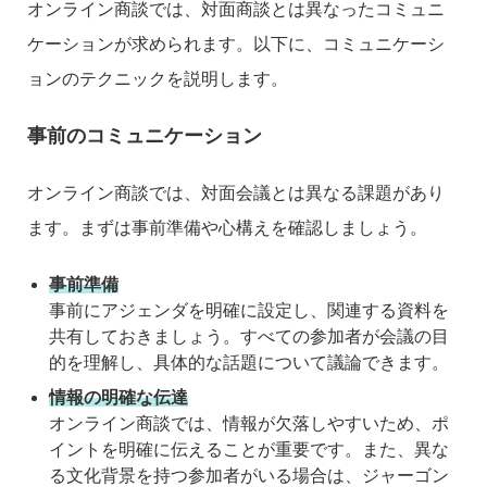
オンライン商談では、対面商談とは異なったコミュニ
ケーションが求められます。以下に、コミュニケーシ
ョンのテクニックを説明します。
事前のコミュニケーション
オンライン商談では、対面会議とは異なる課題があり
ます。まずは事前準備や心構えを確認しましょう。
事前準備
事前にアジェンダを明確に設定し、関連する資料を
共有しておきましょう。すべての参加者が会議の目
的を理解し、具体的な話題について議論できます。
情報の明確な伝達
オンライン商談では、情報が欠落しやすいため、ポ
イントを明確に伝えることが重要です。また、異な
る文化背景を持つ参加者がいる場合は、ジャーゴン