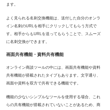
ます。
よく見られる名刺交換機能は、送付した自分のオンラ
イン名刺のURLを相手にクリックしてもらう方式で
す。相手からもURLを送ってもらうことで、スムーズ
に名刺交換ができます。
画面共有機能・資料共有機能
オンライン商談ツールの中には、画面共有機能や資料
共有機能が搭載されたタイプもあります。文字通り、
画面や資料を双方で共有できる機能です。
機能の少ないシンプルなツールを使用する場合、これ
らの共有機能が搭載されていないことがあるため、商