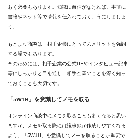
おく必要もあります。知識に自信がなければ、事前に
書籍やネット等で情報を仕入れておくようにしましょ
う。
もとより商談は、相手企業にとってのメリットを強調
する場でもあります。
そのためには、相手企業の公式HPやインタビュー記事
等にしっかりと目を通し、相手企業のことを深く知っ
ておくことも大切です。
「5W1H」を意識してメモを取る
オンライン商談中にメモを取ることも多くなると思い
ますが、メモを取る際には議事録が作成しやすくなる
よう、「5W1H」を意識してメモを取ることが重要で