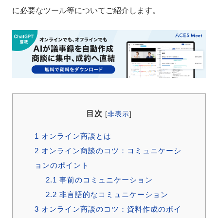
に必要なツール等についてご紹介します。
目次
[
非表示
]
1
オンライン商談とは
2
オンライン商談のコツ：コミュニケーシ
ョンのポイント
2.1
事前のコミュニケーション
2.2
非言語的なコミュニケーション
3
オンライン商談のコツ：資料作成のポイ