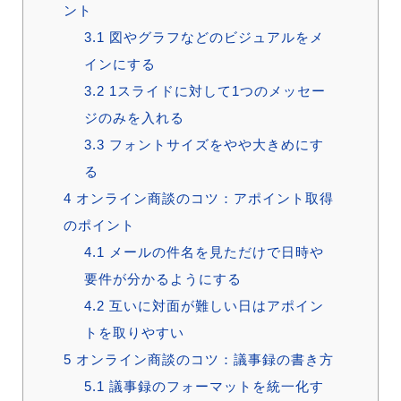
ント
3.1
図やグラフなどのビジュアルをメ
インにする
3.2
1スライドに対して1つのメッセー
ジのみを入れる
3.3
フォントサイズをやや大きめにす
る
4
オンライン商談のコツ：アポイント取得
のポイント
4.1
メールの件名を見ただけで日時や
要件が分かるようにする
4.2
互いに対面が難しい日はアポイン
トを取りやすい
5
オンライン商談のコツ：議事録の書き方
5.1
議事録のフォーマットを統一化す