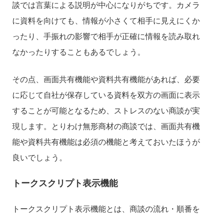
談では言葉による説明が中心になりがちです。カメラ
に資料を向けても、情報が小さくて相手に見えにくか
ったり、手振れの影響で相手が正確に情報を読み取れ
なかったりすることもあるでしょう。
その点、画面共有機能や資料共有機能があれば、必要
に応じて自社が保存している資料を双方の画面に表示
することが可能となるため、ストレスのない商談が実
現します。とりわけ無形商材の商談では、画面共有機
能や資料共有機能は必須の機能と考えておいたほうが
良いでしょう。
トークスクリプト表示機能
トークスクリプト表示機能とは、商談の流れ・順番を