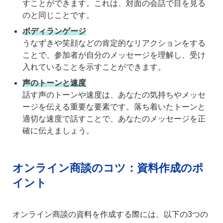
すことができます。これは、対面の会話で目を見る
のと同じことです。
ボディランゲージ
うなずきや笑顔などの肯定的なリアクションをする
ことで、参加者が自分のメッセージを理解し、受け
入れていることを示すことができます。
声のトーンと速度
話す声のトーンや速度は、あなたの気持ちやメッセ
ージを伝える重要な要素です。落ち着いたトーンと
適切な速度で話すことで、あなたのメッセージを正
確に伝えましょう。
オンライン商談のコツ：資料作成のポ
イント
オンライン商談の資料を作成する際には、以下の3つの