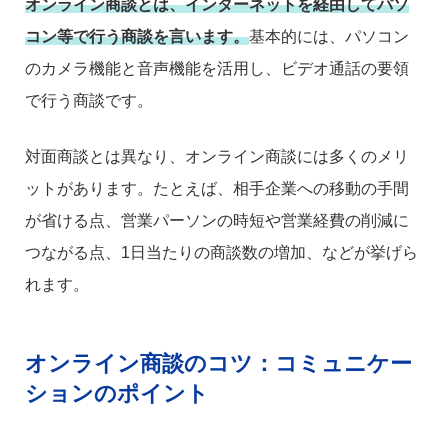
オンライン商談とは、インターネットを経由してパソ
コン等で行う商談を言います。
基本的には、パソコン
のカメラ機能と音声機能を活用し、ビデオ通話の要領
で行う商談です。
対面商談とは異なり、オンライン商談には多くのメリ
ットがあります。たとえば、相手企業への移動の手間
が省ける点、営業パーソンの時短や営業経費の削減に
つながる点、1日当たりの商談数の増加、などが挙げら
れます。
オンライン商談のコツ：コミュニケー
ションのポイント