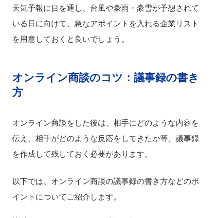
天気予報に目を通し、台風や豪雨・豪雪が予想されて
いる日に向けて、急なアポイントを入れる企業リスト
を用意しておくと良いでしょう。
オンライン商談のコツ：議事録の書き
方
オンライン商談をした後は、相手にどのような内容を
伝え、相手がどのような反応をしてきたか等、議事録
を作成して残しておく必要があります。
以下では、オンライン商談の議事録の書き方などのポ
イントについてご紹介します。