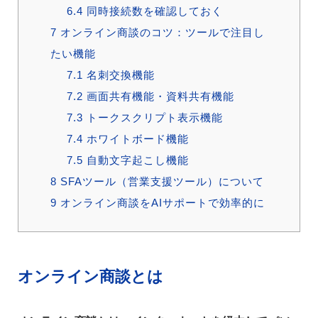
6.4
同時接続数を確認しておく
7
オンライン商談のコツ：ツールで注目し
たい機能
7.1
名刺交換機能
7.2
画面共有機能・資料共有機能
7.3
トークスクリプト表示機能
7.4
ホワイトボード機能
7.5
自動文字起こし機能
8
SFAツール（営業支援ツール）について
9
オンライン商談をAIサポートで効率的に
オンライン商談とは