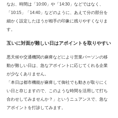
なお、時間は「10:00」や「14:30」などではなく、
「10:15」「14:40」などのように、あえて分の部分を
細かく設定したほうが相手の印象に残りやすくなりま
す。
互いに対面が難しい日はアポイントを取りやすい
悪天候や交通機関の麻痺などにより営業パーソンの移
動が難しい日は、急なアポイントに応じてくれる企業
が少なくありません。
「本日は都市機能が麻痺して御社でも動きが取りにく
い日と存じますので、このような時間を活用して打ち
合わせしてみませんか？」というニュアンスで、急な
アポイントを打診してみます。