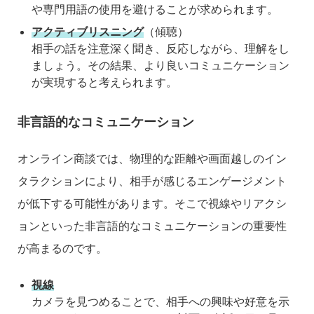
や専門用語の使用を避けることが求められます。
アクティブリスニング
（傾聴）
相手の話を注意深く聞き、反応しながら、理解をし
ましょう。その結果、より良いコミュニケーション
が実現すると考えられます。
非言語的なコミュニケーション
オンライン商談では、物理的な距離や画面越しのイン
タラクションにより、相手が感じるエンゲージメント
が低下する可能性があります。そこで視線やリアクシ
ョンといった非言語的なコミュニケーションの重要性
が高まるのです。
視線
カメラを見つめることで、相手への興味や好意を示