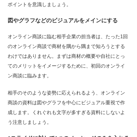
ポイントを意識しましょう。
図やグラフなどのビジュアルをメインにする
オンライン商談に臨む相手企業の担当者は、たった1回
のオンライン商談で商材を隅から隅まで知ろうとする
わけではありません。まずは商材の概要や自社にとっ
てのメリットをイメージするために、初回のオンライ
ン商談に臨みます。
相手のそのような姿勢に応えられるよう、オンライン
商談の資料は図やグラフを中心にビジュアル重視で作
成します。くれぐれも文字が多すぎる資料にしないよ
う注意しましょう。