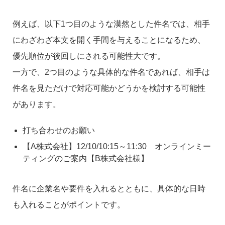
例えば、以下1つ目のような漠然とした件名では、相手
にわざわざ本文を開く手間を与えることになるため、
優先順位が後回しにされる可能性大です。
一方で、2つ目のような具体的な件名であれば、相手は
件名を見ただけで対応可能かどうかを検討する可能性
があります。
打ち合わせのお願い
【A株式会社】12/10/10:15～11:30 オンラインミー
ティングのご案内【B株式会社様】
件名に企業名や要件を入れるとともに、具体的な日時
も入れることがポイントです。