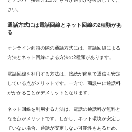
とナンバー接続方式のどちらが適切かを検討してくだ
さい。
通話方式には電話回線とネット回線の2種類があ
る
オンライン商談の際の通話方式には、電話回線による
方法とネット回線による方法の2種類があります。
電話回線を利用する方法は、接続が簡単で通信も安定
している点がメリットです。一方で、商談中に通話料
がかかることがデメリットとなります。
ネット回線を利用する方法は、電話の通話料が無料と
なる点がメリットです。しかし、ネット環境が安定し
ていない場合、通話が安定しない可能性もあるため、