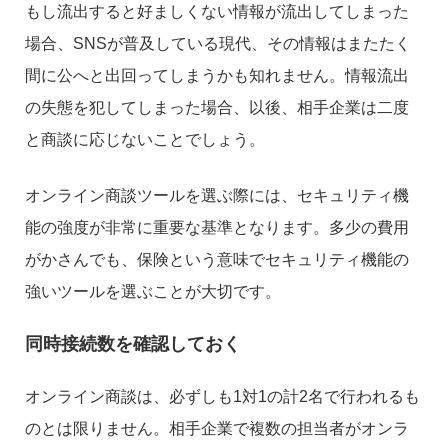
もし流出すると好ましくない情報が流出してしまった
場合、SNSが普及している現代、その情報はまたたく
間に公へと出回ってしまうかも知れません。情報流出
の失態を犯してしまった場合、以後、相手企業は二度
と商談に応じないことでしょう。
オンライン商談ツールを選ぶ際には、セキュリティ機
能の強度が非常に重要な基準となります。多少の費用
がかさんでも、保険という意味でセキュリティ機能の
強いツールを選ぶことが大切です。
同時接続数を確認しておく
オンライン商談は、必ずしも1対1の計2名で行われるも
のとは限りません。相手企業で複数の担当者がオンラ