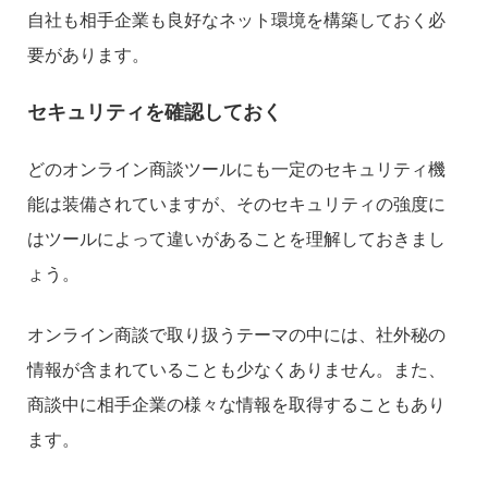
自社も相手企業も良好なネット環境を構築しておく必
要があります。
セキュリティを確認しておく
どのオンライン商談ツールにも一定のセキュリティ機
能は装備されていますが、そのセキュリティの強度に
はツールによって違いがあることを理解しておきまし
ょう。
オンライン商談で取り扱うテーマの中には、社外秘の
情報が含まれていることも少なくありません。また、
商談中に相手企業の様々な情報を取得することもあり
ます。