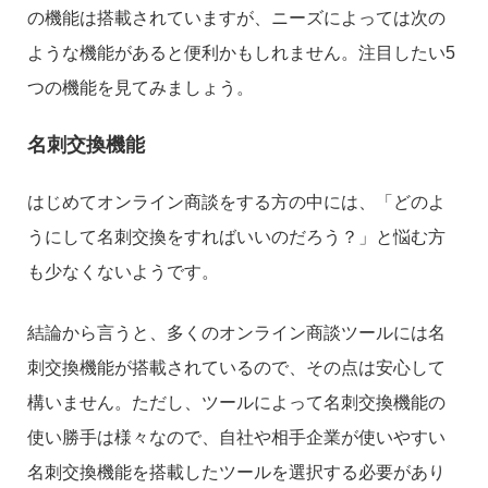
の機能は搭載されていますが、ニーズによっては次の
ような機能があると便利かもしれません。注目したい5
つの機能を見てみましょう。
名刺交換機能
はじめてオンライン商談をする方の中には、「どのよ
うにして名刺交換をすればいいのだろう？」と悩む方
も少なくないようです。
結論から言うと、多くのオンライン商談ツールには名
刺交換機能が搭載されているので、その点は安心して
構いません。ただし、ツールによって名刺交換機能の
使い勝手は様々なので、自社や相手企業が使いやすい
名刺交換機能を搭載したツールを選択する必要があり