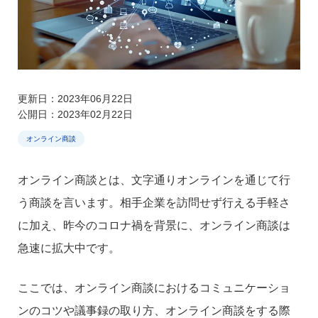
更新日：2023年06月22日
公開日：2023年02月22日
オンライン商談
オンライン商談とは、文字通りオンラインを通じて行
う商談を言います。相手企業を訪問せず行える手軽さ
に加え、昨今のコロナ禍を背景に、オンライン商談は
急速に拡大中です。
ここでは、オンライン商談におけるコミュニケーショ
ンのコツや議事録の取り方、オンライン商談をする際