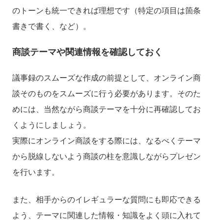
のトーンも統一できれば理想です（特定の項目は箇条
書きで書く、など）。
商談テーマや関連情報を確認しておく
議事録のスムーズな作成の前提として、オンライン商
談そのものをスムーズに行う必要があります。そのた
めには、当然ながら商談テーマを十分に再確認してお
くようにしましょう。
実際にオンライン商談をする際には、なるべくテーマ
から脱線しないよう商談の柱を意識しながらプレゼン
を行います。
また、相手からのイレギュラーな質問にも即応できる
よう、テーマに関連した情報・知識をよく頭に入れて