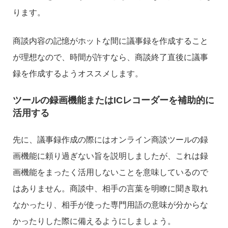
ります。
商談内容の記憶がホットな間に議事録を作成すること
が理想なので、時間が許すなら、商談終了直後に議事
録を作成するようオススメします。
ツールの録画機能またはICレコーダーを補助的に
活用する
先に、議事録作成の際にはオンライン商談ツールの録
画機能に頼り過ぎない旨を説明しましたが、これは録
画機能をまったく活用しないことを意味しているので
はありません。商談中、相手の言葉を明瞭に聞き取れ
なかったり、相手が使った専門用語の意味が分からな
かったりした際に備えるようにしましょう。