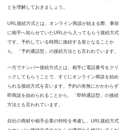
とを理解しておきましょう。
URL接続方式とは、オンライン商談が始まる際、事前
に相手へ知らせていたURLから入ってもらう接続方式
です。予約している時間に接続する形となることか
ら、「予約通話型」の接続方法とも言われています。
一方でナンバー接続方式とは、相手に電話番号をクリ
ックしてもらうことで、すぐにオンライン商談を始め
られる接続方式を言います。予約の有無にかかわらず
即商談を始められることから、「即時通話型」の接続
方法とも言われています。
自社の商材や相手企業の特性を考慮し、URL接続方式