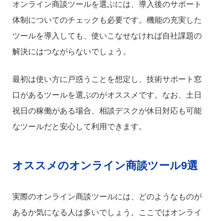
オンライン商談ツールを選ぶには、導入後のサポート
体制についてのチェックも必要です。機能の充実した
ツールを導入しても、使いこなせなければ自社課題の
解決にはつながらないでしょう。
最初は使い方に戸惑うことを想定し、技術サポート窓
口があるツールを選ぶのがオススメです。なお、土日
祝日の稼働がある場合、相談デスクが休日対応も可能
なツールだと安心して利用できます。
オススメのオンライン商談ツール9選
実際のオンライン商談ツールには、どのようなものが
あるか気になる人は多いでしょう。ここではオンライ