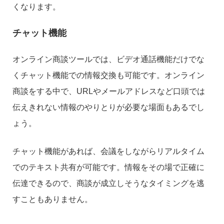
くなります。
チャット機能
オンライン商談ツールでは、ビデオ通話機能だけでな
くチャット機能での情報交換も可能です。オンライン
商談をする中で、URLやメールアドレスなど口頭では
伝えきれない情報のやりとりが必要な場面もあるでし
ょう。
チャット機能があれば、会議をしながらリアルタイム
でのテキスト共有が可能です。情報をその場で正確に
伝達できるので、商談が成立しそうなタイミングを逃
すこともありません。