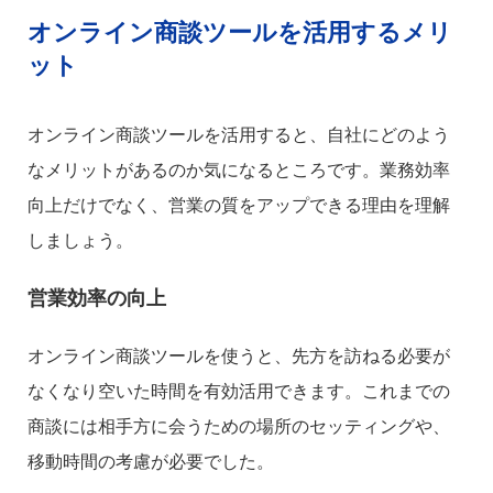
オンライン商談ツールを活用するメリ
ット
オンライン商談ツールを活用すると、自社にどのよう
なメリットがあるのか気になるところです。業務効率
向上だけでなく、営業の質をアップできる理由を理解
しましょう。
営業効率の向上
オンライン商談ツールを使うと、先方を訪ねる必要が
なくなり空いた時間を有効活用できます。これまでの
商談には相手方に会うための場所のセッティングや、
移動時間の考慮が必要でした。