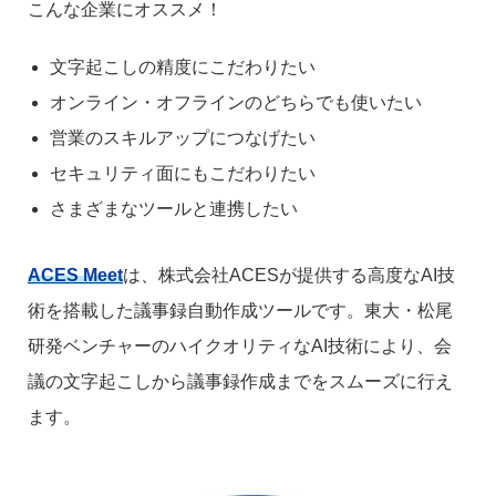
こんな企業にオススメ！
文字起こしの精度にこだわりたい
オンライン・オフラインのどちらでも使いたい
営業のスキルアップにつなげたい
セキュリティ面にもこだわりたい
さまざまなツールと連携したい
ACES Meet
は、株式会社ACESが提供する高度なAI技
術を搭載した議事録自動作成ツールです。東大・松尾
研発ベンチャーのハイクオリティなAI技術により、会
議の文字起こしから議事録作成までをスムーズに行え
ます。