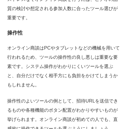
質の検討や想定される参加人数に合ったツール選びが
重要です。
操作性
オンライン商談はPCやタブレットなどの機械を用いて
行われるため、ツールの操作性の良し悪しは重要な要
素です。システム操作がわかりにくいツールを選ぶ
と、自分だけでなく相手方にも負担をかけてしまうか
もしれません。
操作性のよいツールの例として、招待URLを送信でき
るものや各種機能のボタン配置がわかりやすいものが
挙げられます。オンライン商談が初めての人でも、直
感的に操作できるツールを選ぶようにしましょう。