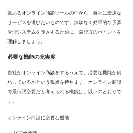
数あるオンライン商談ツールの中から、自社に最適な
サービスを選びたいものです。無駄なく効果的な予算
管理システムを導入するために、選び方のポイントを
理解しましょう。
必要な機能の充実度
自社がオンライン商談をするうえで、必要な機能が備
わっているかという視点を持ちます。オンライン商談
で最低限必要だと考えられる機能は、以下のとおりで
す。
オンライン商談に必要な機能