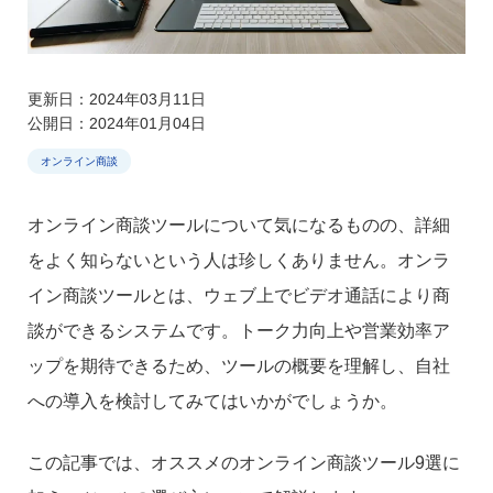
更新日：2024年03月11日
公開日：2024年01月04日
オンライン商談
オンライン商談ツールについて気になるものの、詳細
をよく知らないという人は珍しくありません。オンラ
イン商談ツールとは、ウェブ上でビデオ通話により商
談ができるシステムです。トーク力向上や営業効率ア
ップを期待できるため、ツールの概要を理解し、自社
への導入を検討してみてはいかがでしょうか。
この記事では、オススメのオンライン商談ツール9選に