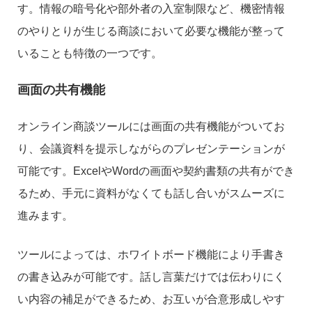
す。情報の暗号化や部外者の入室制限など、機密情報
のやりとりが生じる商談において必要な機能が整って
いることも特徴の一つです。
画面の共有機能
オンライン商談ツールには画面の共有機能がついてお
り、会議資料を提示しながらのプレゼンテーションが
可能です。ExcelやWordの画面や契約書類の共有ができ
るため、手元に資料がなくても話し合いがスムーズに
進みます。
ツールによっては、ホワイトボード機能により手書き
の書き込みが可能です。話し言葉だけでは伝わりにく
い内容の補足ができるため、お互いが合意形成しやす