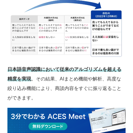
日本語音声認識において従来のアルゴリズムを超える
精度を実現
。その結果、AIまとめ機能や解析、高度な
絞り込み機能により、商談内容をすぐに振り返ること
ができます。
議事録作成だけでなく相手の表情や話した内容の分析
が可能なので、重要な商談での活躍も可能です。ま