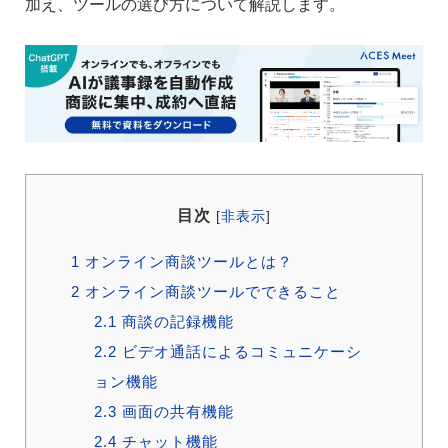
加え、ツールの選び方について解説します。
目次
[
非表示
]
1
オンライン商談ツールとは？
2
オンライン商談ツールでできること
2.1
商談の記録機能
2.2
ビデオ通話によるコミュニケーシ
ョン機能
2.3
画面の共有機能
2.4
チャット機能