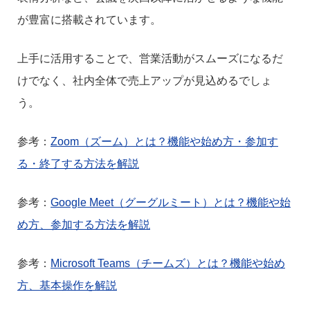
が豊富に搭載されています。
上手に活用することで、営業活動がスムーズになるだ
けでなく、社内全体で売上アップが見込めるでしょ
う。
参考：
Zoom（ズーム）とは？機能や始め方・参加す
る・終了する方法を解説
参考：
Google Meet（グーグルミート）とは？機能や始
め方、参加する方法を解説
参考：
Microsoft Teams（チームズ）とは？機能や始め
方、基本操作を解説