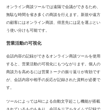
オンライン商談ツールでは遠隔で会議ができるため、
無駄な時間を省き多くの商談を行えます。新規や遠方
の顧客にはオンライン商談、得意先には足を運ぶとい
う使い分けも可能です。
営業活動の可視化
会話内容の記録ができるオンライン商談ツールを使用
すると、営業活動の可視化にもつながります。個人の
商談力を高めるには営業トークの振り返りが有効です
が、会話内容や相手の反応が記録された資料が必要で
す。
ツールによってはAIによる自動文字起こし機能が搭載
されているものもあり、会話をリアルタイムで記録で