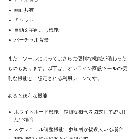
ビデオ通話
画面共有
チャット
自動文字起こし機能
バーチャル背景
また、ツールによってはさらに便利な機能が備わった
ものもあります。以下は、オンライン商談ツールの便
利な機能と、想定される利用シーンです。
あると便利な機能
ホワイトボード機能：複雑な概念を図式して説明し
たい場合
スケジュール調整機能：参加者が複数人いる場合