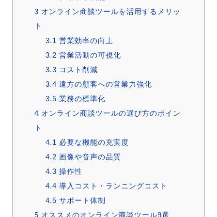
3
オンライン商談ツールを活用するメリッ
ト
3.1
営業効率の向上
3.2
営業活動の可視化
3.3
コスト削減
3.4
遠方の顧客への営業力強化
3.5
業務の標準化
4
オンライン商談ツールの選び方のポイン
ト
4.1
必要な機能の充実度
4.2
画像や音声の品質
4.3
操作性
4.4
導入コスト・ランニングコスト
4.5
サポート体制
5
オススメのオンライン商談ツール9選