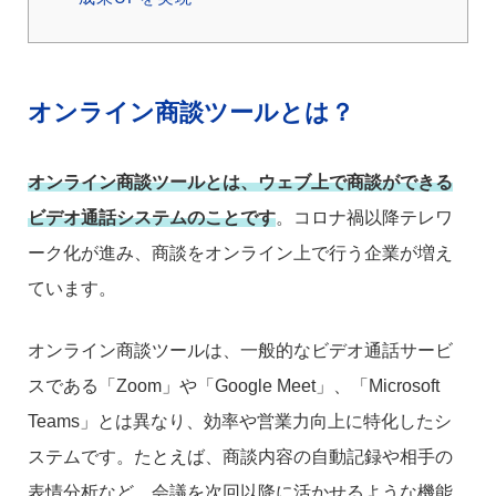
オンライン商談ツールとは？
オンライン商談ツールとは、ウェブ上で商談ができる
ビデオ通話システムのことです
。コロナ禍以降テレワ
ーク化が進み、商談をオンライン上で行う企業が増え
ています。
オンライン商談ツールは、一般的なビデオ通話サービ
スである「Zoom」や「Google Meet」、「Microsoft
Teams」とは異なり、効率や営業力向上に特化したシ
ステムです。たとえば、商談内容の自動記録や相手の
表情分析など、会議を次回以降に活かせるような機能