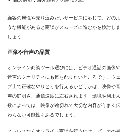
翻訳機能：海外顧客との商談の際
顧客の属性や売り込みたいサービスに応じて、どのよ
うな機能があると商談がスムーズに進むかを検討しま
しょう。
画像や音声の品質
オンライン商談ツール選びには、ビデオ通話の画像や
音声のクオリティにも気を配りたいところです。ウェ
ブ上で正確なやりとりを行えるかどうかは、映像や音
声の鮮明さ、通信速度に左右されます。環境や利用人
数によっては、映像が途切れて大切な内容がうまく伝
わらない可能性もあるでしょう。
ストレスなくオンライン商談を行うには、ビデオの品