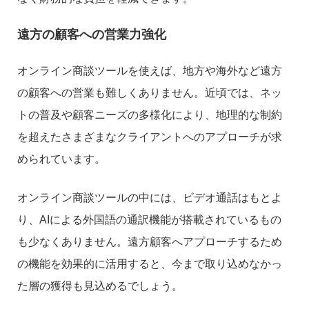
遠方の顧客への営業力強化
オンライン商談ツールを使えば、地方や海外など遠方
の顧客への営業も難しくありません。近頃では、ネッ
トの普及や顧客ニーズの多様化により、地理的な制約
を超えたさまざまなクライアントへのアプローチが求
められています。
オンライン商談ツールの中には、ビデオ通話はもとよ
り、AIによる外国語の通訳機能が搭載されているもの
も少なくありません。遠方顧客へアプローチするため
の機能を効果的に活用すると、今まで取り込めなかっ
た層の獲得も見込めるでしょう。