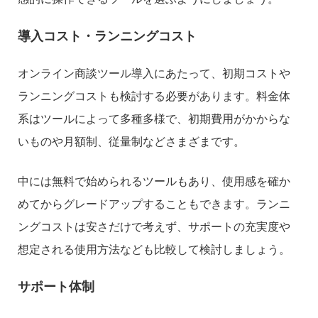
導入コスト・ランニングコスト
オンライン商談ツール導入にあたって、初期コストや
ランニングコストも検討する必要があります。料金体
系はツールによって多種多様で、初期費用がかからな
いものや月額制、従量制などさまざまです。
中には無料で始められるツールもあり、使用感を確か
めてからグレードアップすることもできます。ランニ
ングコストは安さだけで考えず、サポートの充実度や
想定される使用方法なども比較して検討しましょう。
サポート体制