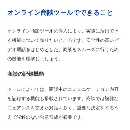
オンライン商談ツールでできること
オンライン商談ツールの導入により、実際に活用でき
る機能について知りたいところです。安全性の高いビ
デオ通話をはじめとした、商談をスムーズに行うため
の機能を理解しましょう。
商談の記録機能
ツールによっては、商談中のコミュニケーション内容
を記録する機能も搭載されています。商談では複雑な
ニュアンスを交えた対話も多く、重要な決定をするう
えで誤解のない合意形成が必要です。