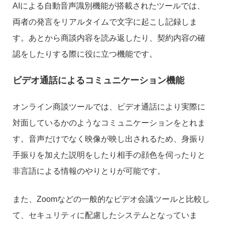
AIによる自動音声識別機能が搭載されたツールでは、
両者の発言をリアルタイムで文字に起こし記録しま
す。あとから商談内容を読み返したり、契約内容の確
認をしたりする際に役に立つ機能です。
ビデオ通話によるコミュニケーション機能
オンライン商談ツールでは、ビデオ通話により実際に
対面しているかのようなコミュニケーションをとれま
す。音声だけでなく映像が映し出されるため、身振り
手振りを加えた説明をしたり相手の顔色を伺ったりと
非言語による情報のやりとりが可能です。
また、Zoomなどの一般的なビデオ会議ツールと比較し
て、セキュリティに配慮したシステムとなっていま