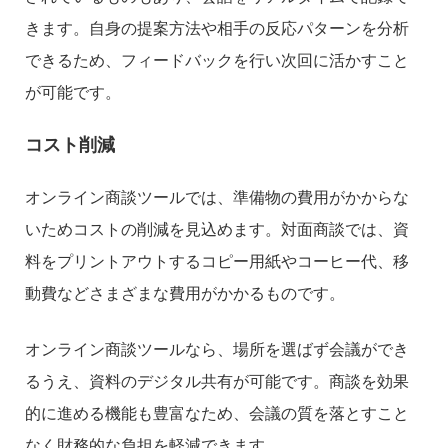
きます。自身の提案方法や相手の反応パターンを分析
できるため、フィードバックを行い次回に活かすこと
が可能です。
コスト削減
オンライン商談ツールでは、準備物の費用がかからな
いためコストの削減を見込めます。対面商談では、資
料をプリントアウトするコピー用紙やコーヒー代、移
動費などさまざまな費用がかかるものです。
オンライン商談ツールなら、場所を選ばず会議ができ
るうえ、資料のデジタル共有が可能です。商談を効果
的に進める機能も豊富なため、会議の質を落とすこと
なく財務的な負担を軽減できます。