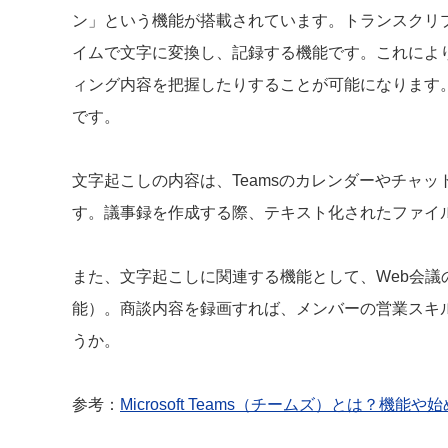
ン」という機能が搭載されています。トランスクリ
イムで文字に変換し、記録する機能です。これによ
ィング内容を把握したりすることが可能になります
です。
文字起こしの内容は、Teamsのカレンダーやチャ
す。議事録を作成する際、テキスト化されたファイ
また、文字起こしに関連する機能として、Web会
能）。商談内容を録画すれば、メンバーの営業スキ
うか。
参考：
Microsoft Teams（チームズ）とは？機