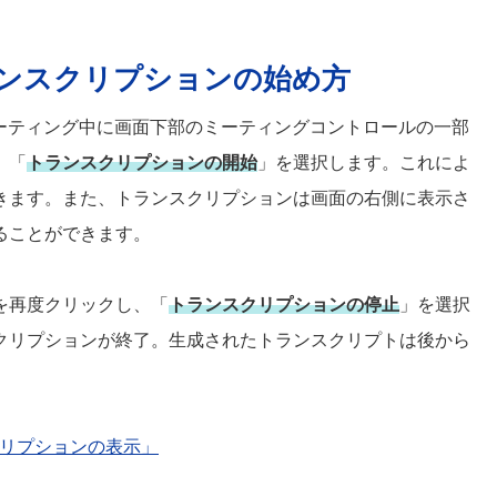
ランスクリプションの始め方
ミーティング中に画面下部のミーティングコントロールの一部
、「
トランスクリプションの開始
」を選択します。これによ
きます。また、トランスクリプションは画面の右側に表示さ
ることができます。
を再度クリックし、「
トランスクリプションの停止
」を選択
クリプションが終了。生成されたトランスクリプトは後から
ンスクリプションの表示」