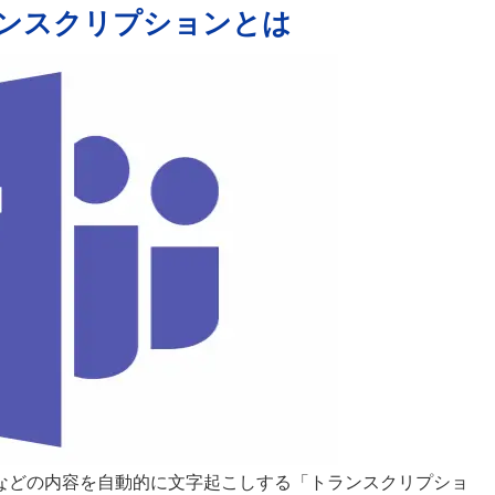
ランスクリプションとは
ィングやなどの内容を自動的に文字起こしする「トランスクリプショ