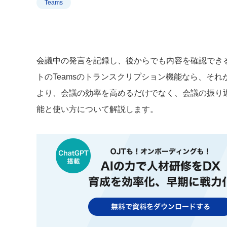
Teams
会議中の発言を記録し、後からでも内容を確認でき
トのTeamsのトランスクリプション機能なら、そ
より、会議の効率を高めるだけでなく、会議の振り
能と使い方について解説します。