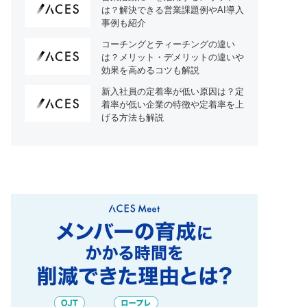
は？解決できる営業課題例やAI導入
事例も紹介
コーチングとティーチングの違い
は？メリット・デメリットの違いや
効果を高めるコツも解説
新入社員の定着率が低い原因は？定
着率が低い企業の特徴や定着率を上
げる方法も解説