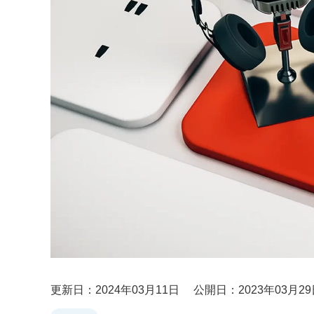
更新日：2024年03月11日
公開日：2023年03月29