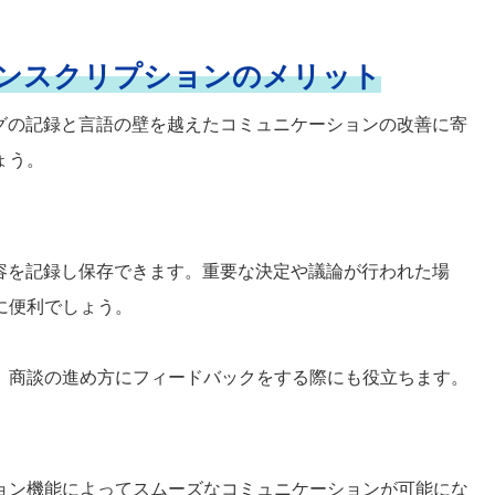
ンスクリプションのメリット
ングの記録と言語の壁を越えたコミュニケーションの改善に寄
ょう。
内容を記録し保存できます。重要な決定や議論が行われた場
に便利でしょう。
、商談の進め方にフィードバックをする際にも役立ちます。
ョン機能によってスムーズなコミュニケーションが可能にな