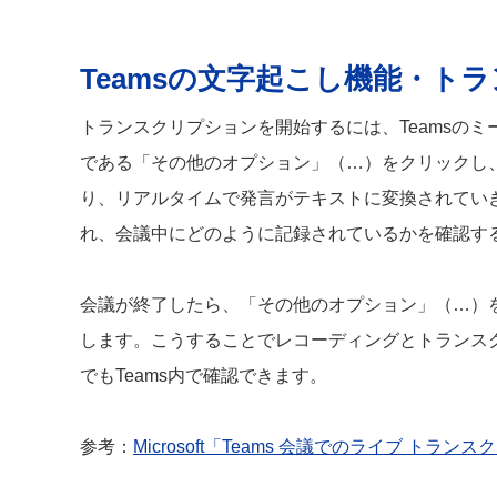
Teamsの文字起こし機能・ト
トランスクリプションを開始するには、Teamsの
である「その他のオプション」（…）をクリックし
り、リアルタイムで発言がテキストに変換されてい
れ、会議中にどのように記録されているかを確認す
会議が終了したら、「その他のオプション」（…）
します。こうすることでレコーディングとトランス
でもTeams内で確認できます。
参考：
Microsoft「Teams 会議でのライブ トラ