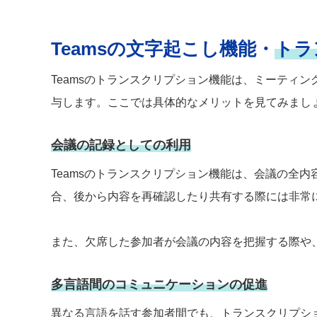
Teamsの文字起こし機能・
トラ
Teamsのトランスクリプション機能は、ミーティ
与します。ここでは具体的なメリットを見てみまし
会議の記録としての利用
Teamsのトランスクリプション機能は、会議の全
合、後から内容を再確認したり共有する際には非常
また、欠席した参加者が会議の内容を把握する際や
多言語間のコミュニケーションの促進
異なる言語を話す参加者間でも、トランスクリプシ