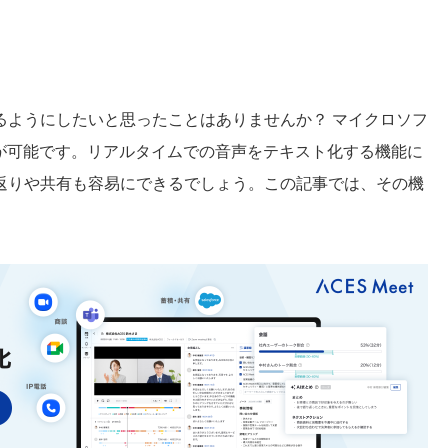
るようにしたいと思ったことはありませんか？ マイクロソフ
れが可能です。リアルタイムでの音声をテキスト化する機能に
返りや共有も容易にできるでしょう。この記事では、その機