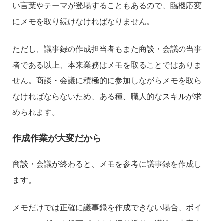
い言葉やテーマが登場することもあるので、臨機応変
にメモを取り続けなければなりません。
ただし、議事録の作成担当者もまた商談・会議の当事
者である以上、本来業務はメモを取ることではありま
せん。商談・会議に積極的に参加しながらメモを取ら
なければならないため、ある種、職人的なスキルが求
められます。
作成作業が大変だから
商談・会議が終わると、メモを参考に議事録を作成し
ます。
メモだけでは正確に議事録を作成できない場合、ボイ