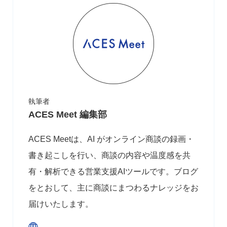
執筆者
ACES Meet 編集部
ACES Meetは、AI がオンライン商談の録画・
書き起こしを行い、商談の内容や温度感を共
有・解析できる営業支援AIツールです。ブログ
をとおして、主に商談にまつわるナレッジをお
届けいたします。