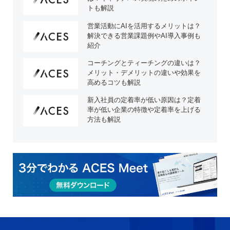
トも解説
営業活動にAIを活用するメリットは？
解決できる営業課題例やAI導入事例も
紹介
コーチングとティーチングの違いは？
メリット・デメリットの違いや効果を
高めるコツも解説
新入社員の定着率が低い原因は？定着
率が低い企業の特徴や定着率を上げる
方法も解説