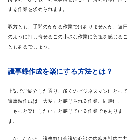
する作業を求められます。
双方とも、手間のかかる作業ではありませんが、連日
のように押し寄せるこの小さな作業に負担を感じるこ
ともあるでしょう。
議事録作成を楽にする方法とは？
上記でご紹介した通り、多くのビジネスマンにとって
議事録作成は「大変」と感じられる作業。同時に、
「もっと楽にしたい」と感じている作業でもありま
す。
しかしながら、議事録は会議や商談の内容を社内で共