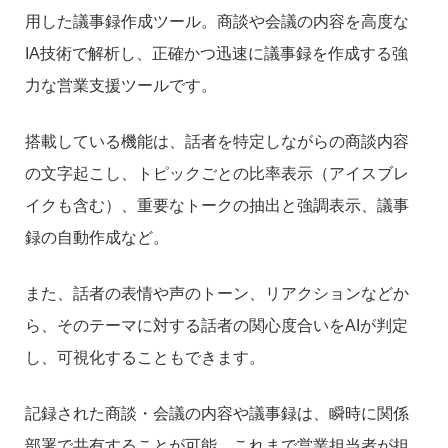
用した議事録作成ツール。商談や会議の内容を高度な
IA技術で解析し、正確かつ迅速に議事録を作成する強
力な営業支援ツールです。
搭載している機能は、話者を特定しながらの商談内容
の文字起こし、トピックごとの比率表示（アイスブレ
イクも含む）、重要なトークの抽出と強調表示、議事
録の自動作成など。
また、話者の表情や声のトーン、リアクションなどか
ら、そのテーマに対する話者の関心度合いをAIが判定
し、可視化することもできます。
記録された商談・会議の内容や議事録は、瞬時に関係
部署で共有することが可能。これまで営業担当者が担