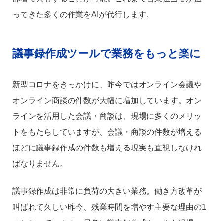
ってきた多くの作業をAIが代行します。
議事録作成ツールで業務をもっと楽に
新型コロナをきっかけに、昨今ではオンライン会議や
オンライン商談の件数が大幅に増加しています。オン
ラインを活用した会議・商談は、現場に多くのメリッ
トをもたらしていますが、会議・商談の件数が増える
ほどに議事録作成の件数も増える現実も直視しなけれ
ばなりません。
議事録作成は非常に負荷の大きい業務。働き方改革が
叫ばれて久しい昨今、残業時間を増やす主要な理由の1