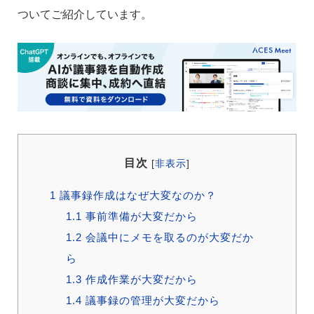
ついてご紹介しています。
目次
[
非表示
]
1
議事録作成はなぜ大変なのか？
1.1
事前準備が大変だから
1.2
会議中にメモを取るのが大変だか
ら
1.3
作成作業が大変だから
1.4
議事録の管理が大変だから