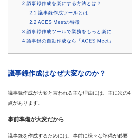
2
議事録作成を楽にする方法とは？
2.1
議事録作成ツールとは
2.2
ACES Meetの特徴
3
議事録作成ツールで業務をもっと楽に
4
議事録の自動作成なら「ACES Meet」
議事録作成はなぜ大変なのか？
議事録作成が大変と言われる主な理由には、主に次の4
点があります。
事前準備が大変だから
議事録を作成するためには、事前に様々な準備が必要