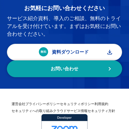
お気軽にお問い合わせください
サービス紹介資料、導入のご相談、無料のトライ
アルを受け付けています。まずはお気軽にお問い
合わせください。
資料ダウンロード
お問い合わせ
運営会社
プライバシーポリシー
セキュリティポリシー
利用規約
セキュリティへの取り組み
クラウドサービス情報セキュリティ方針