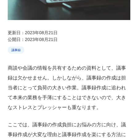
更新日：2023年08月21日
公開日：2023年08月21日
議事録
商談や会議の情報を共有するための資料として、議事
録は欠かせません。しかしながら、議事録の作成は担
当者にとって負荷の大きい作業。議事録作成に追われ
て本来の業務を手薄にすることはできないので、大き
なストレスとプレッシャーも重なります。
ここでは、議事録の作成負担にお悩みの方に向け、議
事録作成が大変な理由と議事録作成を楽にする方法に