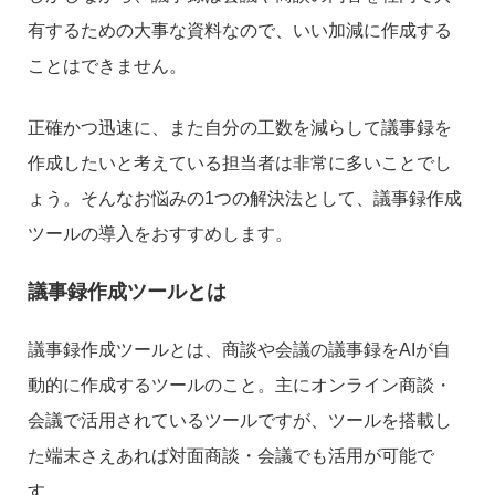
有するための大事な資料なので、いい加減に作成する
ことはできません。
正確かつ迅速に、また自分の工数を減らして議事録を
作成したいと考えている担当者は非常に多いことでし
ょう。そんなお悩みの1つの解決法として、議事録作成
ツールの導入をおすすめします。
議事録作成ツールとは
議事録作成ツールとは、商談や会議の議事録をAIが自
動的に作成するツールのこと。主にオンライン商談・
会議で活用されているツールですが、ツールを搭載し
た端末さえあれば対面商談・会議でも活用が可能で
す。