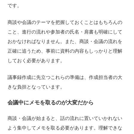
です。
商談や会議のテーマを把握しておくことはもちろんの
こと、進行の流れや参加者の氏名・肩書も明確にして
おかなければなりません。また、商談・会議の流れを
正確に追うため、事前に資料の内容もしっかりと理解
しておく必要があります。
議事録作成に先立つこれらの準備は、作成担当者の大
きな負担となっています。
会議中にメモを取るのが大変だから
商談・会議が始まると、話の流れに置いていかれない
よう集中してメモを取る必要があります。理解できな