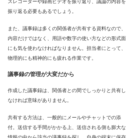
スレコーダーや録画ビデオを振り返り、議論の内容を
振り返る必要もあるでしょう。
また、議事録は多くの関係者が共有する資料なので、
内容だけではなく、用語や数字の使い方などの形式面
にも気を使わなければなりません。担当者にとって、
物理的にも精神的にも疲れる作業です。
議事録の管理が大変だから
作成した議事録は、関係者との間でしっかりと共有し
なければ意味がありません。
共有する方法は、一般的にメールやチャットでの添
付。送信する手間がかかる上、送信される側も膨大な
情報の中から該当の議事録を探し、自身の端末に保存