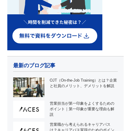
最新のブログ記事
OJT（On-the-Job Training）とは？企業
と社員のメリット、デメリットを解説
営業担当が第一印象をよくするための
ポイント｜第一印象が重要な理由も解
説
営業職から考えられるキャリアパス
は？キャリアパス実現のためのポイン