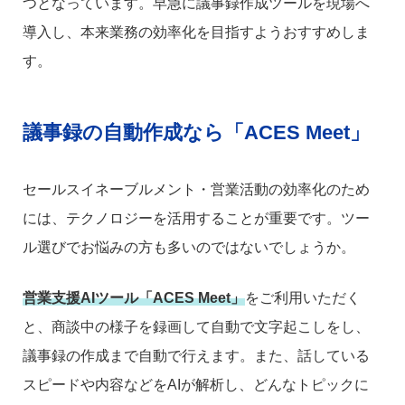
つとなっています。早急に議事録作成ツールを現場へ
導入し、本来業務の効率化を目指すようおすすめしま
す。
議事録の自動作成なら「ACES Meet」
セールスイネーブルメント・営業活動の効率化のため
には、テクノロジーを活用することが重要です。ツー
ル選びでお悩みの方も多いのではないでしょうか。
営業支援AIツール「ACES Meet」
をご利用いただく
と、商談中の様子を録画して自動で文字起こしをし、
議事録の作成まで自動で行えます。また、話している
スピードや内容などをAIが解析し、どんなトピックに