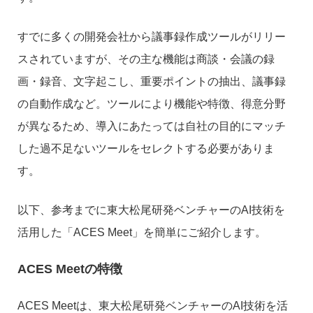
すでに多くの開発会社から議事録作成ツールがリリー
スされていますが、その主な機能は商談・会議の録
画・録音、文字起こし、重要ポイントの抽出、議事録
の自動作成など。ツールにより機能や特徴、得意分野
が異なるため、導入にあたっては自社の目的にマッチ
した過不足ないツールをセレクトする必要がありま
す。
以下、参考までに東大松尾研発ベンチャーのAI技術を
活用した「ACES Meet」を簡単にご紹介します。
ACES Meetの特徴
ACES Meetは、東大松尾研発ベンチャーのAI技術を活