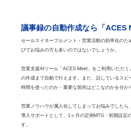
議事録の自動作成なら「ACES M
セールスイネーブルメント・営業活動の効率化のた
びでお悩みの方も多いのではないでしょうか。
営業支援AIツール「ACES Meet」をご利用い
の作成まで自動で行えます。また、話しているスピー
時間を使ったのか・重要な箇所はどこなのかを分か
営業ノウハウが属人化してしまってお悩みでしたら、ぜ
導入サポートとして、1ヶ月の定例MTG・初期設定
す。