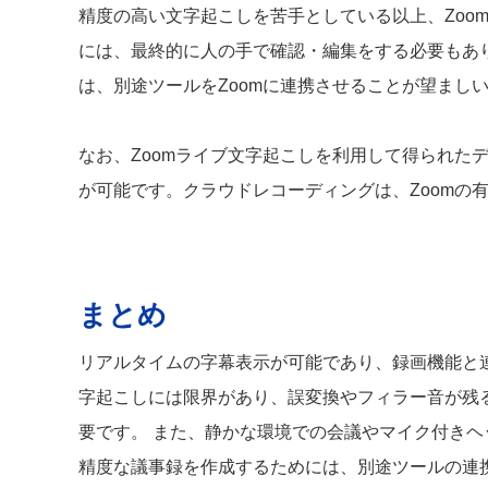
精度の高い文字起こしを苦手としている以上、Zoo
には、最終的に人の手で確認・編集をする必要もあ
は、別途ツールをZoomに連携させることが望まし
なお、Zoomライブ文字起こしを利用して得られた
が可能です。クラウドレコーディングは、Zoomの
まとめ
リアルタイムの字幕表示が可能であり、録画機能と
字起こしには限界があり、誤変換やフィラー音が残
要です。 また、静かな環境での会議やマイク付き
精度な議事録を作成するためには、別途ツールの連