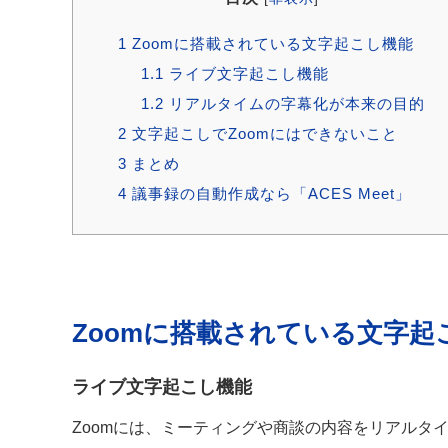
1
Zoomに搭載されている文字起こし機能
1.1
ライブ文字起こし機能
1.2
リアルタイムの字幕化が本来の目的
2
文字起こしでZoomにはできないこと
3
まとめ
4
議事録の自動作成なら「ACES Meet」
Zoomに搭載されている文字起
ライブ文字起こし機能
Zoomには、ミーティングや商談の内容をリアルタ