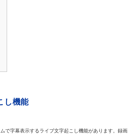
こし機能
イムで字幕表示するライブ文字起こし機能があります。録画