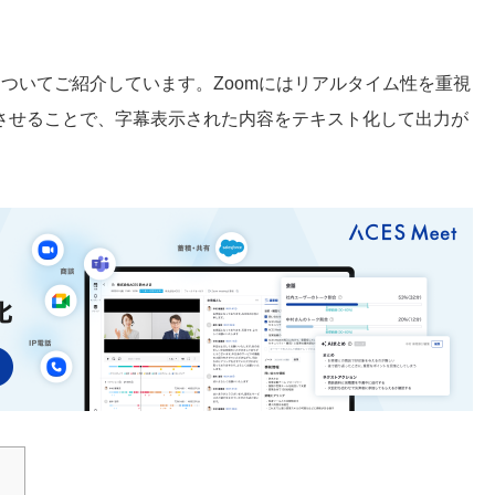
についてご紹介しています。Zoomにはリアルタイム性を重視
させることで、字幕表示された内容をテキスト化して出力が