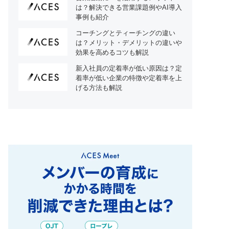
は？解決できる営業課題例やAI導入
事例も紹介
コーチングとティーチングの違い
は？メリット・デメリットの違いや
効果を高めるコツも解説
新入社員の定着率が低い原因は？定
着率が低い企業の特徴や定着率を上
げる方法も解説