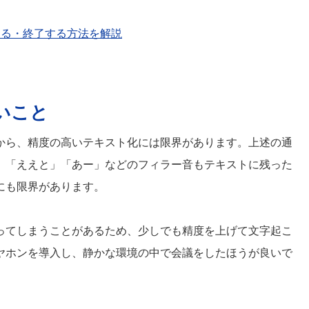
する・終了する方法を解説
いこと
から、精度の高いテキスト化には限界があります。上述の通
、「ええと」「あー」などのフィラー音もテキストに残った
にも限界があります。
ってしまうことがあるため、少しでも精度を上げて文字起こ
ヤホンを導入し、静かな環境の中で会議をしたほうが良いで