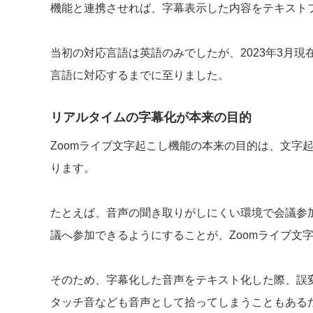
機能と連携させれば、字幕表示した内容をテキスト
当初の対応言語は英語のみでしたが、2023年3月
言語に対応するまでに至りました。
リアルタイムの字幕化が本来の目的
Zoomライブ文字起こし機能の本来の目的は、文字
ります。
たとえば、音声の聞き取りがしにくい環境で会議参
議へ参加できるようにすることが、Zoomライブ文
そのため、字幕化した音声をテキスト化した際、誤
タッチ音なども音声として拾ってしまうこともある