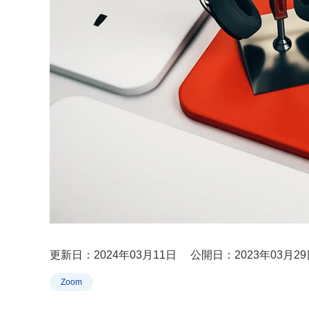
更新日：2024年03月11日
公開日：2023年03月29
Zoom