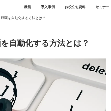
機能
導入事例
お役立ち資料
セミナー
しと録画を自動化する方法とは？
画を自動化する方法とは？