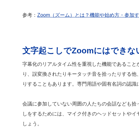
参考：
Zoom（ズーム）とは？機能や始め方・参加
文字起こしでZoomにはできな
字幕化のリアルタイム性を重視した機能であること
り、誤変換されたりキータッチ音を拾ったりする他
りすることもあります。専門用語や固有名詞の認識
会議に参加していない周囲の人たちの会話なども拾
しをするためには、マイク付きのヘッドセットやイ
しょう。