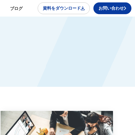
資料をダウンロード
お問い合わせ
ブログ