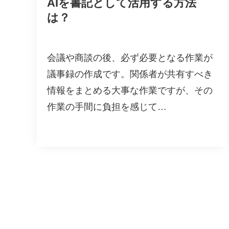
AIを書記として活用する方法
は？
会議や商談の後、必ず必要となる作業が
議事録の作成です。関係者が共有すべき
情報をまとめる大事な作業ですが、その
作業の手間に負担を感じて…