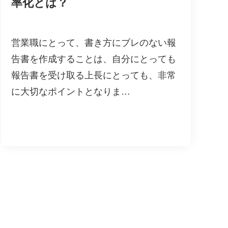
率化とは？
営業職にとって、書き方にブレのない報
告書を作成することは、自分にとっても
報告書を受け取る上長にとっても、非常
に大切なポイントとなりま…