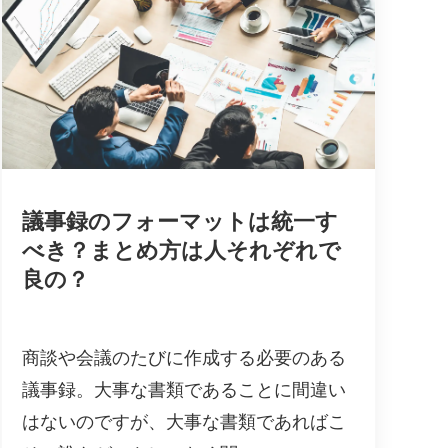
議事録のフォーマットは統一す
べき？まとめ方は人それぞれで
良の？
商談や会議のたびに作成する必要のある
議事録。大事な書類であることに間違い
はないのですが、大事な書類であればこ