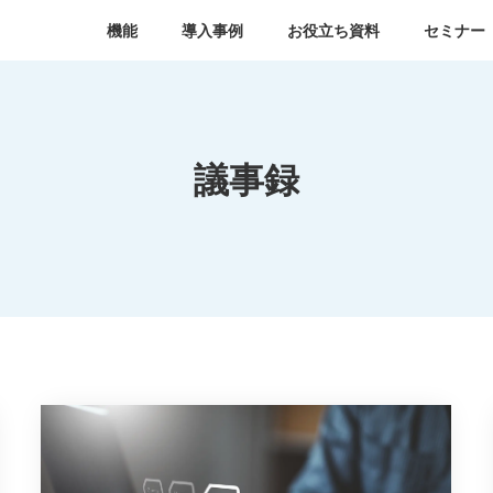
機能
導入事例
お役立ち資料
セミナー
議事録