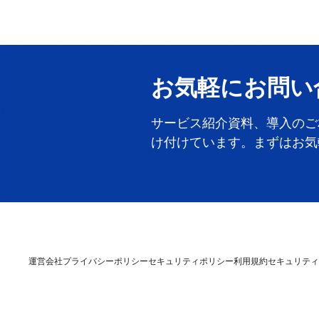
お気軽にお問い
サービス紹介資料、導入のご
け付けています。まずはお気
運営会社
プライバシーポリシー
セキュリティポリシー
利用規約
セキュリティ