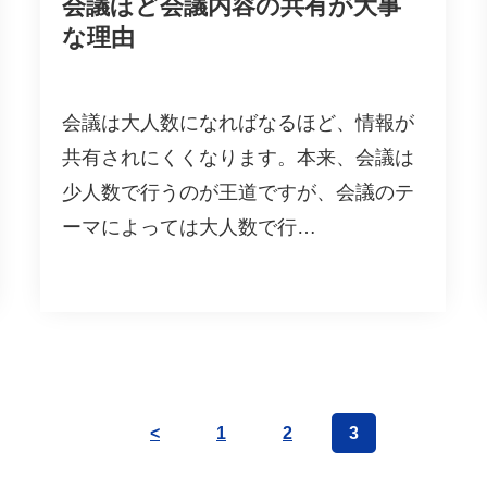
会議ほど会議内容の共有が大事
な理由
会議は大人数になればなるほど、情報が
共有されにくくなります。本来、会議は
少人数で行うのが王道ですが、会議のテ
ーマによっては大人数で行…
<
1
2
3