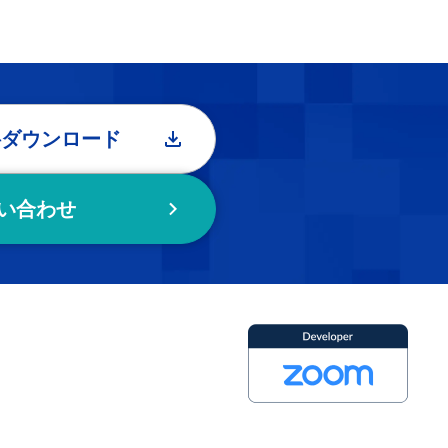
料ダウンロード
い合わせ