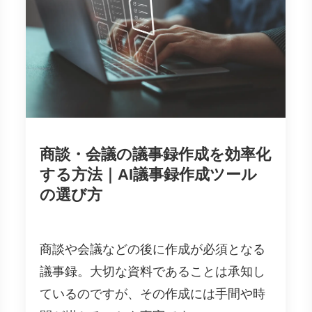
商談・会議の議事録作成を効率化
する方法｜AI議事録作成ツール
の選び方
商談や会議などの後に作成が必須となる
議事録。大切な資料であることは承知し
ているのですが、その作成には手間や時