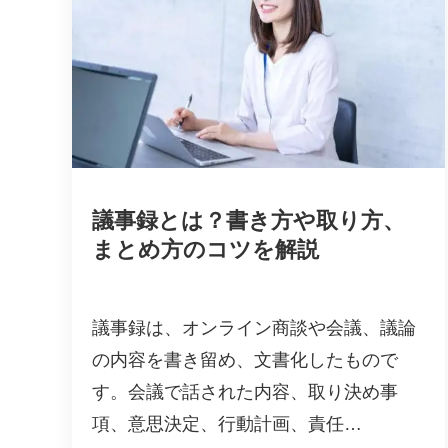
議事録とは？書き方や取り方、
まとめ方のコツを解説
議事録は、オンライン商談や会議、議論
の内容を書き留め、文書化したもので
す。会議で話された内容、取り決め事
項、意思決定、行動計画、責任…