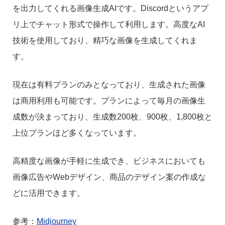
を出力してくれる画像生成AIです。Discordというアプ
リ上でチャット形式で操作して利用します。高度なAI
技術を使用しており、精巧な画像を生成してくれま
す。
現在は有料プランのみとなっており、生成された画像
は商用利用も可能です。プランによって毎月の画像生
成数が決まっており、生成数200枚、900枚、1,800枚と
上位プランほど多くなっています。
高精度な画像が手軽に生成でき、ビジネスにおいても
画像広告やWebデザイン、商品のデザイン案の作成な
どに活用できます。
参考：
Midjourney