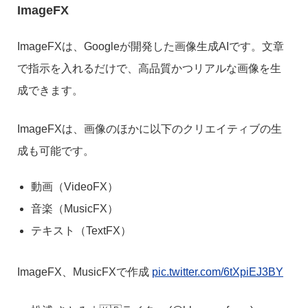
ImageFX
ImageFXは、Googleが開発した画像生成AIです。文章
で指示を入れるだけで、高品質かつリアルな画像を生
成できます。
ImageFXは、画像のほかに以下のクリエイティブの生
成も可能です。
動画（VideoFX）
音楽（MusicFX）
テキスト（TextFX）
ImageFX、MusicFXで作成
pic.twitter.com/6tXpiEJ3BY