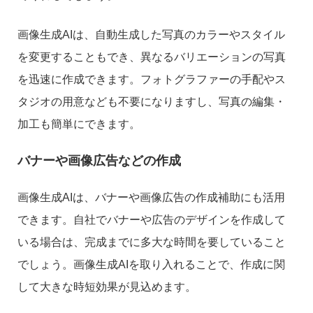
画像生成AIは、自動生成した写真のカラーやスタイル
を変更することもでき、異なるバリエーションの写真
を迅速に作成できます。フォトグラファーの手配やス
タジオの用意なども不要になりますし、写真の編集・
加工も簡単にできます。
バナーや画像広告などの作成
画像生成AIは、バナーや画像広告の作成補助にも活用
できます。自社でバナーや広告のデザインを作成して
いる場合は、完成までに多大な時間を要していること
でしょう。画像生成AIを取り入れることで、作成に関
して大きな時短効果が見込めます。