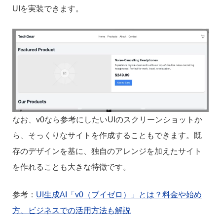
UIを実装できます。
なお、v0なら参考にしたいUIのスクリーンショットか
ら、そっくりなサイトを作成することもできます。既
存のデザインを基に、独自のアレンジを加えたサイト
を作れることも大きな特徴です。
参考：
UI生成AI「v0（ブイゼロ）」とは？料金や始め
方、ビジネスでの活用方法も解説