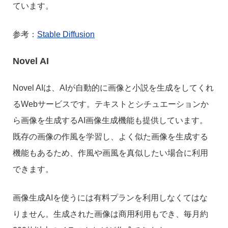
ています。
参考：
Stable Diffusion
Novel AI
Novel AIは、AIが自動的に画像と小説を生成をしてくれ
るWebサービスです。テキストとシチュエーションか
ら画像を生成するAI画像生成機能も提供しています。
既存の画像の作風を学習し、よく似た画像を生成する
機能もあるため、作風や画風を真似したい場合に利用
できます。
画像生成AIを使うには有料プランを利用しなくてはな
りません。生成された画像は商用利用もでき、毎月約