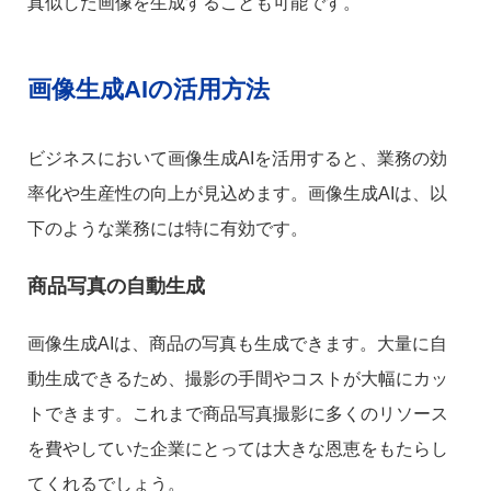
真似した画像を生成することも可能です。
画像生成AIの活用方法
ビジネスにおいて画像生成AIを活用すると、業務の効
率化や生産性の向上が見込めます。画像生成AIは、以
下のような業務には特に有効です。
商品写真の自動生成
画像生成AIは、商品の写真も生成できます。大量に自
動生成できるため、撮影の手間やコストが大幅にカッ
トできます。これまで商品写真撮影に多くのリソース
を費やしていた企業にとっては大きな恩恵をもたらし
てくれるでしょう。