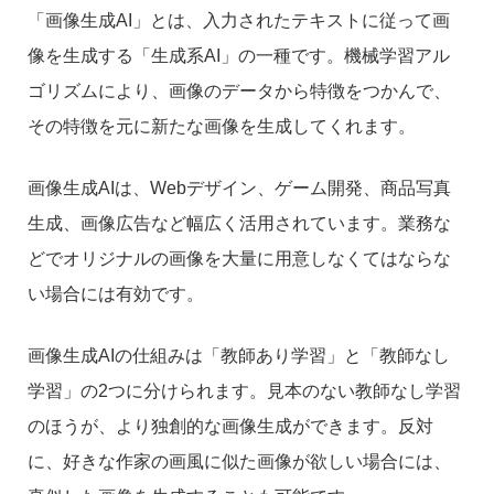
「画像生成AI」とは、入力されたテキストに従って画
像を生成する「生成系AI」の一種です。機械学習アル
ゴリズムにより、画像のデータから特徴をつかんで、
その特徴を元に新たな画像を生成してくれます。
画像生成AIは、Webデザイン、ゲーム開発、商品写真
生成、画像広告など幅広く活用されています。業務な
どでオリジナルの画像を大量に用意しなくてはならな
い場合には有効です。
画像生成AIの仕組みは「教師あり学習」と「教師なし
学習」の2つに分けられます。見本のない教師なし学習
のほうが、より独創的な画像生成ができます。反対
に、好きな作家の画風に似た画像が欲しい場合には、