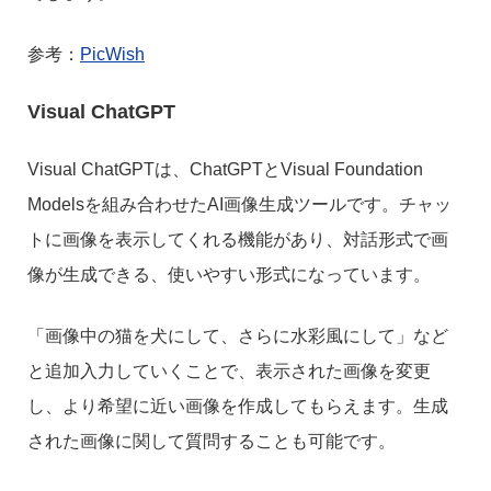
参考：
PicWish
Visual ChatGPT
Visual ChatGPTは、ChatGPTとVisual Foundation
Modelsを組み合わせたAI画像生成ツールです。チャッ
トに画像を表示してくれる機能があり、対話形式で画
像が生成できる、使いやすい形式になっています。
「画像中の猫を犬にして、さらに水彩風にして」など
と追加入力していくことで、表示された画像を変更
し、より希望に近い画像を作成してもらえます。生成
された画像に関して質問することも可能です。