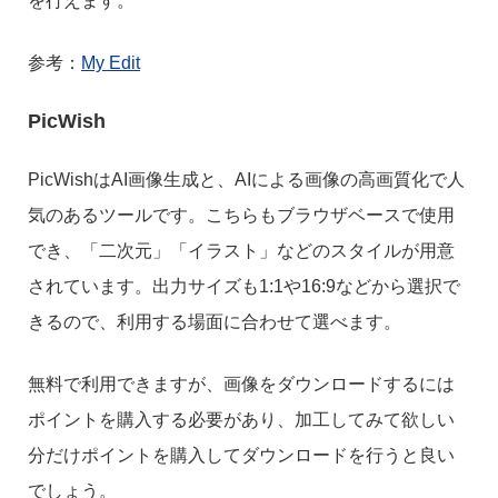
を行えます。
参考：
My Edit
PicWish
PicWishはAI画像生成と、AIによる画像の高画質化で人
気のあるツールです。こちらもブラウザベースで使用
でき、「二次元」「イラスト」などのスタイルが用意
されています。出力サイズも1:1や16:9などから選択で
きるので、利用する場面に合わせて選べます。
無料で利用できますが、画像をダウンロードするには
ポイントを購入する必要があり、加工してみて欲しい
分だけポイントを購入してダウンロードを行うと良い
でしょう。