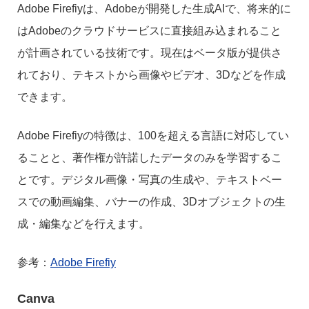
Adobe Firefiyは、Adobeが開発した生成AIで、将来的に
はAdobeのクラウドサービスに直接組み込まれること
が計画されている技術です。現在はベータ版が提供さ
れており、テキストから画像やビデオ、3Dなどを作成
できます。
Adobe Firefiyの特徴は、100を超える言語に対応してい
ることと、著作権が許諾したデータのみを学習するこ
とです。デジタル画像・写真の生成や、テキストベー
スでの動画編集、バナーの作成、3Dオブジェクトの生
成・編集などを行えます。
参考：
Adobe Firefiy
Canva