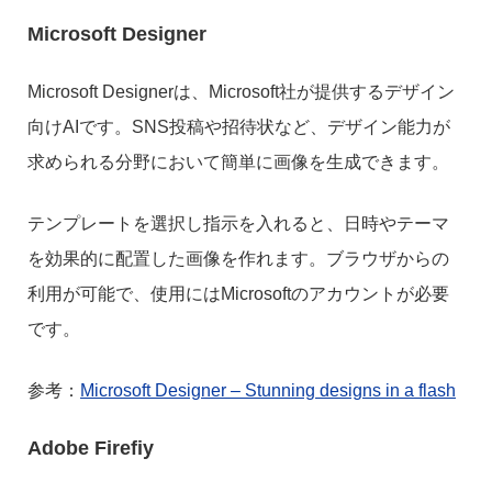
Microsoft Designer
Microsoft Designerは、Microsoft社が提供するデザイン
向けAIです。SNS投稿や招待状など、デザイン能力が
求められる分野において簡単に画像を生成できます。
テンプレートを選択し指示を入れると、日時やテーマ
を効果的に配置した画像を作れます。ブラウザからの
利用が可能で、使用にはMicrosoftのアカウントが必要
です。
参考：
Microsoft Designer – Stunning designs in a flash
Adobe Firefiy