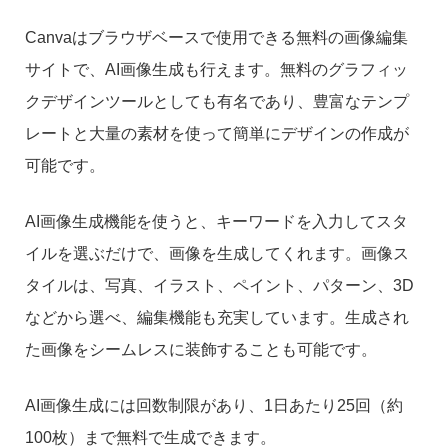
Canvaはブラウザベースで使用できる無料の画像編集
サイトで、AI画像生成も行えます。無料のグラフィッ
クデザインツールとしても有名であり、豊富なテンプ
レートと大量の素材を使って簡単にデザインの作成が
可能です。
AI画像生成機能を使うと、キーワードを入力してスタ
イルを選ぶだけで、画像を生成してくれます。画像ス
タイルは、写真、イラスト、ペイント、パターン、3D
などから選べ、編集機能も充実しています。生成され
た画像をシームレスに装飾することも可能です。
AI画像生成には回数制限があり、1日あたり25回（約
100枚）まで無料で生成できます。