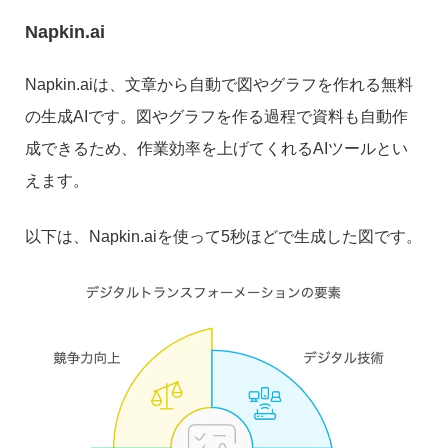
Napkin.ai
Napkin.aiは、文章から自動で図やグラフを作れる無料
の生成AIです。図やグラフを作る過程で資料も自動作
成できるため、作業効率を上げてくれるAIツールとい
えます。
以下は、Napkin.aiを使って5秒ほどで生成した図です。