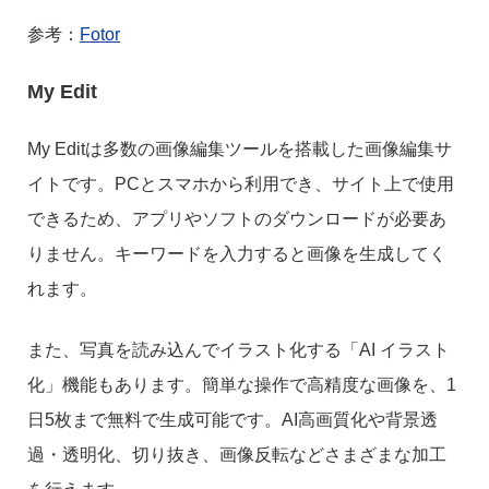
参考：
Fotor
My Edit
My Editは多数の画像編集ツールを搭載した画像編集サ
イトです。PCとスマホから利用でき、サイト上で使用
できるため、アプリやソフトのダウンロードが必要あ
りません。キーワードを入力すると画像を生成してく
れます。
また、写真を読み込んでイラスト化する「AI イラスト
化」機能もあります。簡単な操作で高精度な画像を、1
日5枚まで無料で生成可能です。AI高画質化や背景透
過・透明化、切り抜き、画像反転などさまざまな加工