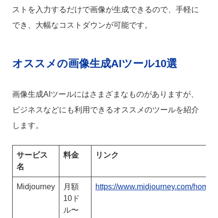
ストを入力するだけで画像が生成できるので、手軽に
でき、大幅なコストダウンが可能です。
オススメの画像生成AIツール10選
画像生成AIツールにはさまざまなものがありますが、
ビジネスなどにも利用できるオススメのツールを紹介
します。
サービス
料金
リンク
名
Midjourney
月額
https://www.midjourney.com/home
10ド
ル〜