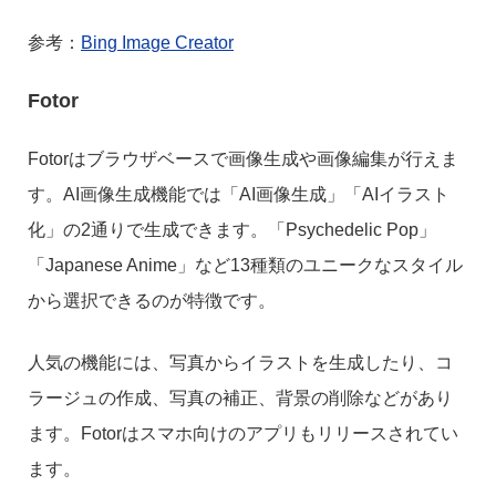
参考：
Bing Image Creator
Fotor
Fotorはブラウザベースで画像生成や画像編集が行えま
す。AI画像生成機能では「AI画像生成」「AIイラスト
化」の2通りで生成できます。「Psychedelic Pop」
「Japanese Anime」など13種類のユニークなスタイル
から選択できるのが特徴です。
人気の機能には、写真からイラストを生成したり、コ
ラージュの作成、写真の補正、背景の削除などがあり
ます。Fotorはスマホ向けのアプリもリリースされてい
ます。