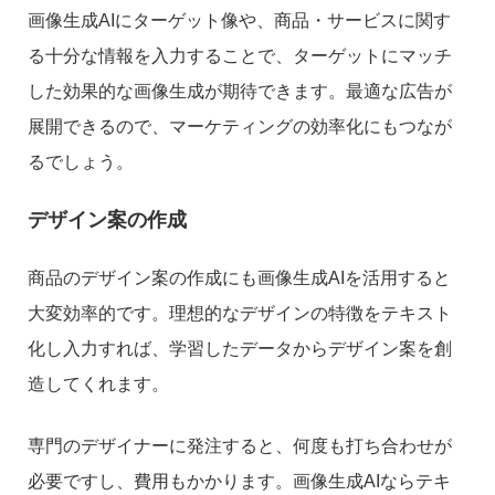
画像生成AIにターゲット像や、商品・サービスに関す
る十分な情報を入力することで、ターゲットにマッチ
した効果的な画像生成が期待できます。最適な広告が
展開できるので、マーケティングの効率化にもつなが
るでしょう。
デザイン案の作成
商品のデザイン案の作成にも画像生成AIを活用すると
大変効率的です。理想的なデザインの特徴をテキスト
化し入力すれば、学習したデータからデザイン案を創
造してくれます。
専門のデザイナーに発注すると、何度も打ち合わせが
必要ですし、費用もかかります。画像生成AIならテキ