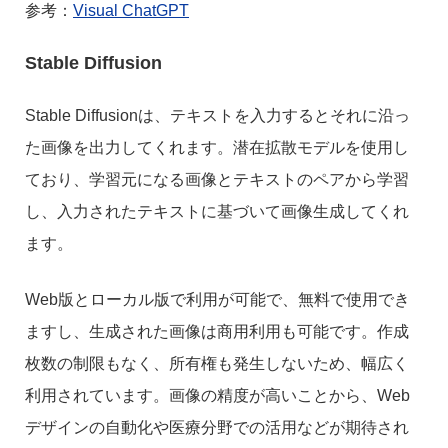
参考：
Visual ChatGPT
Stable Diffusion
Stable Diffusionは、テキストを入力するとそれに沿っ
た画像を出力してくれます。潜在拡散モデルを使用し
ており、学習元になる画像とテキストのペアから学習
し、入力されたテキストに基づいて画像生成してくれ
ます。
Web版とローカル版で利用が可能で、無料で使用でき
ますし、生成された画像は商用利用も可能です。作成
枚数の制限もなく、所有権も発生しないため、幅広く
利用されています。画像の精度が高いことから、Web
デザインの自動化や医療分野での活用などが期待され