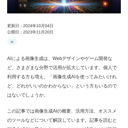
更新日：2024年10月04日
公開日：2023年11月20日
AI
AIによる画像生成は、Webデザインやゲーム開発な
ど、さまざまな分野で活用が拡大しています。個人で
利用する方も増え、「画像生成AIを使ってみたいけれ
ど、どれがいいのかわからない」という方もいるので
はないでしょうか。
この記事では画像生成AIの概要、活用方法、オススメ
のツールなどについて解説しています。記事を読むと