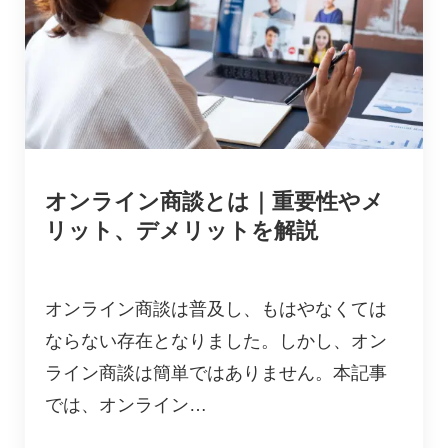
オンライン商談とは｜重要性やメ
リット、デメリットを解説
オンライン商談は普及し、もはやなくては
ならない存在となりました。しかし、オン
ライン商談は簡単ではありません。本記事
では、オンライン…