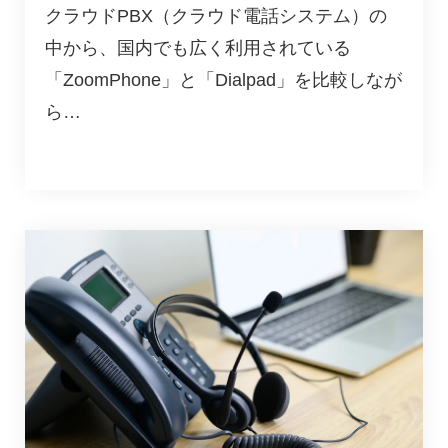
クラウドPBX（クラウド電話システム）の
中から、国内でも広く利用されている
「ZoomPhone」と「Dialpad」を比較しなが
ら…