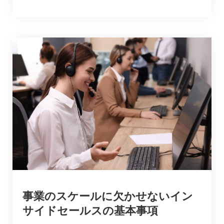
事業のスケールに欠かせないイン
サイドセールスの基本事項