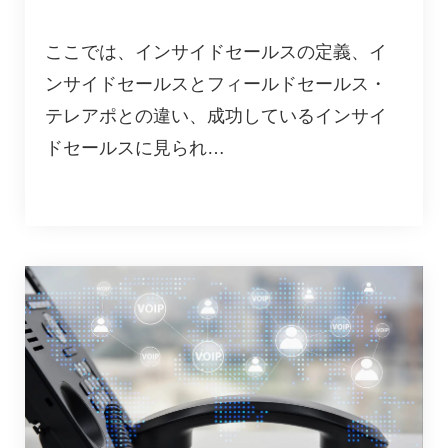
ここでは、インサイドセールスの定義、イ
ンサイドセールスとフィールドセールス・
テレアポとの違い、成功しているインサイ
ドセールスに見られ…