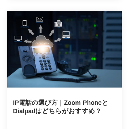
IP電話の選び方｜Zoom Phoneと
Dialpadはどちらがおすすめ？