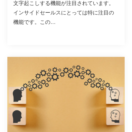
文字起こしする機能が注目されています。
インサイドセールスにとっては特に注目の
機能です。この…