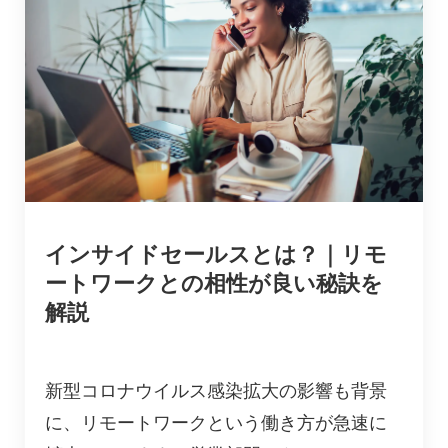
インサイドセールスとは？｜リモ
ートワークとの相性が良い秘訣を
解説
新型コロナウイルス感染拡大の影響も背景
に、リモートワークという働き方が急速に