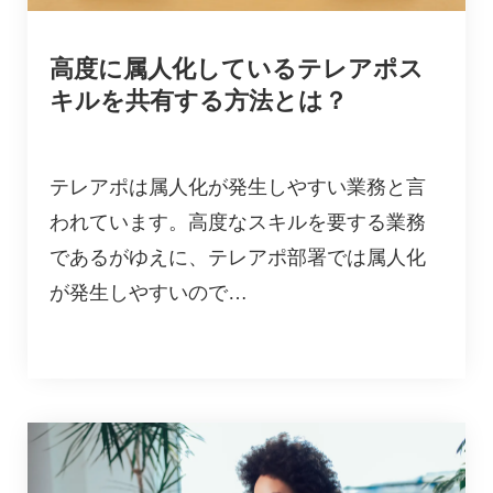
高度に属人化しているテレアポス
キルを共有する方法とは？
テレアポは属人化が発生しやすい業務と言
われています。高度なスキルを要する業務
であるがゆえに、テレアポ部署では属人化
が発生しやすいので…