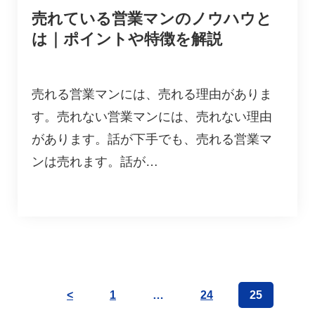
売れている営業マンのノウハウと
は｜ポイントや特徴を解説
売れる営業マンには、売れる理由がありま
す。売れない営業マンには、売れない理由
があります。話が下手でも、売れる営業マ
ンは売れます。話が…
<
1
…
24
25