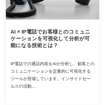
AI × IP電話でお客様とのコミュニ
ケーションを可視化して分析が可
能になる技術とは？
IP電話での通話内容をAIが分析し、顧客との
コミュニケーションを定量的に可視化する
ツールが登場しています。インサイドセー
ルスの活動…