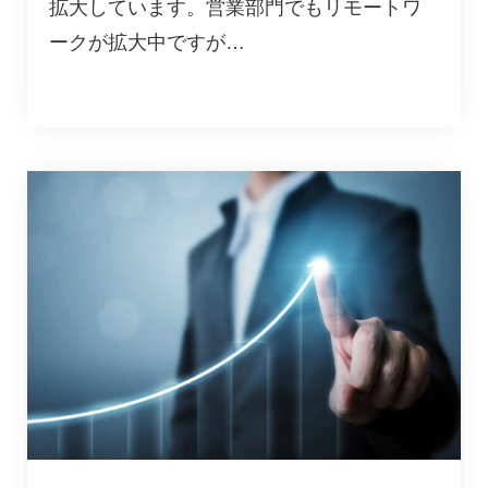
拡大しています。営業部門でもリモートワ
ークが拡大中ですが…