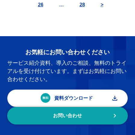
26
…
28
>
お気軽にお問い合わせください
サービス紹介資料、導入のご相談、無料のトライ
アルを受け付けています。まずはお気軽にお問い
合わせください。
資料ダウンロード
お問い合わせ