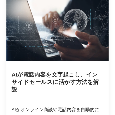
AIが電話内容を文字起こし、イン
サイドセールスに活かす方法を解
説
AIがオンライン商談や電話内容を自動的に