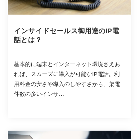
インサイドセールス御用達のIP電
話とは？
基本的に端末とインターネット環境さえあ
れば、スムーズに導入が可能なIP電話。利
用料金の安さや導入のしやすさから、架電
件数の多いインサ…